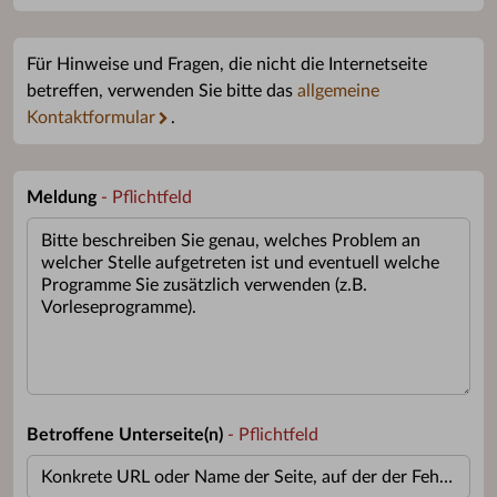
Für Hinweise und Fragen, die nicht die Internetseite
betreffen, verwenden Sie bitte das
allgemeine
Kontaktformular
.
Meldung
- Pflichtfeld
Betroffene Unterseite(n)
- Pflichtfeld