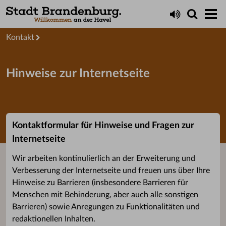
Startseite
Service
Kontakt
Hinweise zur Internetseite
Kontaktformular für Hinweise und Fragen zur
Internetseite
Wir arbeiten kontinulierlich an der Erweiterung und
Verbesserung der Internetseite und freuen uns über Ihre
Hinweise zu Barrieren (insbesondere Barrieren für
Menschen mit Behinderung, aber auch alle sonstigen
Barrieren) sowie Anregungen zu Funktionalitäten und
redaktionellen Inhalten.