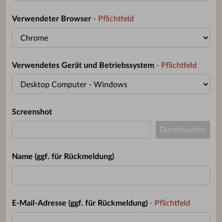
Verwendeter Browser
- Pflichtfeld
Verwendetes Gerät und Betriebssystem
- Pflichtfeld
Screenshot
Name (ggf. für Rückmeldung)
E-Mail-Adresse (ggf. für Rückmeldung)
- Pflichtfeld