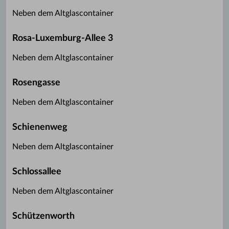
Neben dem Altglascontainer
Rosa-Luxemburg-Allee 3
Neben dem Altglascontainer
Rosengasse
Neben dem Altglascontainer
Schienenweg
Neben dem Altglascontainer
Schlossallee
Neben dem Altglascontainer
Schützenworth