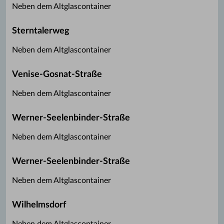
Neben dem Altglascontainer
Sterntalerweg
Neben dem Altglascontainer
Venise-Gosnat-Straße
Neben dem Altglascontainer
Werner-Seelenbinder-Straße
Neben dem Altglascontainer
Werner-Seelenbinder-Straße
Neben dem Altglascontainer
Wilhelmsdorf