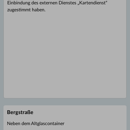
Einbindung des externen Dienstes „Kartendienst“
zugestimmt haben.
Bergstraße
Neben dem Altglascontainer