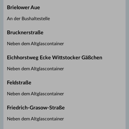
Brielower Aue
An der Bushaltestelle
Brucknerstraße
Neben dem Altglascontainer
Eichhorstweg Ecke Wittstocker Gäßchen
Neben dem Altglascontainer
Feldstraße
Neben dem Altglascontainer
Friedrich-Grasow-Straße
Neben dem Altglascontainer