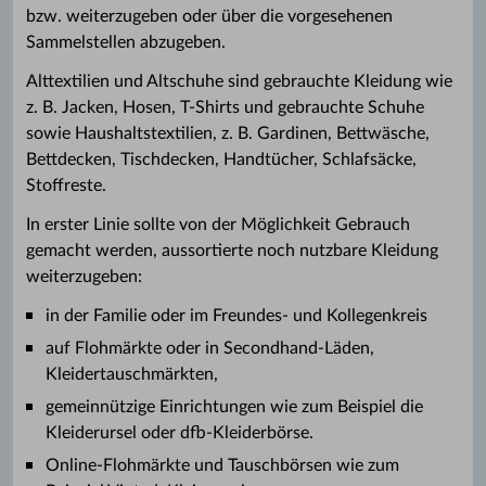
bzw. weiterzugeben oder über die vorgesehenen
Sammelstellen abzugeben.
Alttextilien und Altschuhe sind gebrauchte Kleidung wie
z. B. Jacken, Hosen, T-Shirts und gebrauchte Schuhe
sowie Haushaltstextilien, z. B. Gardinen, Bettwäsche,
Bettdecken, Tischdecken, Handtücher, Schlafsäcke,
Stoffreste.
In erster Linie sollte von der Möglichkeit Gebrauch
gemacht werden, aussortierte noch nutzbare Kleidung
weiterzugeben:
in der Familie oder im Freundes- und Kollegenkreis
auf Flohmärkte oder in Secondhand-Läden,
Kleidertauschmärkten,
gemeinnützige Einrichtungen wie zum Beispiel die
Kleiderursel oder dfb-Kleiderbörse.
Online-Flohmärkte und Tauschbörsen wie zum