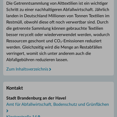
Die Getrenntsammlung von Alttextilien ist ein wichtiger
Schritt zu einer nachhaltigeren Abfallwirtschaft. Jährlich
landen in Deutschland Millionen von Tonnen Textilien im
Restmüll, obwohl diese oft noch verwertbar sind. Durch
die getrennte Sammlung können gebrauchte Textilien
besser recycelt oder wiederverwendet werden, wodurch
Ressourcen geschont und CO₂-Emissionen reduziert
werden. Gleichzeitig wird die Menge an Restabfällen
verringert, womit sich unter anderem auch die
Abfallgebühren reduzieren lassen.
Zum Inhaltsverzeichnis
Kontakt
Stadt Brandenburg an der Havel
Amt für Abfallwirtschaft, Bodenschutz und Grünflächen