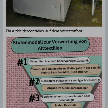
Ein Altkleidercontainer auf dem Wertstoffhof