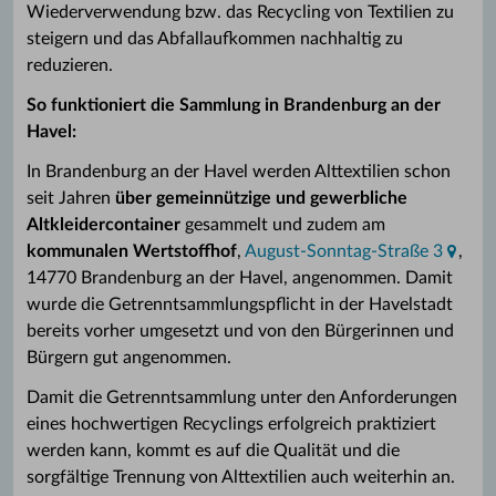
Wiederverwendung bzw. das Recycling von Textilien zu
steigern und das Abfallaufkommen nachhaltig zu
reduzieren.
So funktioniert die Sammlung in Brandenburg an der
Havel:
In Brandenburg an der Havel werden Alttextilien schon
seit Jahren
über gemeinnützige und gewerbliche
Altkleidercontainer
gesammelt und zudem am
kommunalen Wertstoffhof
,
August-Sonntag-Straße 3
,
14770 Brandenburg an der Havel, angenommen. Damit
wurde die Getrenntsammlungspflicht in der Havelstadt
bereits vorher umgesetzt und von den Bürgerinnen und
Bürgern gut angenommen.
Damit die Getrenntsammlung unter den Anforderungen
eines hochwertigen Recyclings erfolgreich praktiziert
werden kann, kommt es auf die Qualität und die
sorgfältige Trennung von Alttextilien auch weiterhin an.