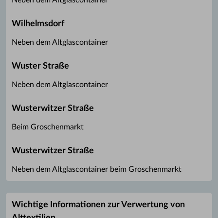
Neben dem Altglascontainer
Wilhelmsdorf
Neben dem Altglascontainer
Wuster Straße
Neben dem Altglascontainer
Wusterwitzer Straße
Beim Groschenmarkt
Wusterwitzer Straße
Neben dem Altglascontainer beim Groschenmarkt
Wichtige Informationen zur Verwertung von