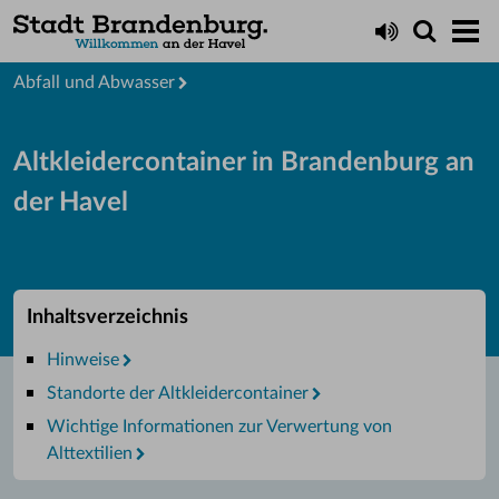
Startseite
Leben
Abfall und Abwasser
Altkleidercontainer in Brandenburg an
der Havel
Inhaltsverzeichnis
Hinweise
Standorte der Altkleidercontainer
Wichtige Informationen zur Verwertung von
Alttextilien