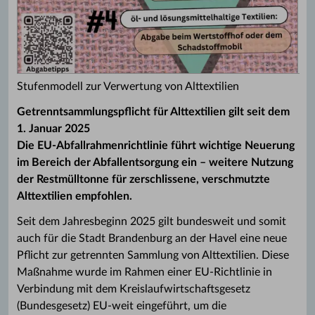
Stufenmodell zur Verwertung von Alttextilien
Getrenntsammlungspflicht für Alttextilien gilt seit dem
1. Januar 2025
Die EU-Abfallrahmenrichtlinie führt wichtige Neuerung
im Bereich der Abfallentsorgung ein – weitere Nutzung
der Restmülltonne für zerschlissene, verschmutzte
Alttextilien empfohlen.
Seit dem Jahresbeginn 2025 gilt bundesweit und somit
auch für die Stadt Brandenburg an der Havel eine neue
Pflicht zur getrennten Sammlung von Alttextilien. Diese
Maßnahme wurde im Rahmen einer EU-Richtlinie in
Verbindung mit dem Kreislaufwirtschaftsgesetz
(Bundesgesetz) EU-weit eingeführt, um die