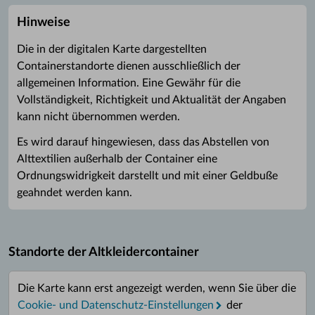
Hinweise
Die in der digitalen Karte dargestellten
Containerstandorte dienen ausschließlich der
allgemeinen Information. Eine Gewähr für die
Vollständigkeit, Richtigkeit und Aktualität der Angaben
kann nicht übernommen werden.
Es wird darauf hingewiesen, dass das Abstellen von
Alttextilien außerhalb der Container eine
Ordnungswidrigkeit darstellt und mit einer Geldbuße
geahndet werden kann.
Standorte der Altkleidercontainer
Die Karte kann erst angezeigt werden, wenn Sie über die
Cookie- und Datenschutz-Einstellungen
der