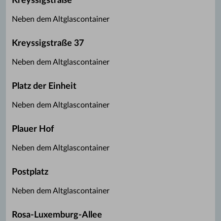
Kreyssigstraße
Neben dem Altglascontainer
Kreyssigstraße 37
Neben dem Altglascontainer
Platz der Einheit
Neben dem Altglascontainer
Plauer Hof
Neben dem Altglascontainer
Postplatz
Neben dem Altglascontainer
Rosa-Luxemburg-Allee