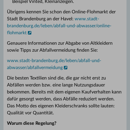
Beispiel Vinted, Kleinanzeigen.
Übrigens kennen Sie schon den Online-Flohmarkt der
Stadt Brandenburg an der Havel:
www.stadt-
brandenburg.de/leben/abfall-und-abwasser/online-
flohmarkt
Genauere Informationen zur Abgabe von Altkleidern
sowie Tipps zur Abfallvermeidung finden Sie:
www.stadt-brandenburg.de/leben/abfall-und-
abwasser/abfallvermeidung
Die besten Textilien sind die, die gar nicht erst zu
Abfällen werden bzw. eine lange Nutzungsdauer
bekommen. Bereits mit dem eigenen Kaufverhalten kann
dafür gesorgt werden, dass Abfälle reduziert werden.
Das Motto des eigenen Kleiderschranks sollte lauten:
Qualität vor Quantität.
Warum diese Regelung?