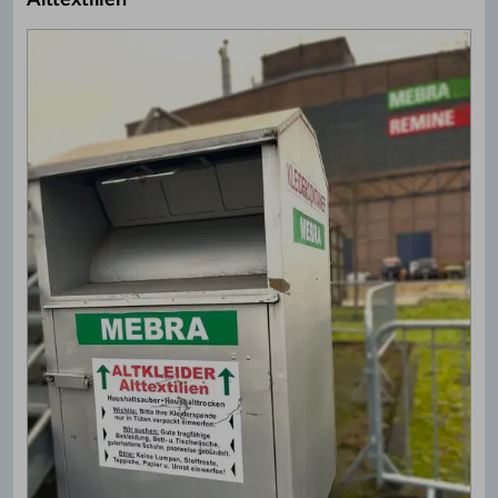
Alttextilien