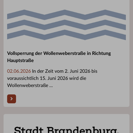
Vollsperrung der Wollenweberstraße in Richtung
Hauptstraße
02.06.2026
In der Zeit vom 2. Juni 2026 bis
voraussichtlich 15. Juni 2026 wird die
Wollenweberstraße ...