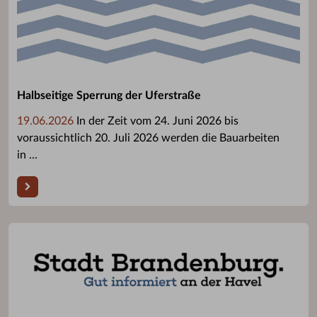
Halbseitige Sperrung der Uferstraße
19.06.2026
In der Zeit vom 24. Juni 2026 bis
voraussichtlich 20. Juli 2026 werden die Bauarbeiten
in ...