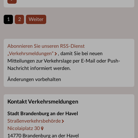
1
2
Weiter
Abonnieren Sie unseren RSS-Dienst
„Verkehrsmeldungen“
, damit Sie bei neuen
Mitteilungen zur Verkehrslage per E-Mail oder Push-
Nachricht informiert werden.
Änderungen vorbehalten
Kontakt Verkehrsmeldungen
Stadt Brandenburg an der Havel
Straßenverkehrsbehörde
Nicolaiplatz 30
14770 Brandenburg an der Havel