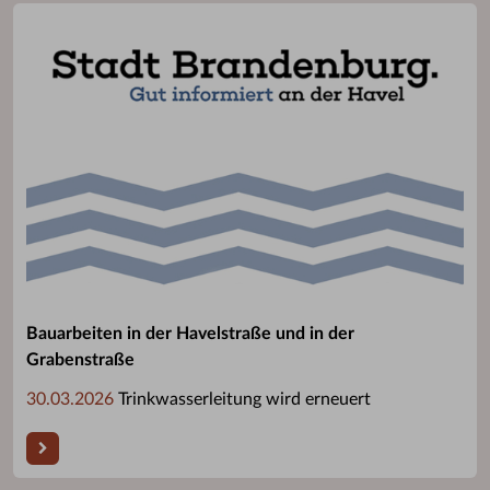
Bauarbeiten in der Havelstraße und in der
Grabenstraße
30.03.2026
Trinkwasserleitung wird erneuert