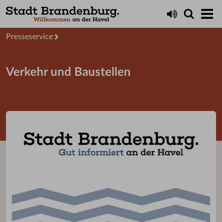
Startseite
Aktuelles
Presseservice
Verkehr und Baustellen