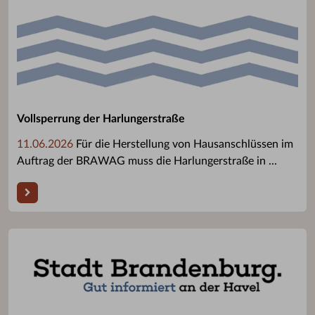
Vollsperrung der Harlungerstraße
11.06.2026
Für die Herstellung von Hausanschlüssen im
Auftrag der BRAWAG muss die Harlungerstraße in ...