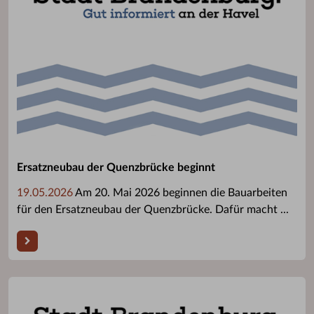
Ersatzneubau der Quenzbrücke beginnt
19.05.2026
Am 20. Mai 2026 beginnen die Bauarbeiten
für den Ersatzneubau der Quenzbrücke. Dafür macht ...