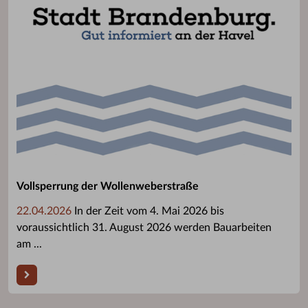
Vollsperrung der Wollenweberstraße
22.04.2026
In der Zeit vom 4. Mai 2026 bis
voraussichtlich 31. August 2026 werden Bauarbeiten
am ...