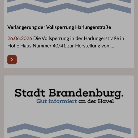
Verlängerung der Vollsperrung Harlungerstraße
26.06.2026
Die Vollsperrung in der Harlungerstraße in
Höhe Haus Nummer 40/41 zur Herstellung von ...