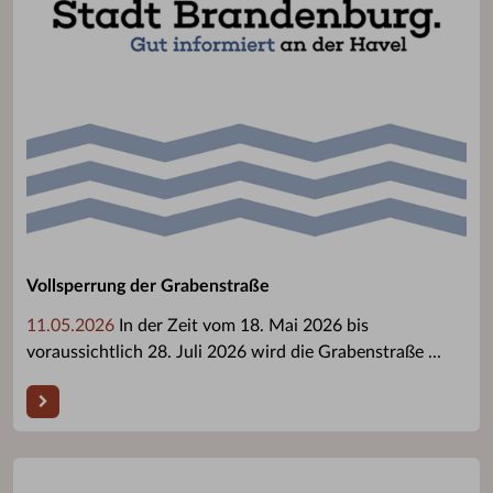
Vollsperrung der Grabenstraße
11.05.2026
In der Zeit vom 18. Mai 2026 bis
voraussichtlich 28. Juli 2026 wird die Grabenstraße ...