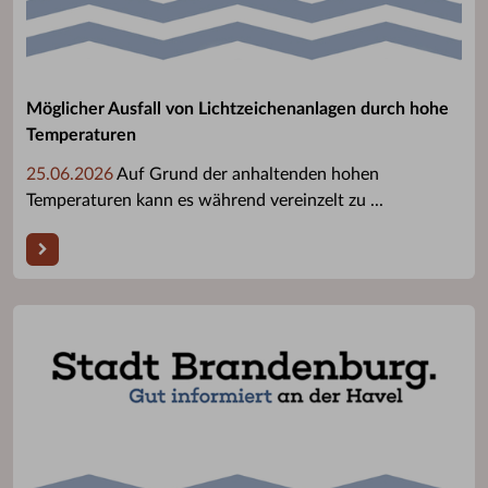
Möglicher Ausfall von Lichtzeichenanlagen durch hohe
Temperaturen
25.06.2026
Auf Grund der anhaltenden hohen
Temperaturen kann es während vereinzelt zu ...