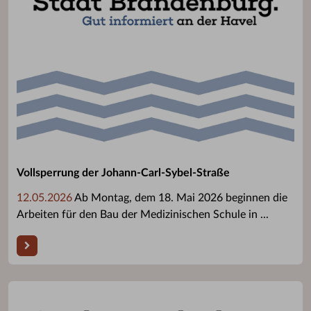
Vollsperrung der Johann-Carl-Sybel-Straße
12.05.2026
Ab Montag, dem 18. Mai 2026 beginnen die
Arbeiten für den Bau der Medizinischen Schule in ...