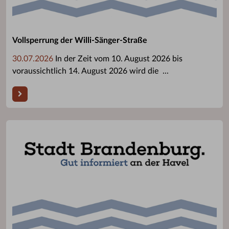
Vollsperrung der Willi-Sänger-Straße
30.07.2026
In der Zeit vom 10. August 2026 bis
voraussichtlich 14. August 2026 wird die ...