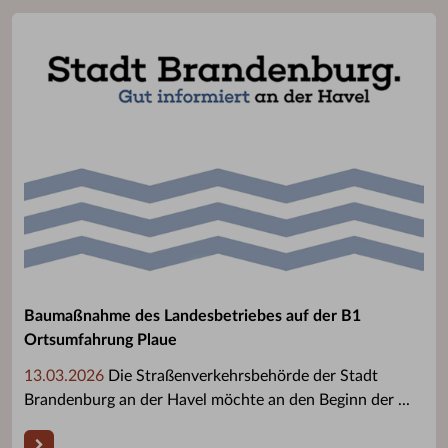
Baumaßnahme des Landesbetriebes auf der B1
Ortsumfahrung Plaue
13.03.2026
Die Straßenverkehrsbehörde der Stadt
Brandenburg an der Havel möchte an den Beginn der ...