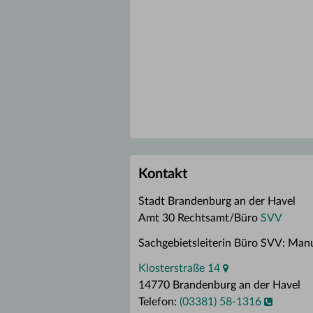
Kontakt
Stadt Brandenburg an der Havel
Amt 30 Rechtsamt/Büro
SVV
Sachgebietsleiterin Büro SVV: Man
Klosterstraße 14
14770 Brandenburg an der Havel
Telefon:
(03381) 58-1316