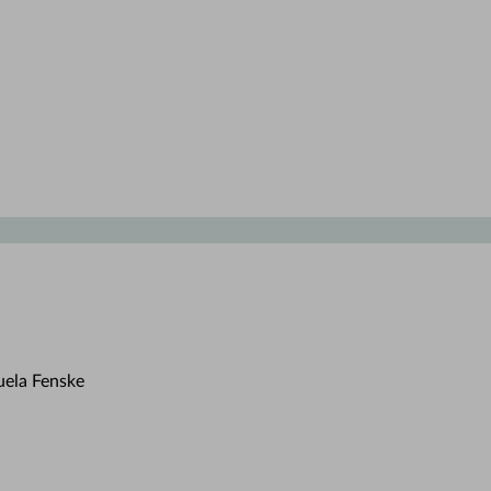
uela Fenske