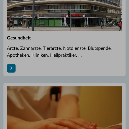
Gesundheit
Ärzte, Zahnärzte, Tierärzte, Notdienste, Blutspende,
Apotheken, Kliniken, Heilpraktiker, ...