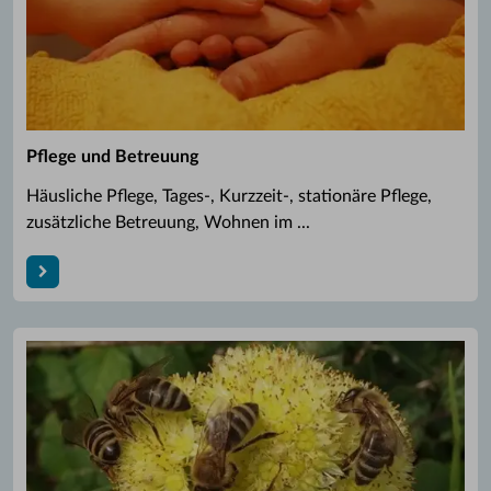
Pflege und Betreuung
Häusliche Pflege, Tages-, Kurzzeit-, stationäre Pflege,
zusätzliche Betreuung, Wohnen im ...