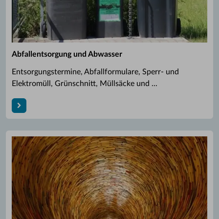
Abfallentsorgung und Abwasser
Entsorgungstermine, Abfallformulare, Sperr- und
Elektromüll, Grünschnitt, Müllsäcke und ...