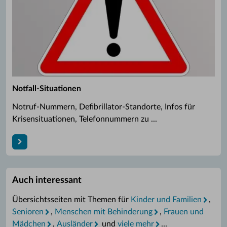
Notfall-Situationen
Notruf-Nummern, Defibrillator-Standorte, Infos für
Krisensituationen, Telefonnummern zu ...
Auch interessant
Übersichtsseiten mit Themen für
Kinder und Familien
,
Senioren
,
Menschen mit Behinderung
,
Frauen und
Mädchen
,
Ausländer
und
viele mehr
...