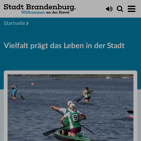
Startseite
Vielfalt prägt das Leben in der Stadt