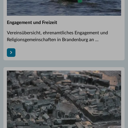
Engagement und Freizeit
Vereinsübersicht, ehrenamtliches Engagement und
Religionsgemeinschaften in Brandenburg an ...