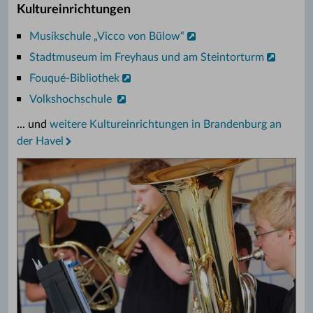
Kultureinrichtungen
Musikschule „Vicco von Bülow“
Stadtmuseum im Freyhaus und am Steintorturm
Fouqué-Bibliothek
Volkshochschule
... und
weitere Kultureinrichtungen in Brandenburg an
der Havel