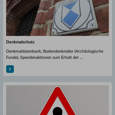
Denkmalschutz
Denkmaldatenbank, Bodendenkmäler (Archäologische
Funde), Spendenaktionen zum Erhalt der ...