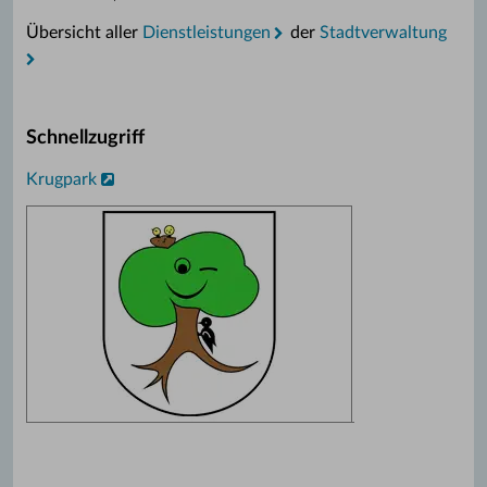
Übersicht aller
Dienstleistungen
der
Stadtverwaltung
Schnellzugriff
Krugpark