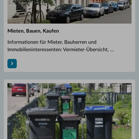
Mieten, Bauen, Kaufen
Informationen für Mieter, Bauherren und
Immobilieninteressenten: Vermieter-Übersicht, ...