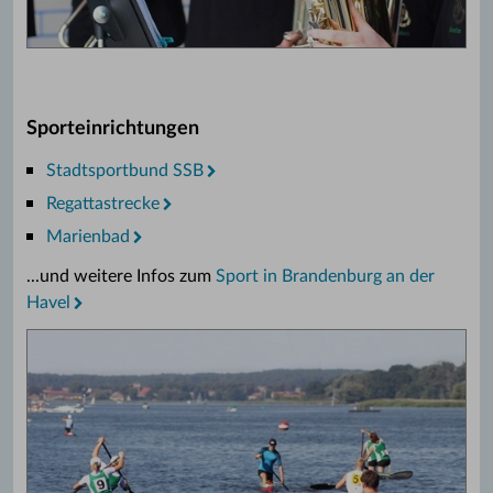
Sporteinrichtungen
Stadtsportbund SSB
Regattastrecke
Marienbad
...und weitere Infos zum
Sport in Brandenburg an der
Havel