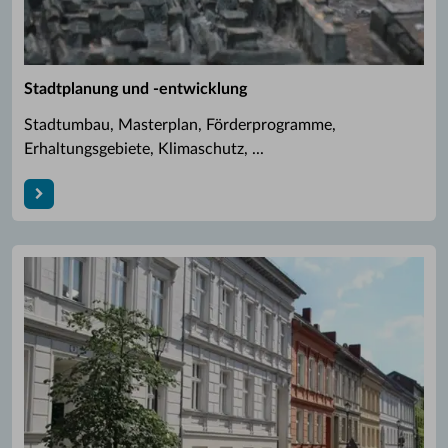
Stadtplanung und -entwicklung
Stadtumbau, Masterplan, Förderprogramme,
Erhaltungsgebiete, Klimaschutz, ...