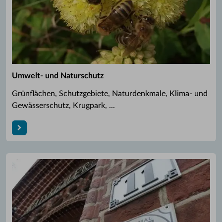
Umwelt- und Naturschutz
Grünflächen, Schutzgebiete, Naturdenkmale, Klima- und
Gewässerschutz, Krugpark, ...