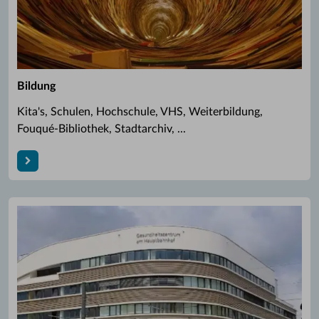
Bildung
Kita's, Schulen, Hochschule, VHS, Weiterbildung,
Fouqué-Bibliothek, Stadtarchiv, ...