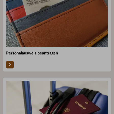
Personalausweis beantragen