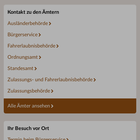
Kontakt zu den Ämtern
Ausländerbehörde
Bürgerservice
Fahrerlaubnisbehörde
Ordnungsamt
Standesamt
Zulassungs- und Fahrerlaubnisbehörde
Zulassungsbehörde
Alle Ämter ansehen
Ihr Besuch vor Ort
Termin beim Bürgerservice