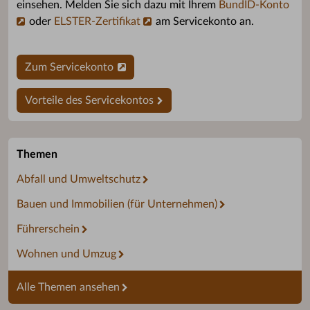
einsehen. Melden Sie sich dazu mit Ihrem
BundID-Konto
oder
ELSTER-Zertifikat
am Servicekonto an.
Zum Servicekonto
Vorteile des Servicekontos
Themen
Abfall und Umweltschutz
Bauen und Immobilien (für Unternehmen)
Führerschein
Wohnen und Umzug
Alle Themen ansehen