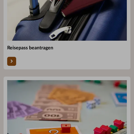
Reisepass beantragen