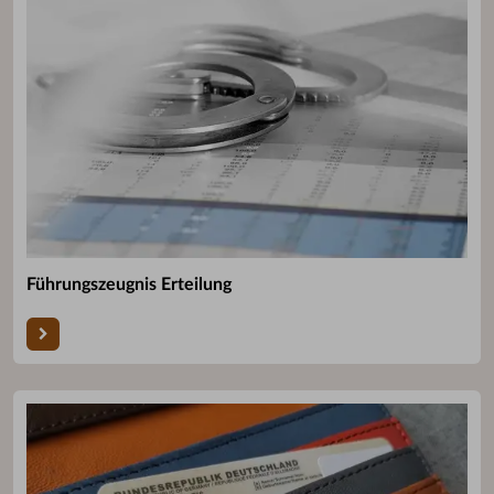
Führungszeugnis Erteilung