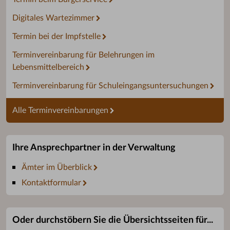
Digitales Wartezimmer
Termin bei der Impfstelle
Terminvereinbarung für Belehrungen im
Lebensmittelbereich
Terminvereinbarung für Schuleingangsuntersuchungen
Alle Terminvereinbarungen
Ihre Ansprechpartner in der Verwaltung
Ämter im Überblick
Kontaktformular
Oder durchstöbern Sie die Übersichtsseiten für...