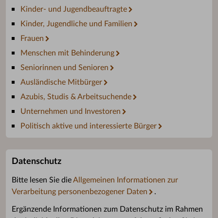
Kinder- und Jugendbeauftragte
Kinder, Jugendliche und Familien
Frauen
Menschen mit Behinderung
Seniorinnen und Senioren
Ausländische Mitbürger
Azubis, Studis & Arbeitsuchende
Unternehmen und Investoren
Politisch aktive und interessierte Bürger
Datenschutz
Bitte lesen Sie die
Allgemeinen Informationen zur
Verarbeitung personenbezogener Daten
.
Ergänzende Informationen zum Datenschutz im Rahmen