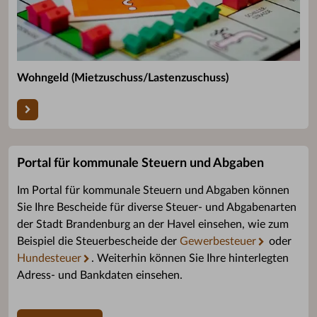
Wohngeld (Mietzuschuss/Lastenzuschuss)
Portal für kommunale Steuern und Abgaben
Im Portal für kommunale Steuern und Abgaben können
Sie Ihre Bescheide für diverse Steuer- und Abgabenarten
der Stadt Brandenburg an der Havel einsehen, wie zum
Beispiel die Steuerbescheide der
Gewerbesteuer
oder
Hundesteuer
. Weiterhin können Sie Ihre hinterlegten
Adress- und Bankdaten einsehen.