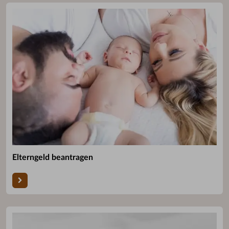
Elterngeld beantragen