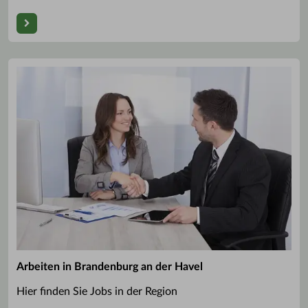
Arbeiten in Brandenburg an der Havel
Hier finden Sie Jobs in der Region