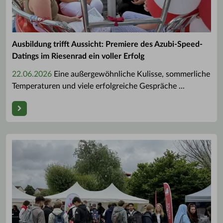
Ausbildung trifft Aussicht: Premiere des Azubi-Speed-
Datings im Riesenrad ein voller Erfolg
22.06.2026
Eine außergewöhnliche Kulisse, sommerliche
Temperaturen und viele erfolgreiche Gespräche ...