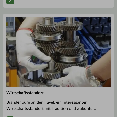
Wirtschaftsstandort
Brandenburg an der Havel, ein interessanter
Wirtschaftsstandort mit Tradition und Zukunft ...