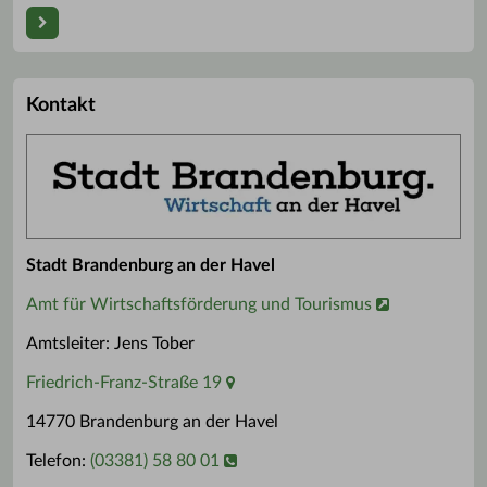
Kontakt
Stadt Brandenburg an der Havel
Amt für Wirtschaftsförderung und Tourismus
Amtsleiter: Jens Tober
Friedrich-Franz-Straße 19
14770 Brandenburg an der Havel
Telefon:
(03381) 58 80 01