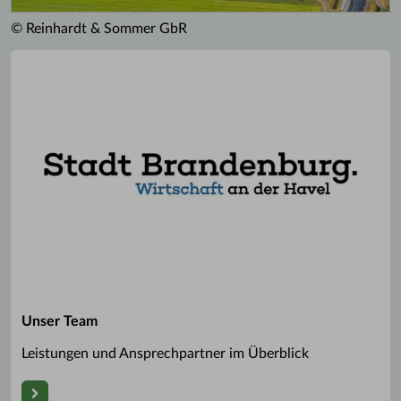
© Reinhardt & Sommer GbR
Unser Team
Leistungen und Ansprechpartner im Überblick