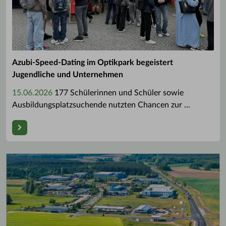
Azubi-Speed-Dating im Optikpark begeistert
Jugendliche und Unternehmen
15.06.2026
177 Schülerinnen und Schüler sowie
Ausbildungsplatzsuchende nutzten Chancen zur ...