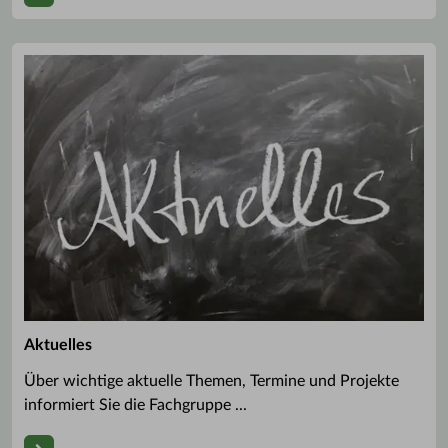
Aktuelles
Über wichtige aktuelle Themen, Termine und Projekte
informiert Sie die Fachgruppe ...