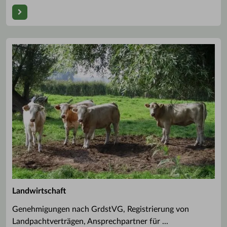
Landwirtschaft
Genehmigungen nach GrdstVG, Registrierung von
Landpachtverträgen, Ansprechpartner für ...