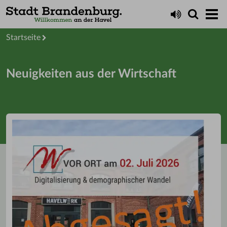
Startseite
Neuigkeiten aus der Wirtschaft