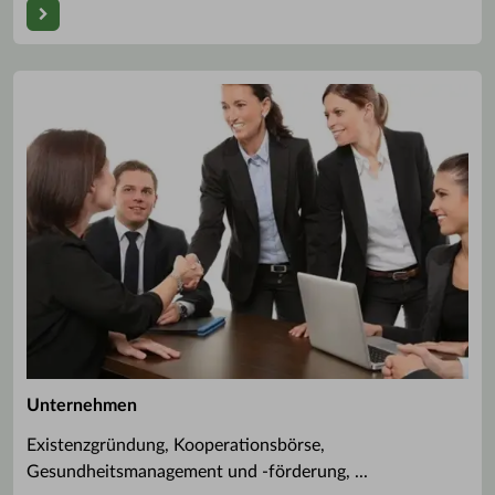
Unternehmen
Existenzgründung, Kooperationsbörse,
Gesundheitsmanagement und -förderung, ...