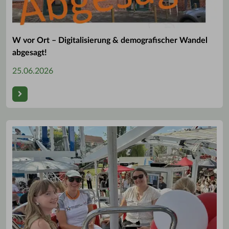
W vor Ort – Digitalisierung & demografischer Wandel
abgesagt!
25.06.2026