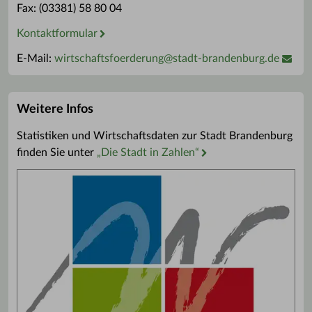
Fax: (03381) 58 80 04
Kontaktformular
E-Mail:
wirtschaftsfoerderung
@
stadt-brandenburg.de
Weitere Infos
Statistiken und Wirtschaftsdaten zur Stadt Brandenburg
finden Sie unter
„Die Stadt in Zahlen“