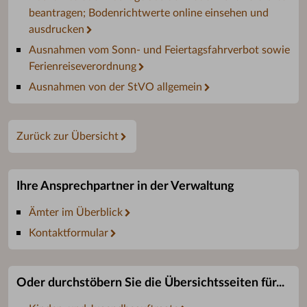
beantragen; Bodenrichtwerte online einsehen und
ausdrucken
Ausnahmen vom Sonn- und Feiertagsfahrverbot sowie
Ferienreiseverordnung
Ausnahmen von der StVO allgemein
Zurück zur Übersicht
Ihre Ansprechpartner in der Verwaltung
Ämter im Überblick
Kontaktformular
Oder durchstöbern Sie die Übersichtsseiten für...