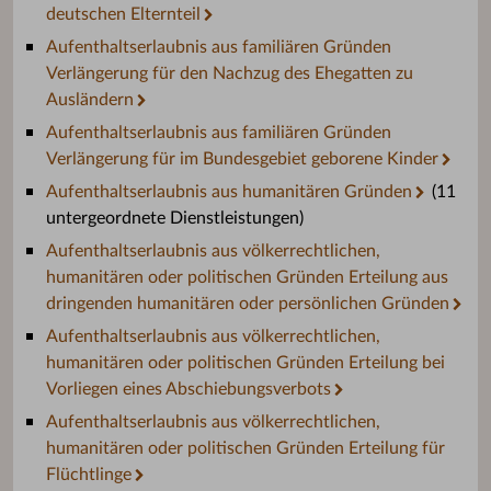
deutschen Elternteil
Aufenthaltserlaubnis aus familiären Gründen
Verlängerung für den Nachzug des Ehegatten zu
Ausländern
Aufenthaltserlaubnis aus familiären Gründen
Verlängerung für im Bundesgebiet geborene Kinder
Aufenthaltserlaubnis aus humanitären Gründen
(11
untergeordnete Dienstleistungen)
Aufenthaltserlaubnis aus völkerrechtlichen,
humanitären oder politischen Gründen Erteilung aus
dringenden humanitären oder persönlichen Gründen
Aufenthaltserlaubnis aus völkerrechtlichen,
humanitären oder politischen Gründen Erteilung bei
Vorliegen eines Abschiebungsverbots
Aufenthaltserlaubnis aus völkerrechtlichen,
humanitären oder politischen Gründen Erteilung für
Flüchtlinge