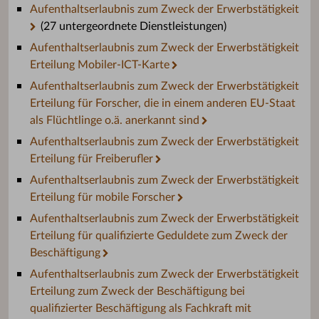
Aufenthaltserlaubnis zum Zweck der Erwerbstätigkeit
(27 untergeordnete Dienstleistungen)
Aufenthaltserlaubnis zum Zweck der Erwerbstätigkeit
Erteilung Mobiler-ICT-Karte
Aufenthaltserlaubnis zum Zweck der Erwerbstätigkeit
Erteilung für Forscher, die in einem anderen EU-Staat
als Flüchtlinge o.ä. anerkannt sind
Aufenthaltserlaubnis zum Zweck der Erwerbstätigkeit
Erteilung für Freiberufler
Aufenthaltserlaubnis zum Zweck der Erwerbstätigkeit
Erteilung für mobile Forscher
Aufenthaltserlaubnis zum Zweck der Erwerbstätigkeit
Erteilung für qualifizierte Geduldete zum Zweck der
Beschäftigung
Aufenthaltserlaubnis zum Zweck der Erwerbstätigkeit
Erteilung zum Zweck der Beschäftigung bei
qualifizierter Beschäftigung als Fachkraft mit