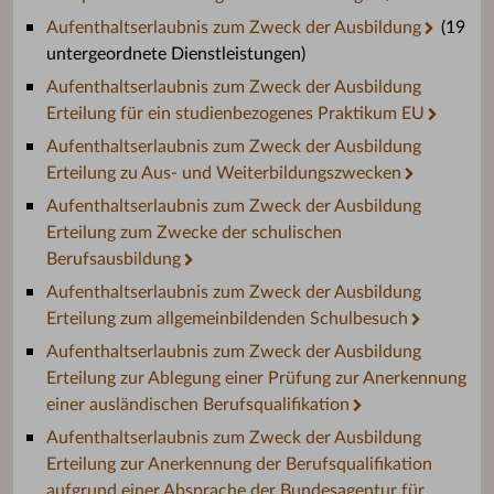
Aufenthaltserlaubnis zum Zweck der Ausbildung
(19
untergeordnete Dienstleistungen)
Aufenthaltserlaubnis zum Zweck der Ausbildung
Erteilung für ein studienbezogenes Praktikum EU
Aufenthaltserlaubnis zum Zweck der Ausbildung
Erteilung zu Aus- und Weiterbildungszwecken
Aufenthaltserlaubnis zum Zweck der Ausbildung
Erteilung zum Zwecke der schulischen
Berufsausbildung
Aufenthaltserlaubnis zum Zweck der Ausbildung
Erteilung zum allgemeinbildenden Schulbesuch
Aufenthaltserlaubnis zum Zweck der Ausbildung
Erteilung zur Ablegung einer Prüfung zur Anerkennung
einer ausländischen Berufsqualifikation
Aufenthaltserlaubnis zum Zweck der Ausbildung
Erteilung zur Anerkennung der Berufsqualifikation
aufgrund einer Absprache der Bundesagentur für