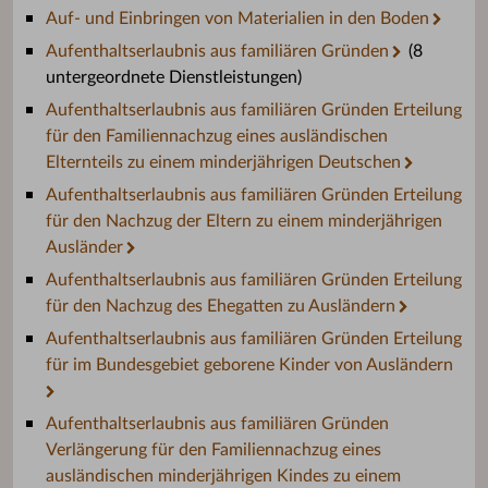
Auf- und Einbringen von Materialien in den Boden
Aufenthaltserlaubnis aus familiären Gründen
(8
untergeordnete Dienstleistungen)
Aufenthaltserlaubnis aus familiären Gründen Erteilung
für den Familiennachzug eines ausländischen
Elternteils zu einem minderjährigen Deutschen
Aufenthaltserlaubnis aus familiären Gründen Erteilung
für den Nachzug der Eltern zu einem minderjährigen
Ausländer
Aufenthaltserlaubnis aus familiären Gründen Erteilung
für den Nachzug des Ehegatten zu Ausländern
Aufenthaltserlaubnis aus familiären Gründen Erteilung
für im Bundesgebiet geborene Kinder von Ausländern
Aufenthaltserlaubnis aus familiären Gründen
Verlängerung für den Familiennachzug eines
ausländischen minderjährigen Kindes zu einem