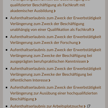
qualifizierter Beschäftigung als Fachkraft mit
akademischer Ausbildung
Aufenthaltserlaubnis zum Zweck der Erwerbstätigkeit
Verlängerung zum Zweck der Beschäftigung
unabhängig von einer Qualifikation als Fachkraft
Aufenthaltserlaubnis zum Zweck der Erwerbstätigkeit
Verlängerung zum Zweck der Forschung
Aufenthaltserlaubnis zum Zweck der Erwerbstätigkeit
Verlängerung zum Zwecke der Beschäftigung bei
ausgeprägten berufspraktischen Kenntnissen
Aufenthaltserlaubnis zum Zweck der Erwerbstätigkeit
Verlängerung zum Zwecke der Beschäftigung bei
öffentlichem Interesse
Aufenthaltserlaubnis zum Zweck der Erwerbstätigkeit
Verlängerung zur Ausübung einer hochqualifizierten
Beschäftigung
Aufenthaltserlaubnis zur Arbeitsplatzsuche
(7