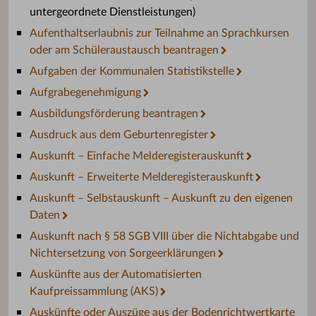
untergeordnete Dienstleistungen)
Aufenthaltserlaubnis zur Teilnahme an Sprachkursen
oder am Schüleraustausch beantragen
Aufgaben der Kommunalen Statistikstelle
Aufgrabegenehmigung
Ausbildungsförderung beantragen
Ausdruck aus dem Geburtenregister
Auskunft – Einfache Melderegisterauskunft
Auskunft – Erweiterte Melderegisterauskunft
Auskunft – Selbstauskunft – Auskunft zu den eigenen
Daten
Auskunft nach § 58 SGB VIII über die Nichtabgabe und
Nichtersetzung von Sorgeerklärungen
Auskünfte aus der Automatisierten
Kaufpreissammlung (AKS)
Auskünfte oder Auszüge aus der Bodenrichtwertkarte