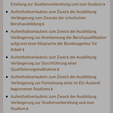
Erteilung zur Studienvorbereitung und zum Studium
Aufenthaltserlaubnis zum Zweck der Ausbildung
Verlängerung zum Zwecke der schulischen
Berufsausbildung
Aufenthaltserlaubnis zum Zweck der Ausbildung
Verlängerung zur Anerkennung der Berufsqualifikation
aufgrund einer Absprache der Bundesagentur für
Arbeit
Aufenthaltserlaubnis zum Zweck der Ausbildung
Verlängerung zur Durchführung einer
Qualifizierungsmaßnahme
Aufenthaltserlaubnis zum Zweck der Ausbildung
Verlängerung zur Fortsetzung eines im EU-Ausland
begonnenen Studiums
Aufenthaltserlaubnis zum Zweck der Ausbildung
Verlängerung zur Studienvorbereitung und zum
Studium