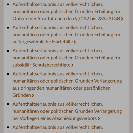
Aufenthaltserlaubnis aus völkerrechtlichen,
humanitären oder politischen Gründen Erteilung für
Opfer einer Straftat nach den §§ 232 bis 233a StGB
Aufenthaltserlaubnis aus völkerrechtlichen,
humanitären oder politischen Gründen Erteilung für
außergewöhnliche Härtefälle
Aufenthaltserlaubnis aus völkerrechtlichen,
humanitären oder politischen Gründen Erteilung für
subsidiär Schutzberechtigte
Aufenthaltserlaubnis aus völkerrechtlichen,
humanitären oder politischen Gründen Verlängerung
aus dringenden humanitären oder persönlichen
Gründen
Aufenthaltserlaubnis aus völkerrechtlichen,
humanitären oder politischen Gründen Verlängerung
bei Vorliegen eines Abschiebungsverbots
Aufenthaltserlaubnis aus völkerrechtlichen,