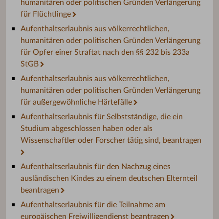
humanitären oder politischen Gründen Verlängerung
für Flüchtlinge
Aufenthaltserlaubnis aus völkerrechtlichen,
humanitären oder politischen Gründen Verlängerung
für Opfer einer Straftat nach den §§ 232 bis 233a
StGB
Aufenthaltserlaubnis aus völkerrechtlichen,
humanitären oder politischen Gründen Verlängerung
für außergewöhnliche Härtefälle
Aufenthaltserlaubnis für Selbstständige, die ein
Studium abgeschlossen haben oder als
Wissenschaftler oder Forscher tätig sind, beantragen
Aufenthaltserlaubnis für den Nachzug eines
ausländischen Kindes zu einem deutschen Elternteil
beantragen
Aufenthaltserlaubnis für die Teilnahme am
europäischen Freiwilligendienst beantragen