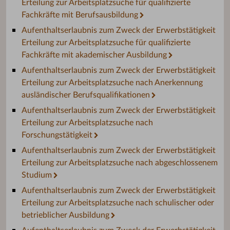
Erteilung zur Arbeitsplatzsuche für qualifizierte
Fachkräfte mit Berufsausbildung
Aufenthaltserlaubnis zum Zweck der Erwerbstätigkeit
Erteilung zur Arbeitsplatzsuche für qualifizierte
Fachkräfte mit akademischer Ausbildung
Aufenthaltserlaubnis zum Zweck der Erwerbstätigkeit
Erteilung zur Arbeitsplatzsuche nach Anerkennung
ausländischer Berufsqualifikationen
Aufenthaltserlaubnis zum Zweck der Erwerbstätigkeit
Erteilung zur Arbeitsplatzsuche nach
Forschungstätigkeit
Aufenthaltserlaubnis zum Zweck der Erwerbstätigkeit
Erteilung zur Arbeitsplatzsuche nach abgeschlossenem
Studium
Aufenthaltserlaubnis zum Zweck der Erwerbstätigkeit
Erteilung zur Arbeitsplatzsuche nach schulischer oder
betrieblicher Ausbildung