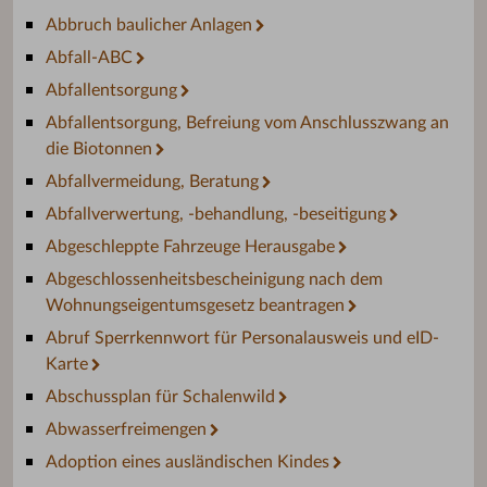
Abbruch baulicher Anlagen
Abfall-ABC
Abfallentsorgung
Abfallentsorgung, Befreiung vom Anschlusszwang an
die Biotonnen
Abfallvermeidung, Beratung
Abfallverwertung, -behandlung, -beseitigung
Abgeschleppte Fahrzeuge Herausgabe
Abgeschlossenheitsbescheinigung nach dem
Wohnungseigentumsgesetz beantragen
Abruf Sperrkennwort für Personalausweis und eID-
Karte
Abschussplan für Schalenwild
Abwasserfreimengen
Adoption eines ausländischen Kindes