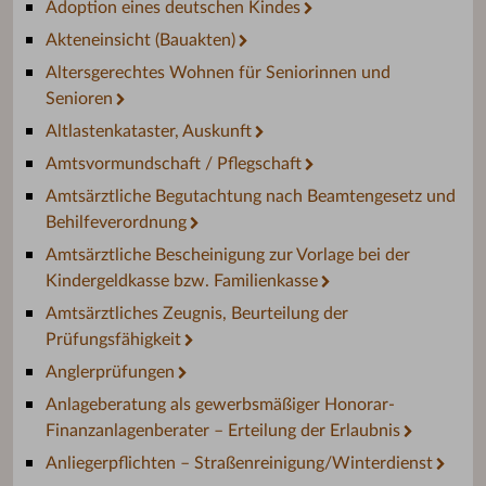
Adoption eines deutschen Kindes
Akteneinsicht (Bauakten)
Altersgerechtes Wohnen für Seniorinnen und
Senioren
Altlastenkataster, Auskunft
Amtsvormundschaft / Pflegschaft
Amtsärztliche Begutachtung nach Beamtengesetz und
Behilfeverordnung
Amtsärztliche Bescheinigung zur Vorlage bei der
Kindergeldkasse bzw. Familienkasse
Amtsärztliches Zeugnis, Beurteilung der
Prüfungsfähigkeit
Anglerprüfungen
Anlageberatung als gewerbsmäßiger Honorar-
Finanzanlagenberater – Erteilung der Erlaubnis
Anliegerpflichten – Straßenreinigung/Winterdienst