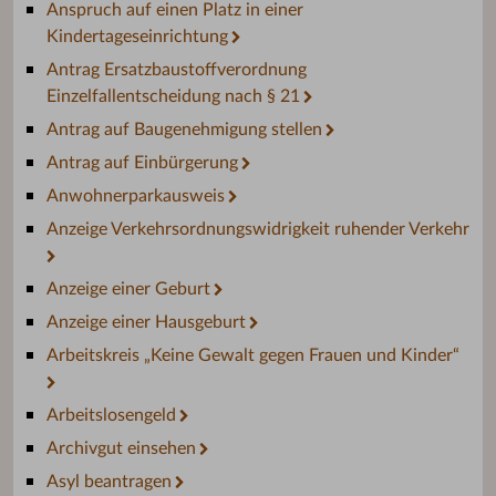
Anspruch auf einen Platz in einer
Kindertageseinrichtung
Antrag Ersatzbaustoffverordnung
Einzelfallentscheidung nach § 21
Antrag auf Baugenehmigung stellen
Antrag auf Einbürgerung
Anwohnerparkausweis
Anzeige Verkehrsordnungswidrigkeit ruhender Verkehr
Anzeige einer Geburt
Anzeige einer Hausgeburt
Arbeitskreis „Keine Gewalt gegen Frauen und Kinder“
Arbeitslosengeld
Archivgut einsehen
Asyl beantragen