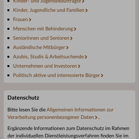
Kinder- und Jugendbeauftragte
Kinder, Jugendliche und Familien
Frauen
Menschen mit Behinderung
Seniorinnen und Senioren
Ausländische Mitbürger
Azubis, Studis & Arbeitsuchende
Unternehmen und Investoren
Politisch aktive und interessierte Bürger
Datenschutz
Bitte lesen Sie die
Allgemeinen Informationen zur
Verarbeitung personenbezogener Daten
.
Ergänzende Informationen zum Datenschutz im Rahmen
der individuellen Dienstleistungsverfahren finden Sie im