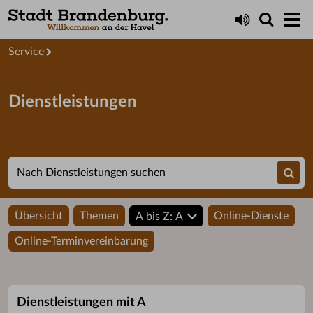
Startseite
Service
Dienstleistungen
Übersicht
Themen
Online-Dienste
A bis Z: A
Online-Terminvereinbarung
Dienstleistungen mit A