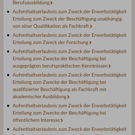
Berufsausbildung
Aufenthaltserlaubnis zum Zweck der Erwerbstätigkeit
Erteilung zum Zweck der Beschäftigung unabhängig
von einer Qualifikation als Fachkraft
Aufenthaltserlaubnis zum Zweck der Erwerbstätigkeit
Erteilung zum Zweck der Forschung
Aufenthaltserlaubnis zum Zweck der Erwerbstätigkeit
Erteilung zum Zwecke der Beschäftigung bei
ausgeprägten berufspraktischen Kenntnissen
Aufenthaltserlaubnis zum Zweck der Erwerbstätigkeit
Erteilung zum Zwecke der Beschäftigung bei
qualifizierter Beschäftigung als Fachkraft mit
akademischer Ausbildung
Aufenthaltserlaubnis zum Zweck der Erwerbstätigkeit
Erteilung zum Zwecke der Beschäftigung bei
öffentlichem Interesse
Aufenthaltserlaubnis zum Zweck der Erwerbstätigkeit