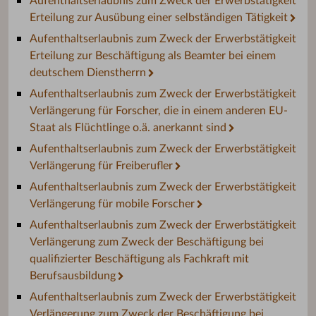
Aufenthaltserlaubnis zum Zweck der Erwerbstätigkeit
Erteilung zur Ausübung einer selbständigen Tätigkeit
Aufenthaltserlaubnis zum Zweck der Erwerbstätigkeit
Erteilung zur Beschäftigung als Beamter bei einem
deutschem Dienstherrn
Aufenthaltserlaubnis zum Zweck der Erwerbstätigkeit
Verlängerung für Forscher, die in einem anderen EU-
Staat als Flüchtlinge o.ä. anerkannt sind
Aufenthaltserlaubnis zum Zweck der Erwerbstätigkeit
Verlängerung für Freiberufler
Aufenthaltserlaubnis zum Zweck der Erwerbstätigkeit
Verlängerung für mobile Forscher
Aufenthaltserlaubnis zum Zweck der Erwerbstätigkeit
Verlängerung zum Zweck der Beschäftigung bei
qualifizierter Beschäftigung als Fachkraft mit
Berufsausbildung
Aufenthaltserlaubnis zum Zweck der Erwerbstätigkeit
Verlängerung zum Zweck der Beschäftigung bei