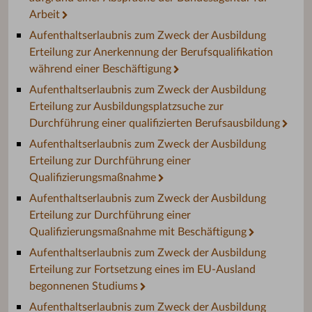
Arbeit
Aufenthaltserlaubnis zum Zweck der Ausbildung
Erteilung zur Anerkennung der Berufsqualifikation
während einer Beschäftigung
Aufenthaltserlaubnis zum Zweck der Ausbildung
Erteilung zur Ausbildungsplatzsuche zur
Durchführung einer qualifizierten Berufsausbildung
Aufenthaltserlaubnis zum Zweck der Ausbildung
Erteilung zur Durchführung einer
Qualifizierungsmaßnahme
Aufenthaltserlaubnis zum Zweck der Ausbildung
Erteilung zur Durchführung einer
Qualifizierungsmaßnahme mit Beschäftigung
Aufenthaltserlaubnis zum Zweck der Ausbildung
Erteilung zur Fortsetzung eines im EU-Ausland
begonnenen Studiums
Aufenthaltserlaubnis zum Zweck der Ausbildung