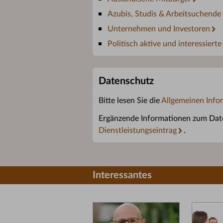
Azubis, Studis & Arbeitsuchende
Unternehmen und Investoren
Politisch aktive und interessiert
Datenschutz
Bitte lesen Sie die
Allgemeinen Info
Ergänzende Informationen zum Daten
Dienstleistungseintrag
.
Interessantes