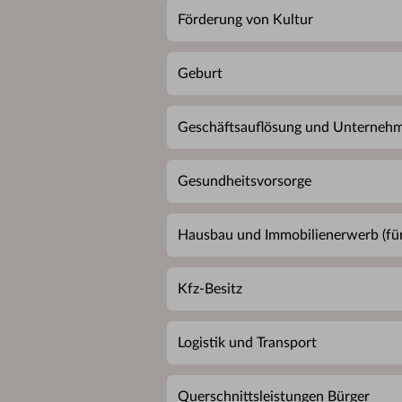
Förderung von Kultur
Geburt
Geschäftsauflösung und Unterneh
Gesundheitsvorsorge
Hausbau und Immobilienerwerb (für
Kfz-Besitz
Logistik und Transport
Querschnittsleistungen Bürger