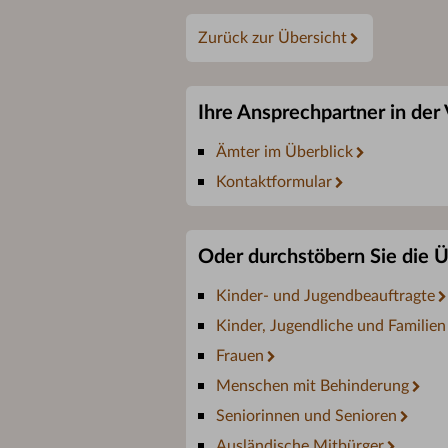
Zurück zur Übersicht
Ihre Ansprechpartner in der
Ämter im Überblick
Kontaktformular
Oder durchstöbern Sie die Üb
Kinder- und Jugendbeauftragte
Kinder, Jugendliche und Familien
Frauen
Menschen mit Behinderung
Seniorinnen und Senioren
Ausländische Mitbürger