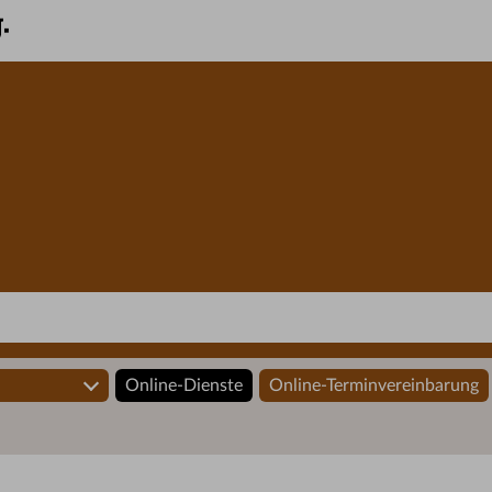
Online-Dienste
Online-Terminvereinbarung