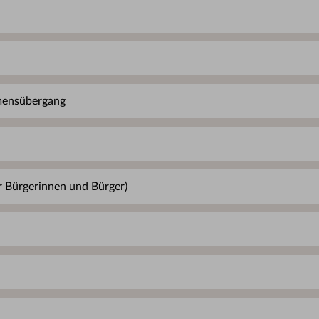
mensübergang
 Bürgerinnen und Bürger)