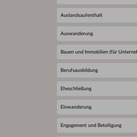
Auslandsaufenthalt
Auswanderung
Bauen und Immobilien (für Untern
Berufsausbildung
Eheschließung
Einwanderung
Engagement und Beteiligung