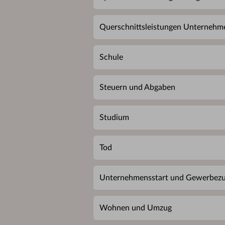
Querschnittsleistungen Unternehm
Schule
Steuern und Abgaben
Studium
Tod
Unternehmensstart und Gewerbezu
Wohnen und Umzug