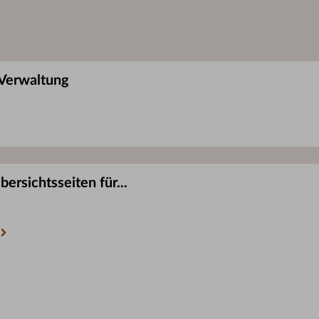
 Verwaltung
ersichtsseiten für...