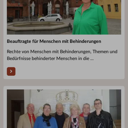
Beauftragte für Menschen mit Behinderungen
Rechte von Menschen mit Behinderungen, Themen und
Bedürfnisse behinderter Menschen in die ...