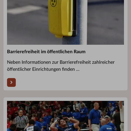
Barrierefreiheit im öffentlichen Raum
Neben Informationen zur Barrierefreiheit zahlreicher
öffentlicher Einrichtungen finden ...