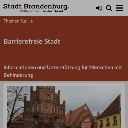
Startseite
Aktuelles
Themen für...
Barrierefreie Stadt
Informationen und Unterstützung für Menschen mit
Behinderung