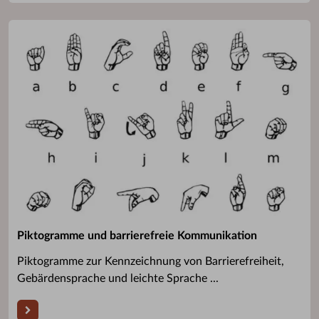
Piktogramme und barrierefreie Kommunikation
Piktogramme zur Kennzeichnung von Barrierefreiheit,
Gebärdensprache und leichte Sprache ...