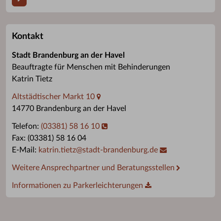
Kontakt
Stadt Brandenburg an der Havel
Beauftragte für Menschen mit Behinderungen
Katrin Tietz
Altstädtischer Markt 10
14770 Brandenburg an der Havel
Telefon:
(03381) 58 16 10
Fax: (03381) 58 16 04
E-Mail:
katrin.tietz
@
stadt-brandenburg.de
Weitere Ansprechpartner und Beratungsstellen
Informationen zu Parkerleichterungen