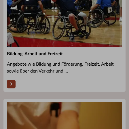
Bildung, Arbeit und Freizeit
Angebote wie Bildung und Förderung, Freizeit, Arbeit
sowie über den Verkehr und ...