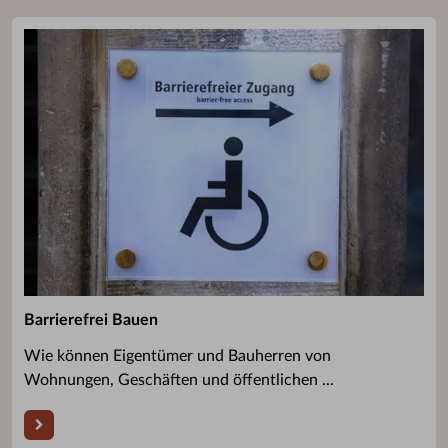
Barrierefrei Bauen
Wie können Eigentümer und Bauherren von
Wohnungen, Geschäften und öffentlichen ...