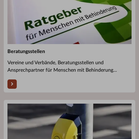
Beratungsstellen
Vereine und Verbände, Beratungsstellen und
Ansprechpartner für Menschen mit Behinderung...