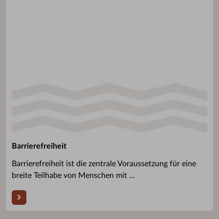
Barrierefreiheit
Barrierefreiheit ist die zentrale Voraussetzung für eine
breite Teilhabe von Menschen mit ...