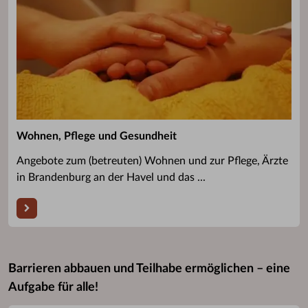
Wohnen, Pflege und Gesundheit
Angebote zum (betreuten) Wohnen und zur Pflege, Ärzte
in Brandenburg an der Havel und das ...
Barrieren abbauen und Teilhabe ermöglichen – eine
Aufgabe für alle!