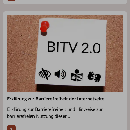
Erklärung zur Barrierefreiheit der Internetseite
Erklärung zur Barrierefreiheit und Hinweise zur
barrierefreien Nutzung dieser ...