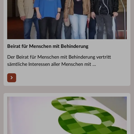
Beirat für Menschen mit Behinderung
Der Beirat für Menschen mit Behinderung vertritt
sämtliche Interessen aller Menschen mit ...