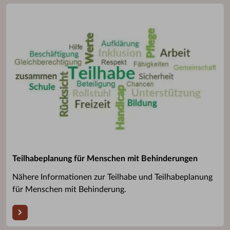
Teilhabeplanung für Menschen mit Behinderungen
Nähere Informationen zur Teilhabe und Teilhabeplanung
für Menschen mit Behinderung.