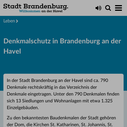
Startseite
Leben
Denkmalschutz in Brandenburg an der
Havel
In der Stadt Brandenburg an der Havel sind ca. 790
Denkmale rechtskräftig in das Verzeichnis der
Denkmale eingetragen. Unter den 790 Denkmalen finden
sich 13 Siedlungen und Wohnanlagen mit etwa 1.325
Einzelgebäuden.
Zu den bekanntesten Baudenkmalen der Stadt gehören
der Dom, die Kirchen St. Katharinen, St. Johannis, St.