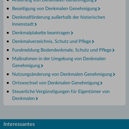
Beseitigung von Denkmalen Genehmigung
Denkmalförderung außerhalb der historischen
Innenstadt
Denkmalplakette beantragen
Denkmalverzeichnis, Schutz und Pflege
Fundmeldung Bodendenkmale, Schutz und Pflege
Maßnahmen in der Umgebung von Denkmalen
Genehmigung
Nutzungsänderung von Denkmalen Genehmigung
Ortswechsel von Denkmalen Genehmigung
Steuerliche Vergünstigungen für Eigentümer von
Denkmalen
Interessantes