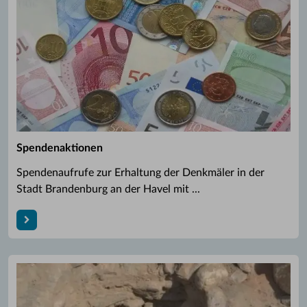
Spendenaktionen
Spendenaufrufe zur Erhaltung der Denkmäler in der
Stadt Brandenburg an der Havel mit ...