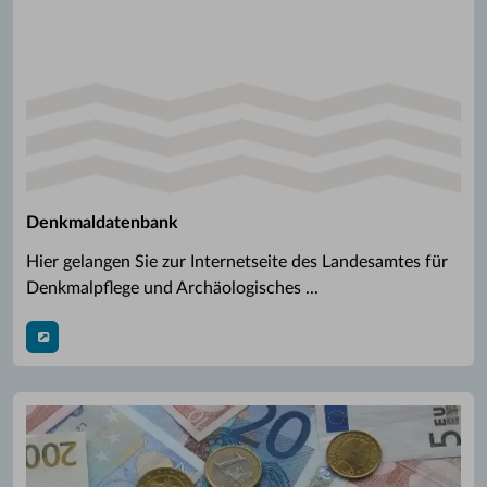
Denkmaldatenbank
Hier gelangen Sie zur Internetseite des Landesamtes für
Denkmalpflege und Archäologisches ...