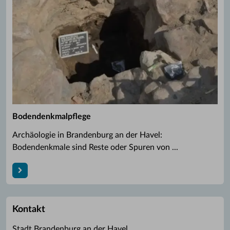
Bodendenkmalpflege
Archäologie in Brandenburg an der Havel:
Bodendenkmale sind Reste oder Spuren von ...
Kontakt
Stadt Brandenburg an der Havel