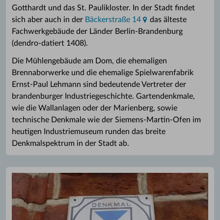
Gotthardt und das St. Paulikloster. In der Stadt findet
sich aber auch in der
Bäckerstraße 14
das älteste
Fachwerkgebäude der Länder Berlin-Brandenburg
(dendro-datiert 1408).
Die Mühlengebäude am Dom, die ehemaligen
Brennaborwerke und die ehemalige Spielwarenfabrik
Ernst-Paul Lehmann sind bedeutende Vertreter der
brandenburger Industriegeschichte. Gartendenkmale,
wie die Wallanlagen oder der Marienberg, sowie
technische Denkmale wie der Siemens-Martin-Ofen im
heutigen Industriemuseum runden das breite
Denkmalspektrum in der Stadt ab.