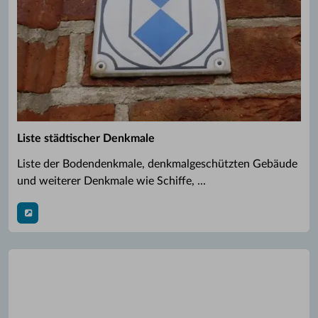
Liste städtischer Denkmale
Liste der Bodendenkmale, denkmalgeschützten Gebäude
und weiterer Denkmale wie Schiffe, ...