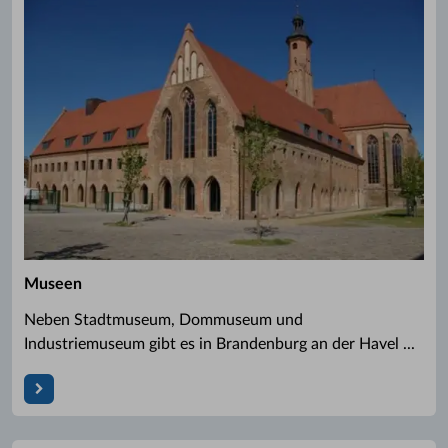
Museen
Neben Stadtmuseum, Dommuseum und
Industriemuseum gibt es in Brandenburg an der Havel ...