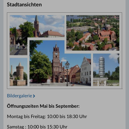
Stadtansichten
Bildergalerie
Öffnungszeiten Mai bis September:
Montag bis Freitag: 10:00 bis 18:30 Uhr
Samstag : 10:00 bis 15:30 Uhr