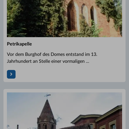
Petrikapelle
Vor dem Burghof des Domes entstand im 13.
Jahrhundert an Stelle einer vormaligen ...