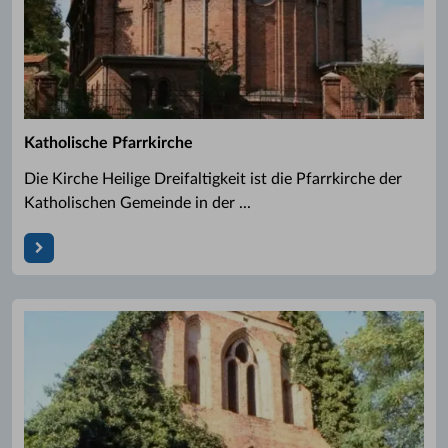
Katholische Pfarrkirche
Die Kirche Heilige Dreifaltigkeit ist die Pfarrkirche der
Katholischen Gemeinde in der ...