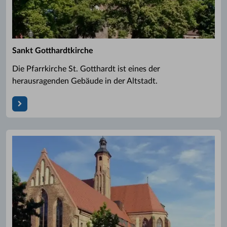
Sankt Gotthardtkirche
Die Pfarrkirche St. Gotthardt ist eines der
herausragenden Gebäude in der Altstadt.