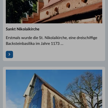
Sankt Nikolaikirche
Erstmals wurde die St. Nikolaikirche, eine dreischiffige
Backsteinbasilika im Jahre 1173 ...