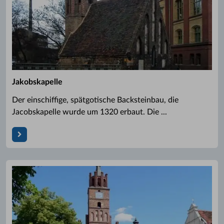
Jakobskapelle
Der einschiffige, spätgotische Backsteinbau, die
Jacobskapelle wurde um 1320 erbaut. Die ...