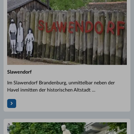
Slawendorf
Im Slawendorf Brandenburg, unmittelbar neben der
Havel inmitten der historischen Altstadt ...