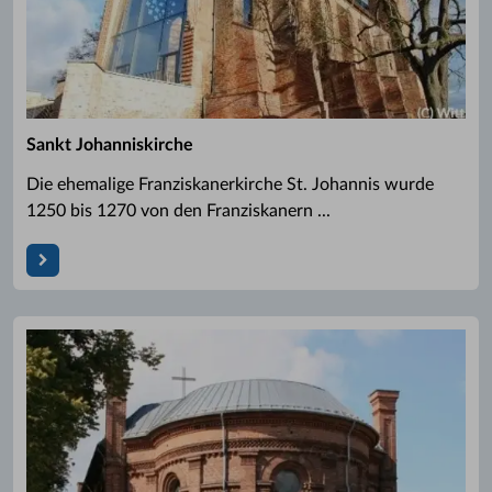
Sankt Johanniskirche
Die ehemalige Franziskanerkirche St. Johannis wurde
1250 bis 1270 von den Franziskanern ...