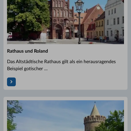
Rathaus und Roland
Das Altstädtische Rathaus gilt als ein herausragendes
Beispiel gotischer ...