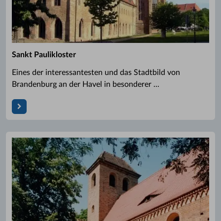
Sankt Paulikloster
Eines der interessantesten und das Stadtbild von
Brandenburg an der Havel in besonderer ...