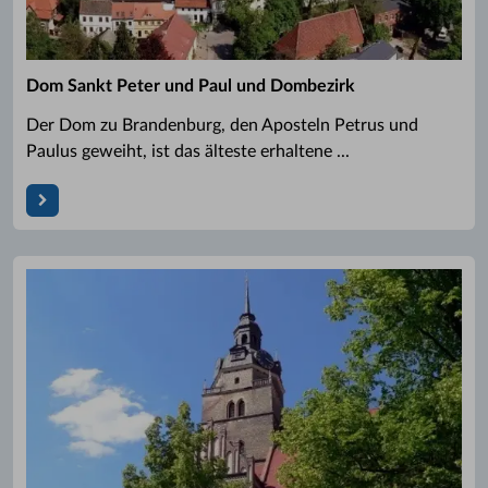
Dom Sankt Peter und Paul und Dombezirk
Der Dom zu Brandenburg, den Aposteln Petrus und
Paulus geweiht, ist das älteste erhaltene ...