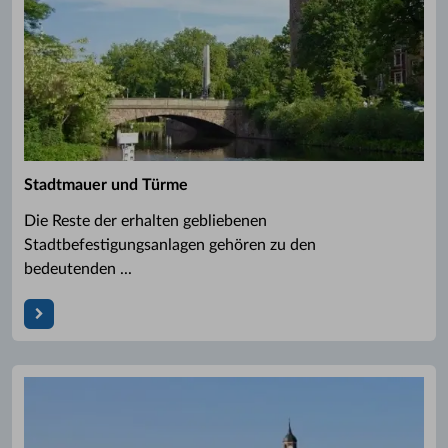
Stadtmauer und Türme
Die Reste der erhalten gebliebenen
Stadtbefestigungsanlagen gehören zu den
bedeutenden ...