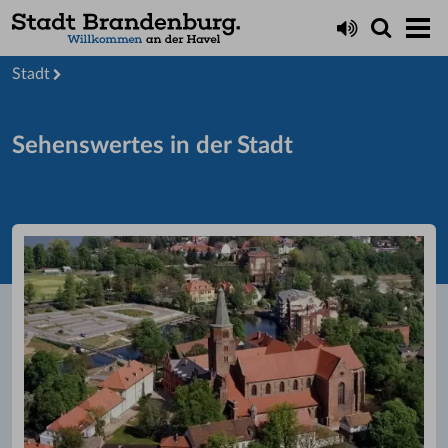
Startseite
Stadt
Sehenswertes in der Stadt