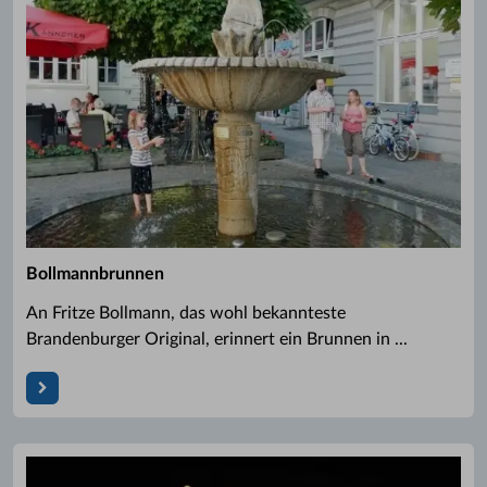
Bollmannbrunnen
An Fritze Bollmann, das wohl bekannteste
Brandenburger Original, erinnert ein Brunnen in ...