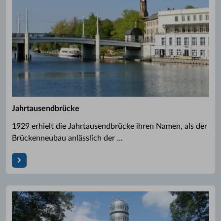
Jahrtausendbrücke
1929 erhielt die Jahrtausendbrücke ihren Namen, als der
Brückenneubau anlässlich der ...