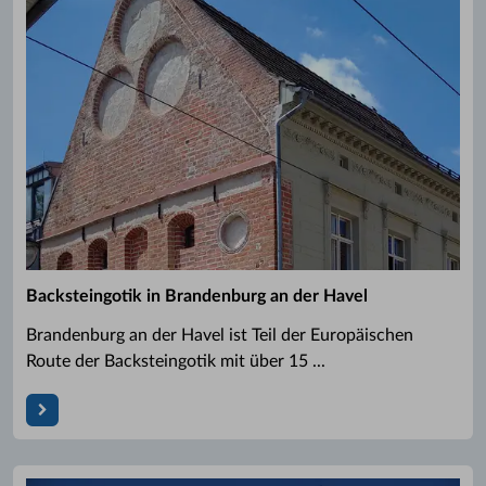
Backsteingotik in Brandenburg an der Havel
Brandenburg an der Havel ist Teil der Europäischen
Route der Backsteingotik mit über 15 ...