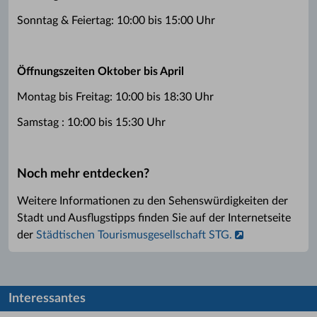
Sonntag & Feiertag: 10:00 bis 15:00 Uhr
Öffnungszeiten Oktober bis April
Montag bis Freitag: 10:00 bis 18:30 Uhr
Samstag : 10:00 bis 15:30 Uhr
Noch mehr entdecken?
Weitere Informationen zu den Sehenswürdigkeiten der
Stadt und Ausflugstipps finden Sie auf der Internetseite
der
Städtischen Tourismusgesellschaft STG.
Interessantes