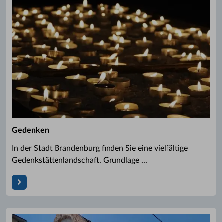
Gedenken
In der Stadt Brandenburg finden Sie eine vielfältige
Gedenkstättenlandschaft. Grundlage ...