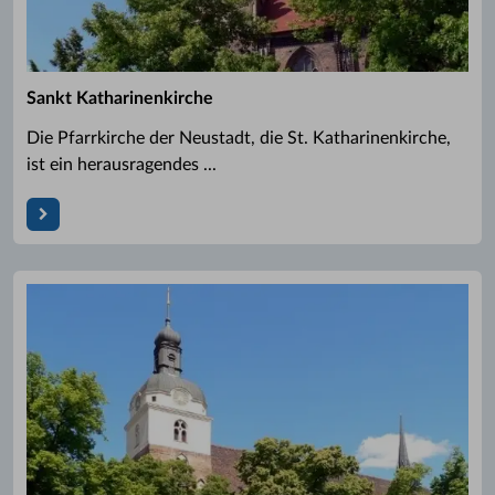
Sankt Katharinenkirche
Die Pfarrkirche der Neustadt, die St. Katharinenkirche,
ist ein herausragendes ...