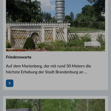
Friedenswarte
Auf dem Marienberg, der mit rund 50 Metern die
höchste Erhebung der Stadt Brandenburg an ...