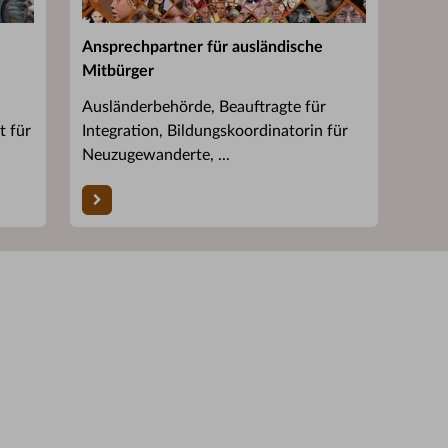
Ansprechpartner für ausländische
Mitbürger
Ausländerbehörde, Beauftragte für
t für
Integration, Bildungskoordinatorin für
Neuzugewanderte, ...