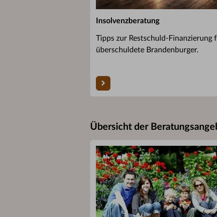
Insolvenzberatung
Tipps zur Restschuld-Finanzierung 
überschuldete Brandenburger.
Übersicht der Beratungsange