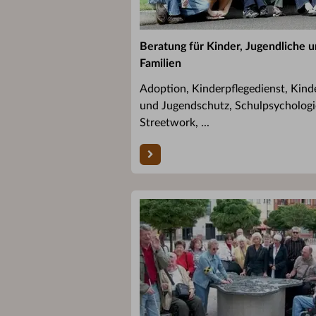
Beratung für Kinder, Jugendliche 
Familien
Adoption, Kinderpflegedienst, Kind
und Jugendschutz, Schulpsychologi
Streetwork, ...