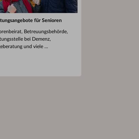
tungsangebote für Senioren
orenbeirat, Betreuungsbehörde,
tungsstelle bei Demenz,
eberatung und viele ...