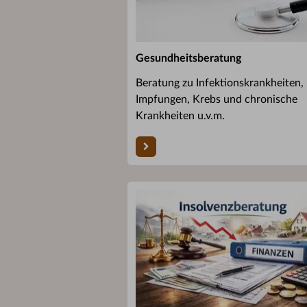
Gesundheitsberatung
Beratung zu Infektionskrankheiten,
Impfungen, Krebs und chronische
Krankheiten u.v.m.