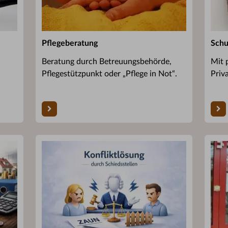
Pflegeberatung
Schu
Beratung durch Betreuungsbehörde,
Mit 
Pflegestützpunkt oder „Pflege in Not“.
Priv