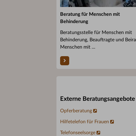
Beratung für Menschen mit
Behinderung
Beratungsstelle für Menschen mit
Behinderung, Beauftragte und Beira
Menschen mit ...
Externe Beratungsangebote
Opferberatung
Hilfetelefon für Frauen
Telefonseelsorge