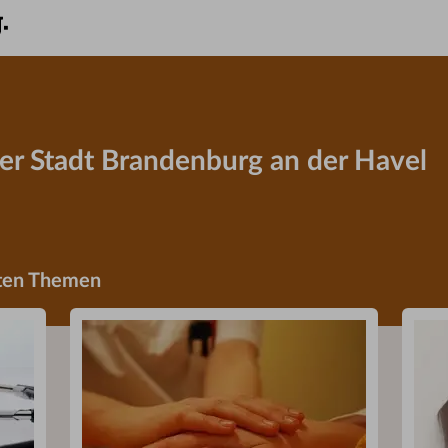
der Stadt Brandenburg an der Havel
mten Themen