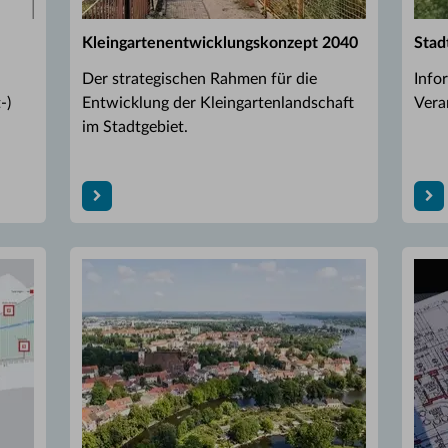
Kleingartenentwicklungskonzept 2040
Stad
Der strategischen Rahmen für die
Info
-)
Entwicklung der Kleingartenlandschaft
Vera
im Stadtgebiet.