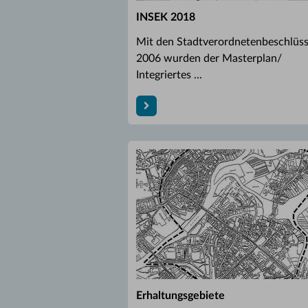
INSEK 2018
Mit den Stadtverordnetenbeschlüs
2006 wurden der Masterplan/
Integriertes ...
Erhaltungsgebiete