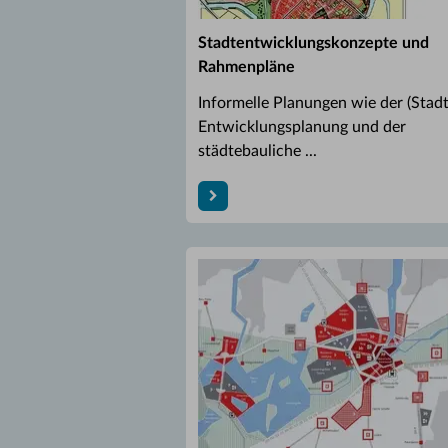
Stadtentwicklungskonzepte und
Rahmenpläne
Informelle Planungen wie der (Stadt
Entwicklungsplanung und der
städtebauliche ...