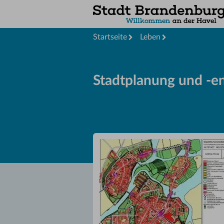
Startseite
Leben
Stadtplanung und -e