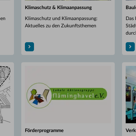
Klimaschutz & Klimaanpassung
Baul
sen
Klimaschutz und Klimaanpassung:
Das 
Aktuelles zu den Zukunftsthemen
Städ
durch
Förderprogramme
Verk