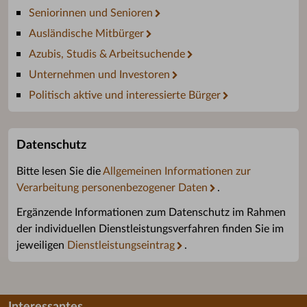
Seniorinnen und Senioren
Ausländische Mitbürger
Azubis, Studis & Arbeitsuchende
Unternehmen und Investoren
Politisch aktive und interessierte Bürger
Datenschutz
Bitte lesen Sie die
Allgemeinen Informationen zur
Verarbeitung personenbezogener Daten
.
Ergänzende Informationen zum Datenschutz im Rahmen
der individuellen Dienstleistungsverfahren finden Sie im
jeweiligen
Dienstleistungseintrag
.