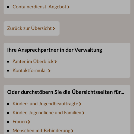
Containerdienst, Angebot
Zurück zur Übersicht
Ihre Ansprechpartner in der Verwaltung
Ämter im Überblick
Kontaktformular
Oder durchstöbern Sie die Übersichtsseiten für...
Kinder- und Jugendbeauftragte
Kinder, Jugendliche und Familien
Frauen
Menschen mit Behinderung