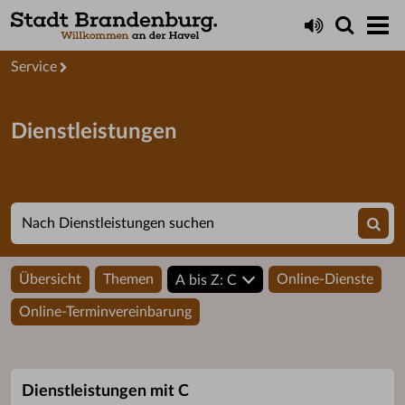
Startseite
Service
Dienstleistungen
Übersicht
Themen
Online-Dienste
A bis Z: C
Online-Terminvereinbarung
Dienstleistungen mit C