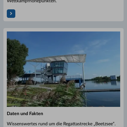
Wettkampfhöhepunkten.
Daten und Fakten
Wissenswertes rund um die Regattastrecke „Beetzsee“.