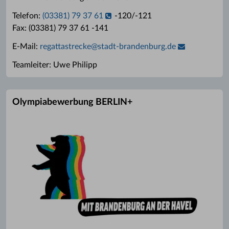
Telefon:
(03381) 79 37 61
-120/-121
Fax: (03381) 79 37 61 -141
E-Mail:
regattastrecke
@
stadt-brandenburg.de
Teamleiter: Uwe Philipp
Olympiabewerbung BERLIN+