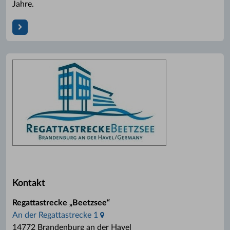
Jahre.
Kontakt
Regattastrecke „Beetzsee“
An der Regattastrecke 1
14772 Brandenburg an der Havel