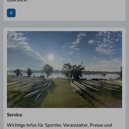
Service
Wichtige Infos für Sportler, Veranstalter, Presse und