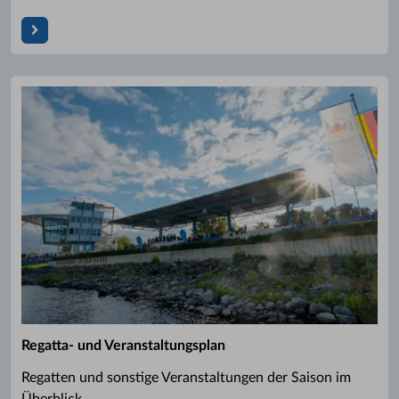
Regatta- und Veranstaltungsplan
Regatten und sonstige Veranstaltungen der Saison im
Überblick.