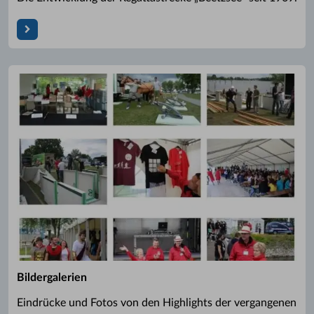
Bildergalerien
Eindrücke und Fotos von den Highlights der vergangenen