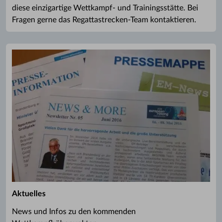
diese einzigartige Wettkampf- und Trainingsstätte. Bei
Fragen gerne das Regattastrecken-Team kontaktieren.
Aktuelles
News und Infos zu den kommenden