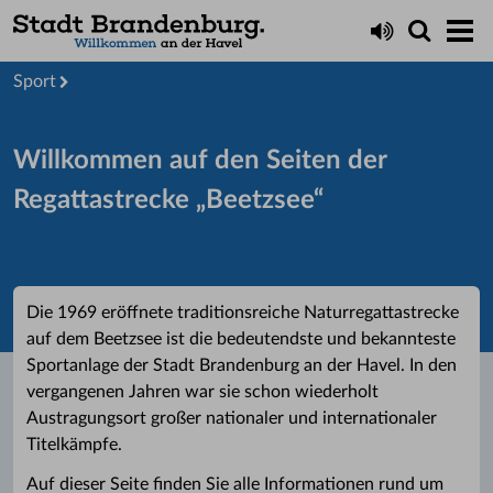
Startseite
Stadt
Sport
Willkommen auf den Seiten der
Regattastrecke „Beetzsee“
Die 1969 eröffnete traditionsreiche Naturregattastrecke
auf dem Beetzsee ist die bedeutendste und bekannteste
Sportanlage der Stadt Brandenburg an der Havel. In den
vergangenen Jahren war sie schon wiederholt
Austragungsort großer nationaler und internationaler
Titelkämpfe.
Auf dieser Seite finden Sie alle Informationen rund um