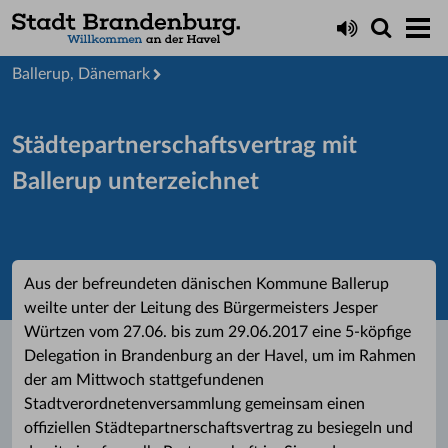
Stadt
Städtepartnerschaften
Ballerup, Dänemark
Städtepartnerschaftsvertrag mit
Ballerup unterzeichnet
Aus der befreundeten dänischen Kommune Ballerup
weilte unter der Leitung des Bürgermeisters Jesper
Würtzen vom 27.06. bis zum 29.06.2017 eine 5-köpfige
Delegation in Brandenburg an der Havel, um im Rahmen
der am Mittwoch stattgefundenen
Stadtverordnetenversammlung gemeinsam einen
offiziellen Städtepartnerschaftsvertrag zu besiegeln und