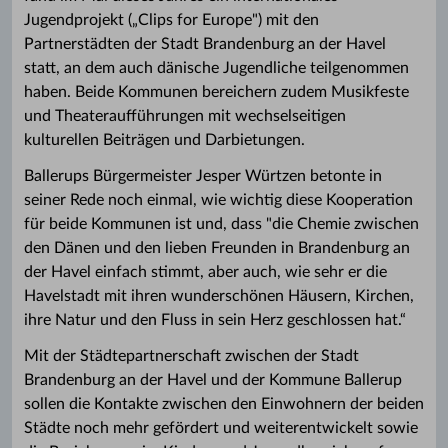
Jugendprojekt („Clips for Europe") mit den
Partnerstädten der Stadt Brandenburg an der Havel
statt, an dem auch dänische Jugendliche teilgenommen
haben. Beide Kommunen bereichern zudem Musikfeste
und Theateraufführungen mit wechselseitigen
kulturellen Beiträgen und Darbietungen.
Ballerups Bürgermeister Jesper Würtzen betonte in
seiner Rede noch einmal, wie wichtig diese Kooperation
für beide Kommunen ist und, dass "die Chemie zwischen
den Dänen und den lieben Freunden in Brandenburg an
der Havel einfach stimmt, aber auch, wie sehr er die
Havelstadt mit ihren wunderschönen Häusern, Kirchen,
ihre Natur und den Fluss in sein Herz geschlossen hat.“
Mit der Städtepartnerschaft zwischen der Stadt
Brandenburg an der Havel und der Kommune Ballerup
sollen die Kontakte zwischen den Einwohnern der beiden
Städte noch mehr gefördert und weiterentwickelt sowie