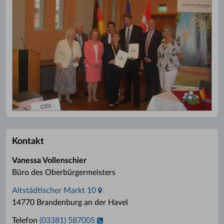
Kontakt
Vanessa Vollenschier
Büro des Oberbürgermeisters
Altstädtischer Markt 10
14770 Brandenburg an der Havel
Telefon
(03381) 587005