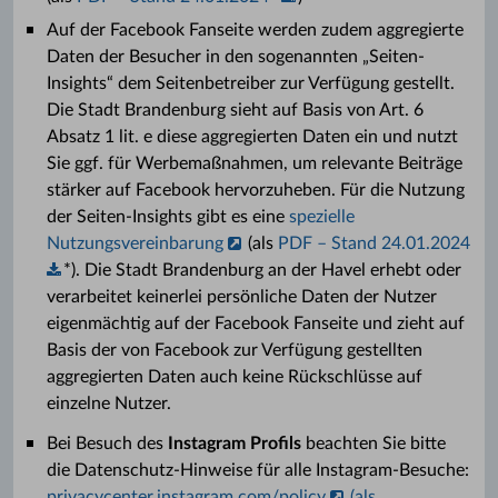
Auf der Facebook Fanseite werden zudem aggregierte
Daten der Besucher in den sogenannten „Seiten-
Insights“ dem Seitenbetreiber zur Verfügung gestellt.
Die Stadt Brandenburg sieht auf Basis von Art. 6
Absatz 1 lit. e diese aggregierten Daten ein und nutzt
Sie ggf. für Werbemaßnahmen, um relevante Beiträge
stärker auf Facebook hervorzuheben. Für die Nutzung
der Seiten-Insights gibt es eine
spezielle
Nutzungsvereinbarung
(als
PDF – Stand 24.01.2024
*). Die Stadt Brandenburg an der Havel erhebt oder
verarbeitet keinerlei persönliche Daten der Nutzer
eigenmächtig auf der Facebook Fanseite und zieht auf
Basis der von Facebook zur Verfügung gestellten
aggregierten Daten auch keine Rückschlüsse auf
einzelne Nutzer.
Bei Besuch des
Instagram Profils
beachten Sie bitte
die Datenschutz-Hinweise für alle Instagram-Besuche:
privacycenter.instagram.com/policy
(als