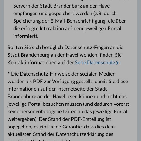
Servern der Stadt Brandenburg an der Havel
empfangen und gespeichert werden (z.B. durch
Speicherung der E-Mail-Benachrichtigung, die über
die erfolgte Interaktion auf dem jeweiligen Portal
informiert).
Sollten Sie sich bezüglich Datenschutz-Fragen an die
Stadt Brandenburg an der Havel wenden, finden Sie
Kontaktinformationen auf der
Seite Datenschutz
.
* Die Datenschutz-Hinweise der sozialen Medien
wurden als PDF zur Verfügung gestellt, damit Sie diese
Informationen auf der Internetseite der Stadt
Brandenburg an der Havel lesen können und nicht das
jeweilige Portal besuchen müssen (und dadurch vorerst
keine personenbezogene Daten an das jeweilige Portal
weitergeben). Der Stand der PDF-Erstellung ist
angegeben, es gibt keine Garantie, dass dies dem
aktuellsten Stand der Datenschutzerklärung des