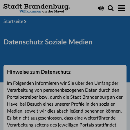
Startseite
Datenschutz Soziale Medien
Hinweise zum Datenschutz
Im Folgenden informieren wir Sie über den Umfang der
Verarbeitung von personenbezogenen Daten durch den
Portalbetreiber bzw. durch die Stadt Brandenburg an der
Havel bei Besuch eines unserer Profile in den sozialen
Medien, soweit wir dies abschließend benennen können.
Es ist nicht ausgeschlossen, dass eine weiterführende
Verarbeitung seitens des jeweiligen Portals stattfindet.