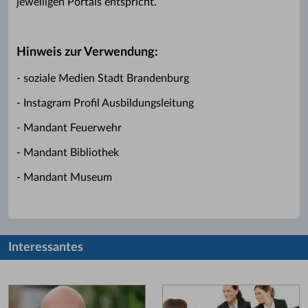
jeweiligen Portals entspricht.
Hinweis zur Verwendung:
- soziale Medien Stadt Brandenburg
- Instagram Profil Ausbildungsleitung
- Mandant Feuerwehr
- Mandant Bibliothek
- Mandant Museum
Interessantes