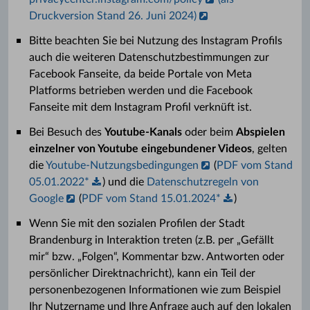
Druckversion Stand 26. Juni 2024)
Bitte beachten Sie bei Nutzung des Instagram Profils
auch die weiteren Datenschutzbestimmungen zur
Facebook Fanseite, da beide Portale von Meta
Platforms betrieben werden und die Facebook
Fanseite mit dem Instagram Profil verknüft ist.
Bei Besuch des
Youtube-Kanals
oder beim
Abspielen
einzelner von Youtube eingebundener Videos
, gelten
die
Youtube-Nutzungsbedingungen
(
PDF vom Stand
05.01.2022*
) und die
Datenschutzregeln von
Google
(
PDF vom Stand 15.01.2024*
)
Wenn Sie mit den sozialen Profilen der Stadt
Brandenburg in Interaktion treten (z.B. per „Gefällt
mir“ bzw. „Folgen“, Kommentar bzw. Antworten oder
persönlicher Direktnachricht), kann ein Teil der
personenbezogenen Informationen wie zum Beispiel
Ihr Nutzername und Ihre Anfrage auch auf den lokalen