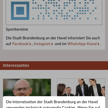
Sporttermine
Die Stadt Brandenburg an der Havel informiert Sie auch
auf
Facebook
,
Instagram
und im
WhatsApp-Kanal
.
Interessantes
Die Internetseiten der Stadt Brandenburg an der Havel
verwenden technisch notwendig Cookies. Wenn Sie auf