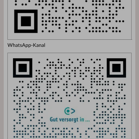
WhatsApp-Kanal