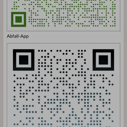
Abfall-App