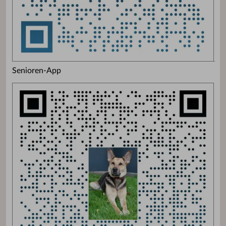
Senioren-App