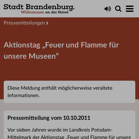
Aktuelles
Presseservice
Pressemitteilungen
Aktionstag „Feuer und Flamme für
unsere Museen“
Diese Meldung enthält möglicherweise veraltete
Informationen.
Pressemitteilung vom 10.10.2011
Vor sieben Jahren wurde im Landkreis Potsdam-
Mittelmark der Aktionstag „Feuer und Flamme für unsere