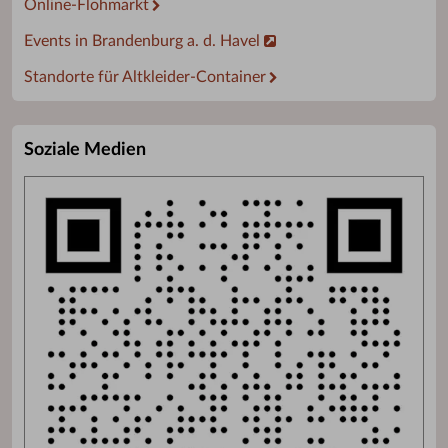
Online-Flohmarkt
Events in Brandenburg a. d. Havel
Standorte für Altkleider-Container
Soziale Medien