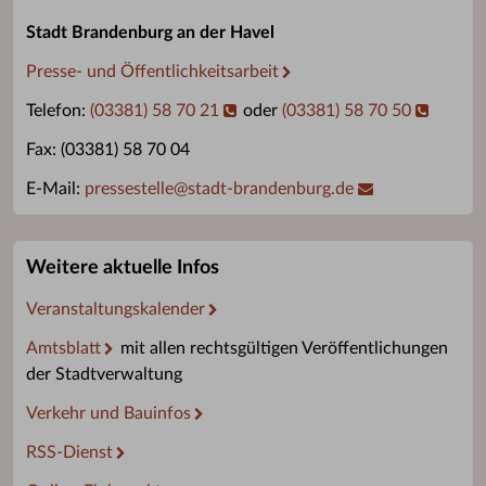
Stadt Brandenburg an der Havel
Presse- und Öffentlichkeitsarbeit
Telefon:
(03381) 58 70 21
oder
(03381) 58 70 50
Fax: (03381) 58 70 04
E-Mail:
pressestelle
@
stadt-brandenburg.de
Weitere aktuelle Infos
Veranstaltungskalender
Amtsblatt
mit allen rechtsgültigen Veröffentlichungen
der Stadtverwaltung
Verkehr und Bauinfos
RSS-Dienst