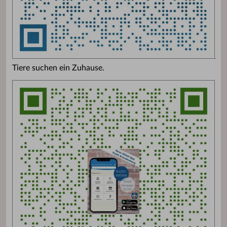
Tiere suchen ein Zuhause.