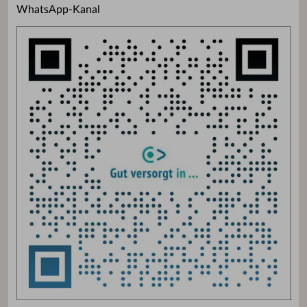
WhatsApp-Kanal