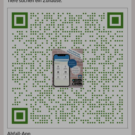
Tiere suchen ein Zuhause.
Abfall-App