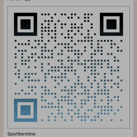
Sporttermine