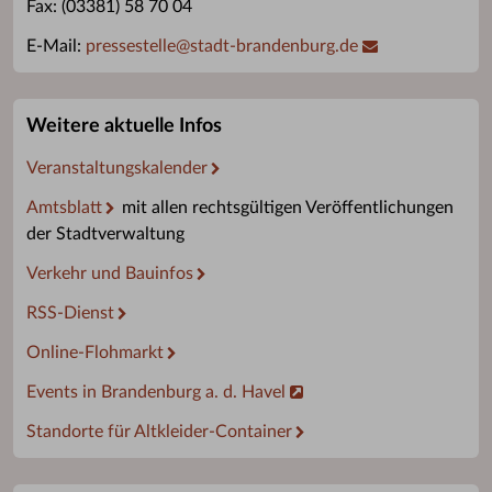
Fax: (03381) 58 70 04
E-Mail:
pressestelle
@
stadt-brandenburg.de
Weitere aktuelle Infos
Veranstaltungskalender
Amtsblatt
mit allen rechtsgültigen Veröffentlichungen
der Stadtverwaltung
Verkehr und Bauinfos
RSS-Dienst
Online-Flohmarkt
Events in Brandenburg a. d. Havel
Standorte für Altkleider-Container