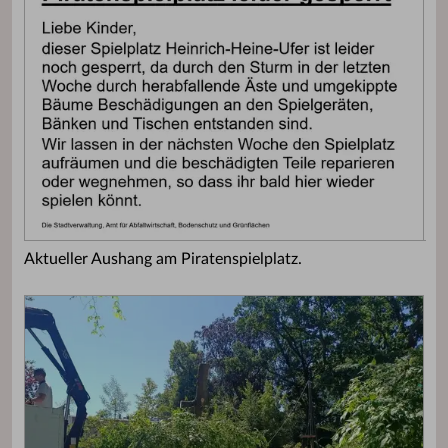
Aktueller Aushang am Piratenspielplatz.