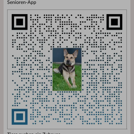
Senioren-App