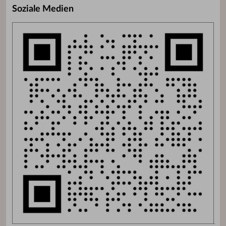
Soziale Medien