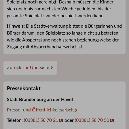
Spielplatz noch gereinigt. Deshalb müssen die Kinder
sich noch bis zur nächsten Woche gedulden, bis der
gesamte Spielplatz wieder bespielt werden kann.
Hinweis:
Die Stadtverwaltung bittet die Bürgerinnen und
Bürger darum, den Spielplatz so lange nicht zu betreten,
wie die Absperrzäune noch stehen beziehungsweise der
Zugang mit Absperrband verwehrt ist.
Zurück zur Übersicht
Pressekontakt
Stadt Brandenburg an der Havel
Presse- und Öffentlichkeitsarbeit
Telefon:
(03381) 58 70 21
oder
(03381) 58 70 50