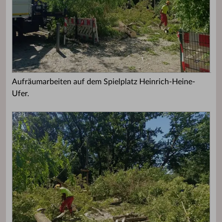
Aufräumarbeiten auf dem Spielplatz Heinrich-Heine-
Ufer.