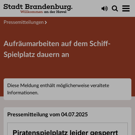
Aktuelles
Presseservice
Pressemitteilungen
Aufräumarbeiten auf dem Schiff-
Spielplatz dauern an
Diese Meldung enthält möglicherweise veraltete
Informationen.
Pressemitteilung vom 04.07.2025