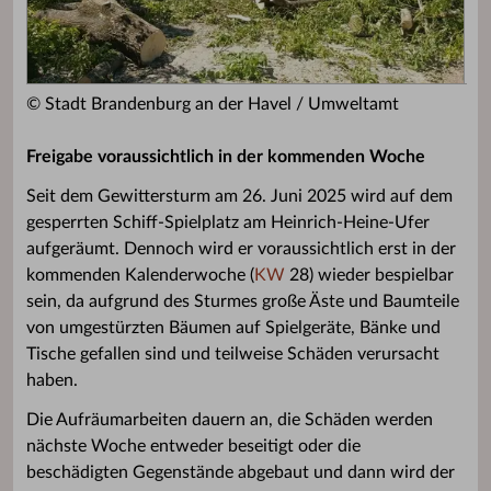
© Stadt Brandenburg an der Havel / Umweltamt
Freigabe voraussichtlich in der kommenden Woche
Seit dem Gewittersturm am 26. Juni 2025 wird auf dem
gesperrten Schiff-Spielplatz am Heinrich-Heine-Ufer
aufgeräumt. Dennoch wird er voraussichtlich erst in der
kommenden Kalenderwoche (
KW
28) wieder bespielbar
sein, da aufgrund des Sturmes große Äste und Baumteile
von umgestürzten Bäumen auf Spielgeräte, Bänke und
Tische gefallen sind und teilweise Schäden verursacht
haben.
Die Aufräumarbeiten dauern an, die Schäden werden
nächste Woche entweder beseitigt oder die
beschädigten Gegenstände abgebaut und dann wird der