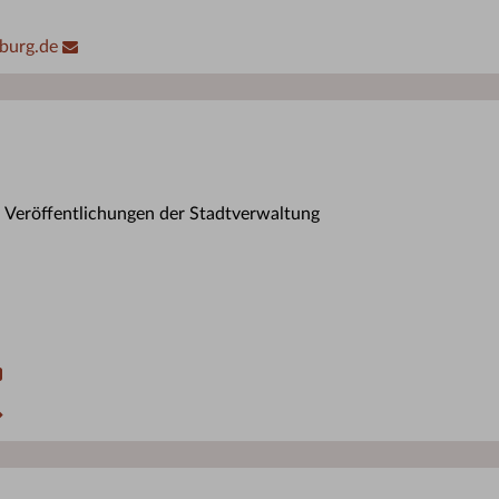
burg.de
n Veröffentlichungen der Stadtverwaltung