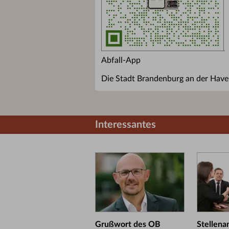
Abfall-App
Die Stadt Brandenburg an der Havel
Interessantes
Grußwort des OB
Stellena