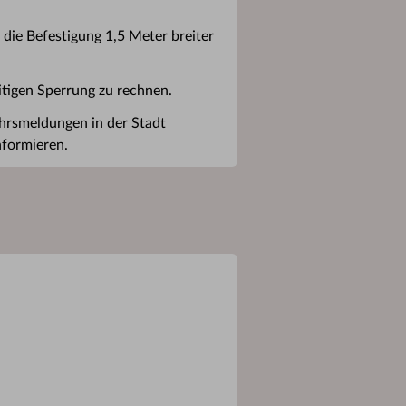
die Befestigung 1,5 Meter breiter
itigen Sperrung zu rechnen.
rsmeldungen in der Stadt
nformieren.