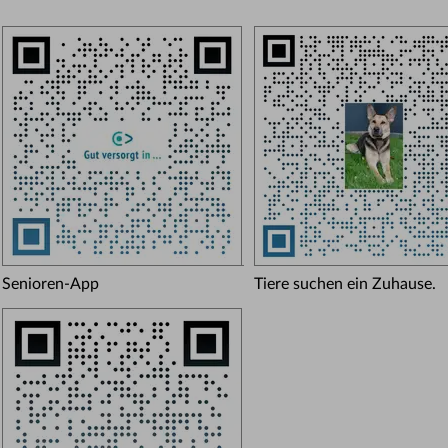
Senioren-App
Tiere suchen ein Zuhause.