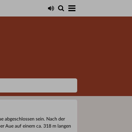
ue abgeschlossen sein. Nach der
er Aue auf einem ca. 318 m langen