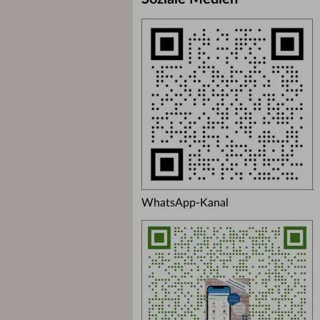
WhatsApp-Kanal