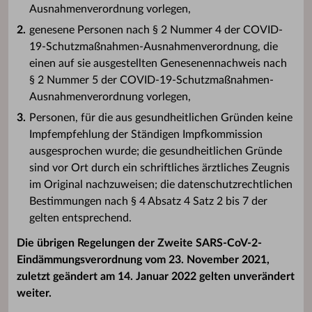
Ausnahmenverordnung vorlegen,
genesene Personen nach § 2 Nummer 4 der COVID-
19-Schutzmaßnahmen-Ausnahmenverordnung, die
einen auf sie ausgestellten Genesenennachweis nach
§ 2 Nummer 5 der COVID-19-Schutzmaßnahmen-
Ausnahmenverordnung vorlegen,
Personen, für die aus gesundheitlichen Gründen keine
Impfempfehlung der Ständigen Impfkommission
ausgesprochen wurde; die gesundheitlichen Gründe
sind vor Ort durch ein schriftliches ärztliches Zeugnis
im Original nachzuweisen; die datenschutzrechtlichen
Bestimmungen nach § 4 Absatz 4 Satz 2 bis 7 der
gelten entsprechend.
Die übrigen Regelungen der Zweite SARS-CoV-2-
Eindämmungsverordnung vom 23. November 2021,
zuletzt geändert am 14. Januar 2022 gelten unverändert
weiter.