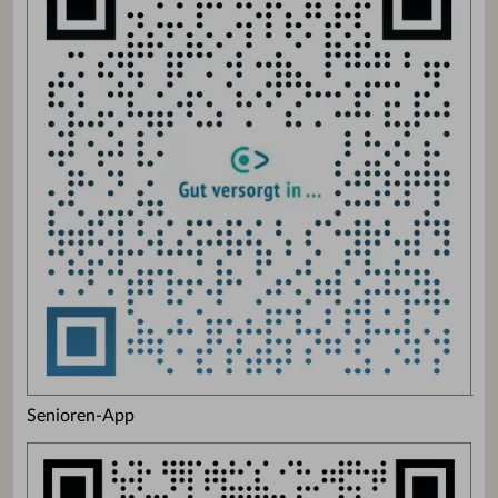
Senioren-App