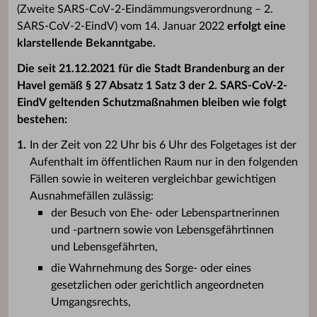
(Zweite SARS-CoV-2-Eindämmungsverordnung – 2.
SARS-CoV-2-EindV) vom 14. Januar 2022
erfolgt eine
klarstellende Bekanntgabe.
Die seit 21.12.2021 für die Stadt Brandenburg an der
Havel gemäß § 27 Absatz 1 Satz 3 der 2. SARS-CoV-2-
EindV geltenden Schutzmaßnahmen bleiben wie folgt
bestehen:
In der Zeit von 22 Uhr bis 6 Uhr des Folgetages ist der
Aufenthalt im öffentlichen Raum nur in den folgenden
Fällen sowie in weiteren vergleichbar gewichtigen
Ausnahmefällen zulässig:
der Besuch von Ehe- oder Lebenspartnerinnen
und -partnern sowie von Lebensgefährtinnen
und Lebensgefährten,
die Wahrnehmung des Sorge- oder eines
gesetzlichen oder gerichtlich angeordneten
Umgangsrechts,