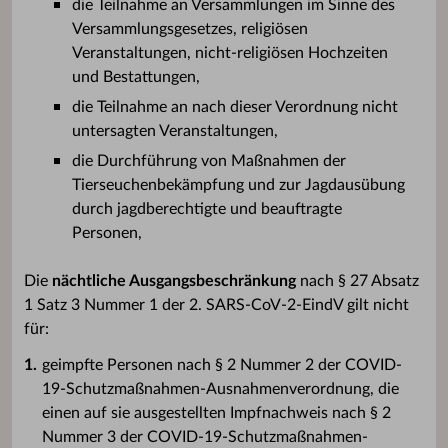
die Teilnahme an Versammlungen im Sinne des
Versammlungsgesetzes, religiösen
Veranstaltungen, nicht-religiösen Hochzeiten
und Bestattungen,
die Teilnahme an nach dieser Verordnung nicht
untersagten Veranstaltungen,
die Durchführung von Maßnahmen der
Tierseuchenbekämpfung und zur Jagdausübung
durch jagdberechtigte und beauftragte
Personen,
Die
nächtliche Ausgangsbeschränkung
nach § 27 Absatz
1 Satz 3 Nummer 1 der 2. SARS-CoV-2-EindV gilt nicht
für:
geimpfte Personen nach § 2 Nummer 2 der COVID-
19-Schutzmaßnahmen-Ausnahmenverordnung, die
einen auf sie ausgestellten Impfnachweis nach § 2
Nummer 3 der COVID-19-Schutzmaßnahmen-