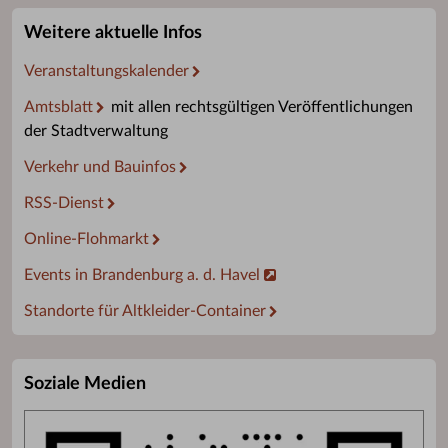
Weitere aktuelle Infos
Veranstaltungskalender
Amtsblatt
mit allen rechtsgültigen Veröffentlichungen
der Stadtverwaltung
Verkehr und Bauinfos
RSS-Dienst
Online-Flohmarkt
Events in Brandenburg a. d. Havel
Standorte für Altkleider-Container
Soziale Medien