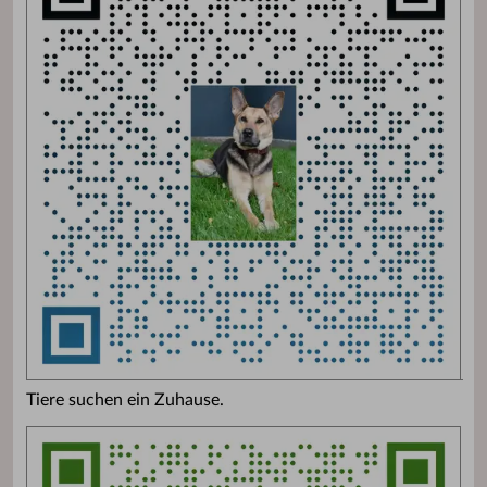
Tiere suchen ein Zuhause.