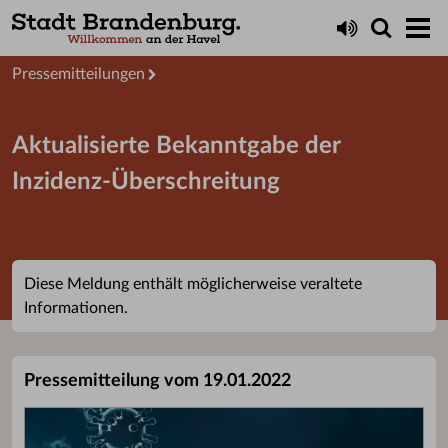
Aktuelles
Presseservice
Pressemitteilungen
Aktualisierte Bekanntgabe der
Inzidenz-Überschreitung
Diese Meldung enthält möglicherweise veraltete
Informationen.
Pressemitteilung vom 19.01.2022