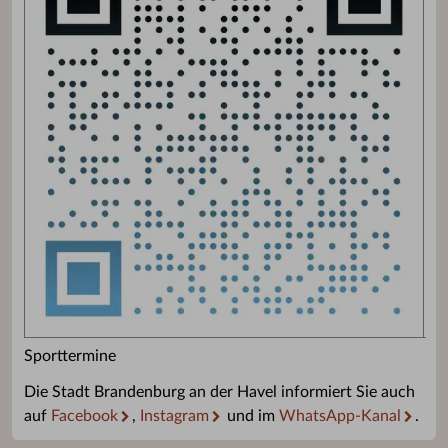
Sporttermine
Die Stadt Brandenburg an der Havel informiert Sie auch
auf
Facebook
,
Instagram
und im
WhatsApp-Kanal
.