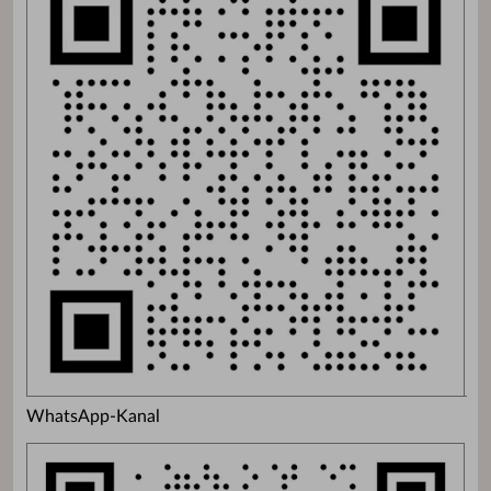
WhatsApp-Kanal