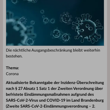
Die nächtliche Ausgangsbeschränkung bleibt weiterhin
bestehen.
Thema:
Corona
Aktualisierte Bekanntgabe der Inzidenz-Überschreitung
nach § 27 Absatz 1 Satz 1 der Zweiten Verordnung über
befristete Eindämmungsmaßnahmen aufgrund des
SARS-CoV-2-Virus und COVID-19 im Land Brandenburg
(Zweite SARS-CoV-2-Eindämmungsverordnung – 2.