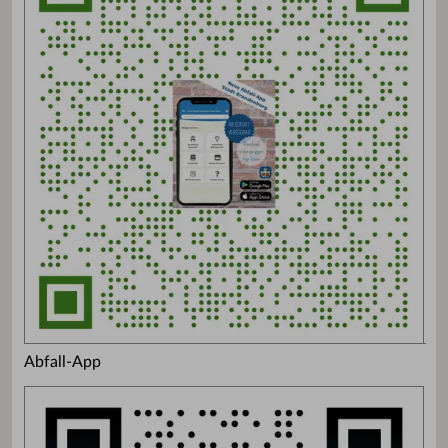
Abfall-App