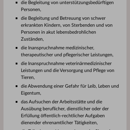
die Begleitung von unterstützungsbedürftigen
Personen,
die Begleitung und Betreuung von schwer
erkrankten Kindern, von Sterbenden und von
Personen in akut lebensbedrohlichen
Zuständen,
die Inanspruchnahme medizinischer,
therapeutischer und pflegerischer Leistungen,
die Inanspruchnahme veterinärmedizinischer
Leistungen und die Versorgung und Pflege von
Tieren,
die Abwendung einer Gefahr für Leib, Leben und
Eigentum,
das Aufsuchen der Arbeitsstätte und die
Ausübung beruflicher, dienstlicher oder der
Erfüllung öffentlich-rechtlicher Aufgaben
dienender ehrenamtlicher Tätigkeiten,