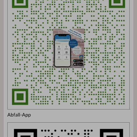
Abfall-App