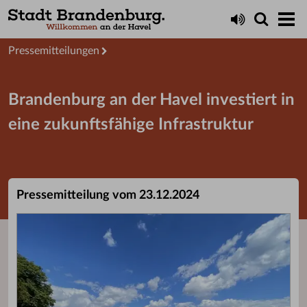
Aktuelles
Presseservice
Pressemitteilungen
Brandenburg an der Havel investiert in
eine zukunftsfähige Infrastruktur
Pressemitteilung vom 23.12.2024