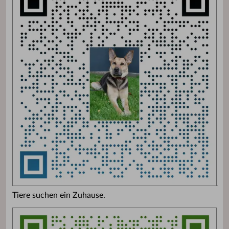
Tiere suchen ein Zuhause.