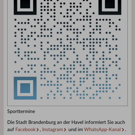
Sporttermine
Die Stadt Brandenburg an der Havel informiert Sie auch
auf
Facebook
,
Instagram
und im
WhatsApp-Kanal
.