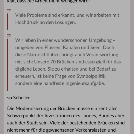
klar, dass die Arbeit nicht weniger wird:
Viele Probleme sind erkannt, und wir arbeiten mit
Hochdruck an den Lösungen.
Wir leben in einer wunderschönen Umgebung –
umgeben von Flüssen, Kanälen und Seen. Doch
diese Naturschönheit bringt auch Verantwortung
mit sich: Unsere 70 Brücken sind essenziell für das
tägliche Leben. Sie zu erhalten und bei Bedarf zu
erneuern, ist keine Frage von Symbolpolitik,
sondern eine handfeste Ingenieursaufgabe,
so Scheller.
Die Modernisierung der Brücken müsse ein zentraler
Schwerpunkt der Investitionen des Landes, Bundes aber
auch der Stadt sein. Viele der bestehenden Brücken sind
nicht mehr für die gewachsenen Verkehrslasten und