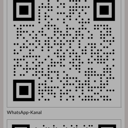
WhatsApp-Kanal