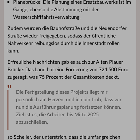
Planebrücke: Die Planung eines Ersatzbauwerks ist im
Gange, ebenso die Abstimmung mit der
Wasserschifffahrtsverwaltung.
Zudem wurden die Bauhofstraße und die Neuendorfer
Straße wieder freigegeben, sodass der öffentliche
Nahverkehr reibungslos durch die Innenstadt rollen
kann.
Erfreuliche Nachrichten gab es auch zur Alten Plauer
Brücke: Das Land hat eine Förderung von 724.500 Euro
zugesagt, was 75 Prozent der Gesamtkosten deckt.
Die Fertigstellung dieses Projekts liegt mir
persönlich am Herzen, und ich bin froh, dass wir
nun die Ausführungsplanung fortsetzen können.
Ziel ist es, die Arbeiten bis Mitte 2025
abzuschließen,
so Scheller, der unterstrich, dass die umfangreichen