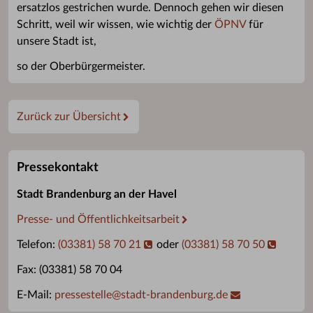
ersatzlos gestrichen wurde. Dennoch gehen wir diesen
Schritt, weil wir wissen, wie wichtig der
ÖPNV
für
unsere Stadt ist,
so der Oberbürgermeister.
Zurück zur Übersicht
Pressekontakt
Stadt Brandenburg an der Havel
Presse- und Öffentlichkeitsarbeit
Telefon:
(03381) 58 70 21
oder
(03381) 58 70 50
Fax: (03381) 58 70 04
E-Mail:
pressestelle
@
stadt-brandenburg.de