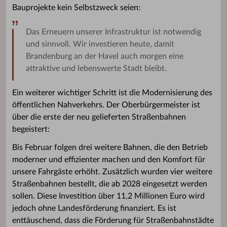
Bauprojekte kein Selbstzweck seien:
Das Erneuern unserer Infrastruktur ist notwendig
und sinnvoll. Wir investieren heute, damit
Brandenburg an der Havel auch morgen eine
attraktive und lebenswerte Stadt bleibt.
Ein weiterer wichtiger Schritt ist die Modernisierung des
öffentlichen Nahverkehrs. Der Oberbürgermeister ist
über die erste der neu gelieferten Straßenbahnen
begeistert:
Bis Februar folgen drei weitere Bahnen, die den Betrieb
moderner und effizienter machen und den Komfort für
unsere Fahrgäste erhöht. Zusätzlich wurden vier weitere
Straßenbahnen bestellt, die ab 2028 eingesetzt werden
sollen. Diese Investition über 11,2 Millionen Euro wird
jedoch ohne Landesförderung finanziert. Es ist
enttäuschend, dass die Förderung für Straßenbahnstädte