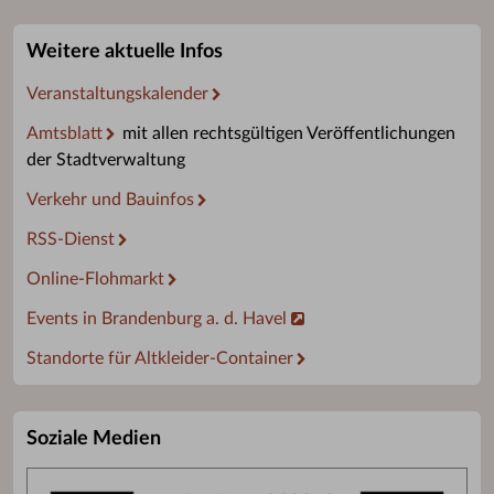
Weitere aktuelle Infos
Veranstaltungskalender
Amtsblatt
mit allen rechtsgültigen Veröffentlichungen
der Stadtverwaltung
Verkehr und Bauinfos
RSS-Dienst
Online-Flohmarkt
Events in Brandenburg a. d. Havel
Standorte für Altkleider-Container
Soziale Medien