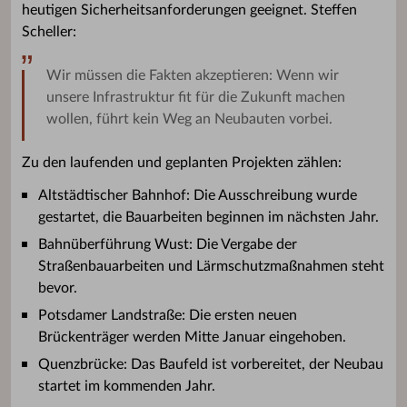
heutigen Sicherheitsanforderungen geeignet. Steffen
Scheller:
Wir müssen die Fakten akzeptieren: Wenn wir
unsere Infrastruktur fit für die Zukunft machen
wollen, führt kein Weg an Neubauten vorbei.
Zu den laufenden und geplanten Projekten zählen:
Altstädtischer Bahnhof: Die Ausschreibung wurde
gestartet, die Bauarbeiten beginnen im nächsten Jahr.
Bahnüberführung Wust: Die Vergabe der
Straßenbauarbeiten und Lärmschutzmaßnahmen steht
bevor.
Potsdamer Landstraße: Die ersten neuen
Brückenträger werden Mitte Januar eingehoben.
Quenzbrücke: Das Baufeld ist vorbereitet, der Neubau
startet im kommenden Jahr.