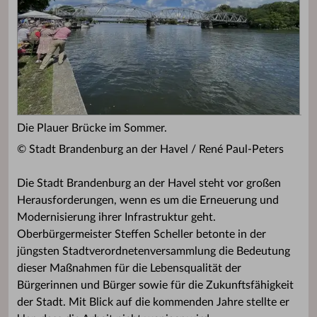
Die Plauer Brücke im Sommer.
© Stadt Brandenburg an der Havel / René Paul-Peters
Die Stadt Brandenburg an der Havel steht vor großen
Herausforderungen, wenn es um die Erneuerung und
Modernisierung ihrer Infrastruktur geht.
Oberbürgermeister Steffen Scheller betonte in der
jüngsten Stadtverordnetenversammlung die Bedeutung
dieser Maßnahmen für die Lebensqualität der
Bürgerinnen und Bürger sowie für die Zukunftsfähigkeit
der Stadt. Mit Blick auf die kommenden Jahre stellte er