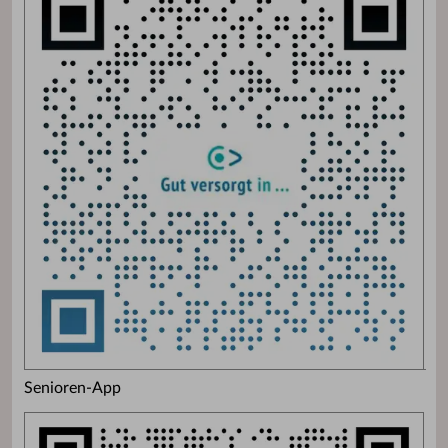
Senioren-App