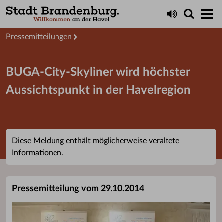
Aktuelles
Presseservice
Pressemitteilungen
BUGA-City-Skyliner wird höchster
Aussichtspunkt in der Havelregion
Diese Meldung enthält möglicherweise veraltete
Informationen.
Pressemitteilung vom 29.10.2014