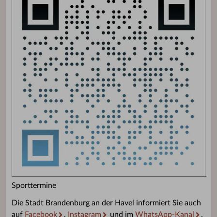
Sporttermine
Die Stadt Brandenburg an der Havel informiert Sie auch
auf
Facebook
,
Instagram
und im
WhatsApp-Kanal
.