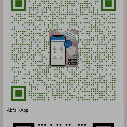
Abfall-App