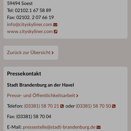
59494 Soest
Tel: 02102.1 67 58 89
Fax: 02102. 2 07 66 19
info
@
cityskyliner.com
www.cityskyliner.com
Zurück zur Übersicht
Pressekontakt
Stadt Brandenburg an der Havel
Presse- und Öffentlichkeitsarbeit
Telefon:
(03381) 58 70 21
oder
(03381) 58 70 50
Fax: (03381) 58 70 04
E-Mail:
pressestelle
@
stadt-brandenburg.de