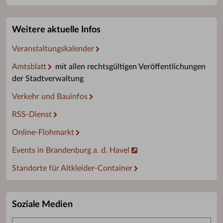
Weitere aktuelle Infos
Veranstaltungskalender
Amtsblatt
mit allen rechtsgültigen Veröffentlichungen
der Stadtverwaltung
Verkehr und Bauinfos
RSS-Dienst
Online-Flohmarkt
Events in Brandenburg a. d. Havel
Standorte für Altkleider-Container
Soziale Medien