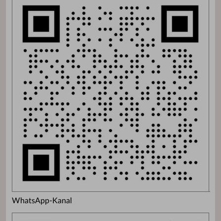
WhatsApp-Kanal