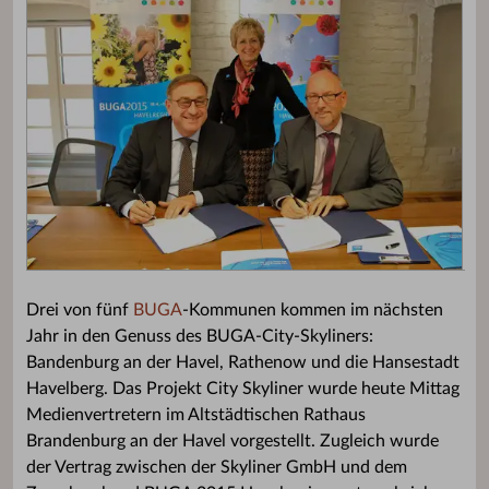
Drei von fünf
BUGA
-Kommunen kommen im nächsten
Jahr in den Genuss des BUGA-City-Skyliners:
Bandenburg an der Havel, Rathenow und die Hansestadt
Havelberg. Das Projekt City Skyliner wurde heute Mittag
Medienvertretern im Altstädtischen Rathaus
Brandenburg an der Havel vorgestellt. Zugleich wurde
der Vertrag zwischen der Skyliner GmbH und dem