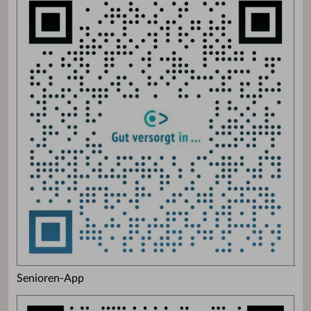
Senioren-App