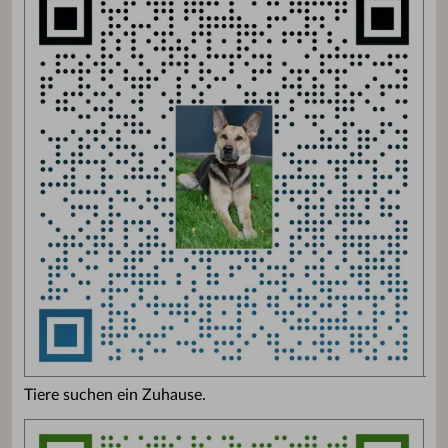
Tiere suchen ein Zuhause.