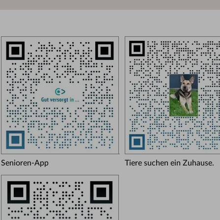
Senioren-App
Tiere suchen ein Zuhause.