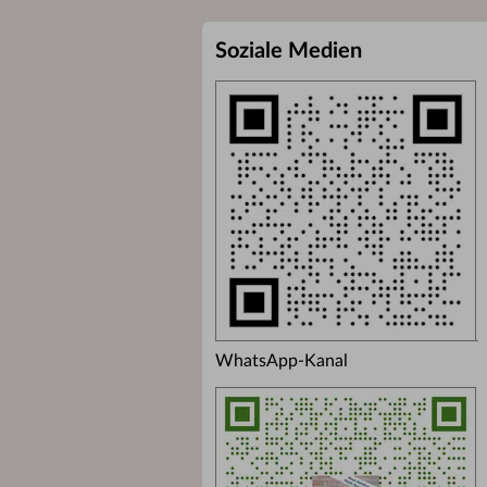
Soziale Medien
WhatsApp-Kanal