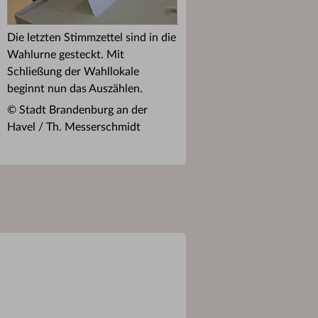
Die letzten Stimmzettel sind in die
Wahlurne gesteckt. Mit
Schließung der Wahllokale
beginnt nun das Auszählen.
© Stadt Brandenburg an der
Havel / Th. Messerschmidt