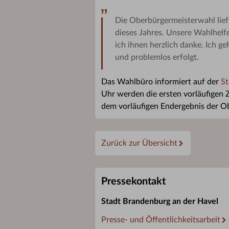
Die Oberbürgermeisterwahl lief
dieses Jahres. Unsere Wahlhelf
ich ihnen herzlich danke. Ich g
und problemlos erfolgt.
Das Wahlbüro informiert auf der
St
Uhr werden die ersten vorläufigen 
dem vorläufigen Endergebnis der O
Zurück zur Übersicht
Pressekontakt
Stadt Brandenburg an der Havel
Presse- und Öffentlichkeitsarbeit