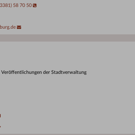
03381) 58 70 50
burg.de
n Veröffentlichungen der Stadtverwaltung