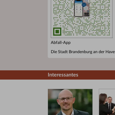
Abfall-App
Die Stadt Brandenburg an der Havel
Interessantes