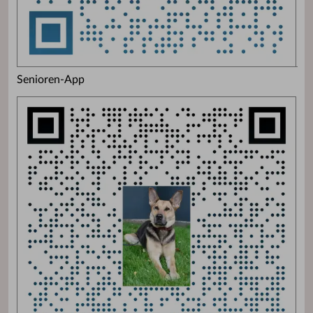
Senioren-App