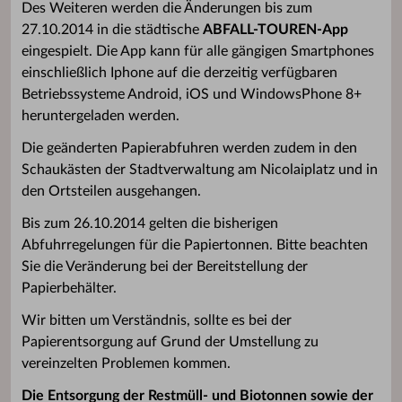
Des Weiteren werden die Änderungen bis zum
27.10.2014 in die städtische
ABFALL-TOUREN-App
eingespielt. Die App kann für alle gängigen Smartphones
einschließlich Iphone auf die derzeitig verfügbaren
Betriebssysteme Android, iOS und WindowsPhone 8+
heruntergeladen werden.
Die geänderten Papierabfuhren werden zudem in den
Schaukästen der Stadtverwaltung am Nicolaiplatz und in
den Ortsteilen ausgehangen.
Bis zum 26.10.2014 gelten die bisherigen
Abfuhrregelungen für die Papiertonnen. Bitte beachten
Sie die Veränderung bei der Bereitstellung der
Papierbehälter.
Wir bitten um Verständnis, sollte es bei der
Papierentsorgung auf Grund der Umstellung zu
vereinzelten Problemen kommen.
Die Entsorgung der Restmüll- und Biotonnen sowie der