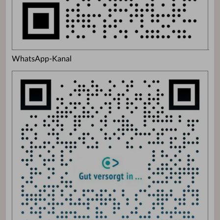
WhatsApp-Kanal