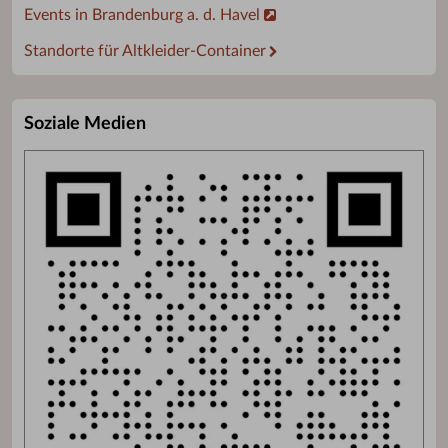
Events in Brandenburg a. d. Havel
Standorte für Altkleider-Container
Soziale Medien