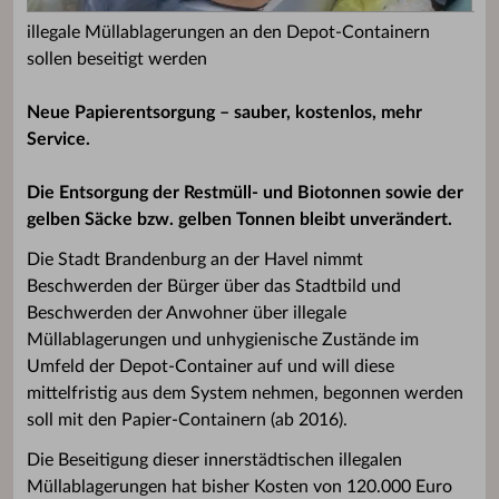
illegale Müllablagerungen an den Depot-Containern
sollen beseitigt werden
Neue Papierentsorgung – sauber, kostenlos, mehr
Service.
Die Entsorgung der Restmüll- und Biotonnen sowie der
gelben Säcke bzw. gelben Tonnen bleibt unverändert.
Die Stadt Brandenburg an der Havel nimmt
Beschwerden der Bürger über das Stadtbild und
Beschwerden der Anwohner über illegale
Müllablagerungen und unhygienische Zustände im
Umfeld der Depot-Container auf und will diese
mittelfristig aus dem System nehmen, begonnen werden
soll mit den Papier-Containern (ab 2016).
Die Beseitigung dieser innerstädtischen illegalen
Müllablagerungen hat bisher Kosten von 120.000 Euro