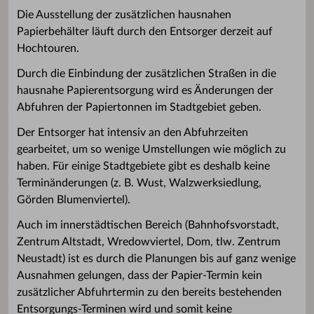
Die Ausstellung der zusätzlichen hausnahen
Papierbehälter läuft durch den Entsorger derzeit auf
Hochtouren.
Durch die Einbindung der zusätzlichen Straßen in die
hausnahe Papierentsorgung wird es Änderungen der
Abfuhren der Papiertonnen im Stadtgebiet geben.
Der Entsorger hat intensiv an den Abfuhrzeiten
gearbeitet, um so wenige Umstellungen wie möglich zu
haben. Für einige Stadtgebiete gibt es deshalb keine
Terminänderungen (z. B. Wust, Walzwerksiedlung,
Görden Blumenviertel).
Auch im innerstädtischen Bereich (Bahnhofsvorstadt,
Zentrum Altstadt, Wredowviertel, Dom, tlw. Zentrum
Neustadt) ist es durch die Planungen bis auf ganz wenige
Ausnahmen gelungen, dass der Papier-Termin kein
zusätzlicher Abfuhrtermin zu den bereits bestehenden
Entsorgungs-Terminen wird und somit keine