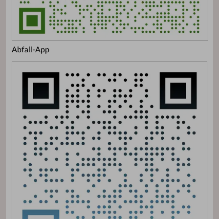
Abfall-App