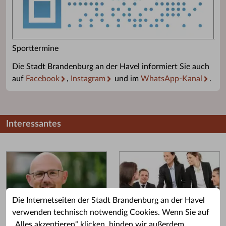
Sporttermine
Die Stadt Brandenburg an der Havel informiert Sie auch
auf
Facebook
,
Instagram
und im
WhatsApp-Kanal
.
Interessantes
Die Internetseiten der Stadt Brandenburg an der Havel
verwenden technisch notwendig Cookies. Wenn Sie auf
„Alles akzeptieren“ klicken, binden wir außerdem