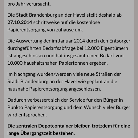
pro Jahr verursacht.
Die Stadt Brandenburg an der Havel stellt deshalb ab
27.10.2014
schrittweise auf die kostenlose
Papierentsorgung von zuhause um.
Die Auswertung der im Januar 2014 durch den Entsorger
durchgeführten Bedarfsabfrage bei 12.000 Eigentümern
ist abgeschlossen und hat insgesamt einen Bedarf von
10.000 haushaltsnahen Papiertonnen ergeben.
Im Nachgang wurden/werden viele neue Straßen der
Stadt Brandenburg an der Havel wie geplant an die
hausnahe Papierentsorgung angeschlossen.
Dadurch verbessert sich der Service für den Bürger in
Punkto Papierentsorgung und dem Wunsch vieler Bürger
wird entsprochen.
Die zentralen Depotcontainer bleiben trotzdem für eine
lange Übergangszeit bestehen.