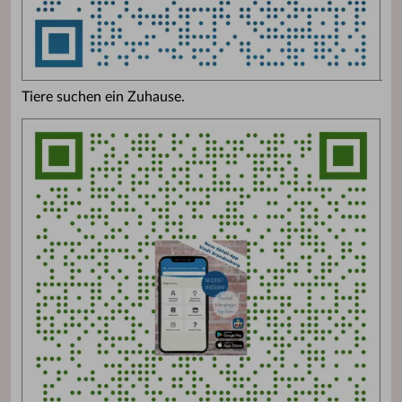
Tiere suchen ein Zuhause.