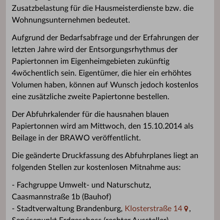
Zusatzbelastung für die Hausmeisterdienste bzw. die
Wohnungsunternehmen bedeutet.
Aufgrund der Bedarfsabfrage und der Erfahrungen der
letzten Jahre wird der Entsorgungsrhythmus der
Papiertonnen im Eigenheimgebieten zukünftig
4wöchentlich sein. Eigentümer, die hier ein erhöhtes
Volumen haben, können auf Wunsch jedoch kostenlos
eine zusätzliche zweite Papiertonne bestellen.
Der Abfuhrkalender für die hausnahen blauen
Papiertonnen wird am Mittwoch, den 15.10.2014 als
Beilage in der BRAWO veröffentlicht.
Die geänderte Druckfassung des Abfuhrplanes liegt an
folgenden Stellen zur kostenlosen Mitnahme aus:
- Fachgruppe Umwelt- und Naturschutz,
Caasmannstraße 1b (Bauhof)
- Stadtverwaltung Brandenburg,
Klosterstraße 14
,