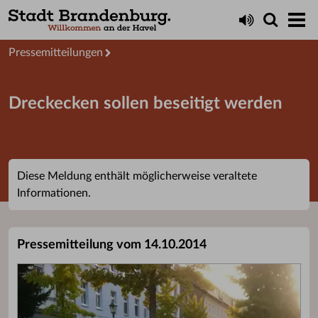
Aktuelles
Presseservice
Pressemitteilungen
Dreckecken sollen beseitigt werden
Diese Meldung enthält möglicherweise veraltete
Informationen.
Pressemitteilung vom 14.10.2014