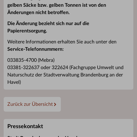
gelben Säcke bzw. gelben Tonnen ist von den
Änderungen nicht betroffen.
Die Änderung bezieht sich nur auf die
Papierentsorgung.
Weitere Informationen erhalten Sie auch unter den
Service-Telefonnummern:
033835-4700 (Mebra)
03381-322637 oder 322624 (Fachgruppe Umwelt und
Naturschutz der Stadtverwaltung Brandenburg an der
Havel)
Zurück zur Übersicht
Pressekontakt