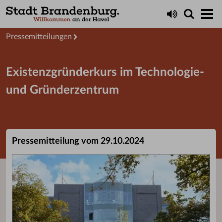
Aktuelles
Presseservice
Pressemitteilungen
Existenzgründerkurs im Technologie-
und Gründerzentrum
Pressemitteilung vom 29.10.2024