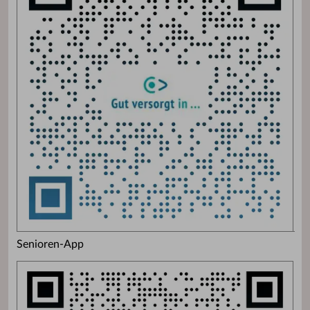
Senioren-App