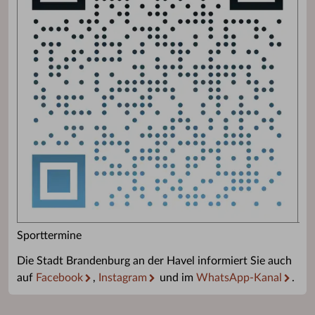
Sporttermine
Die Stadt Brandenburg an der Havel informiert Sie auch
auf
Facebook
,
Instagram
und im
WhatsApp-Kanal
.