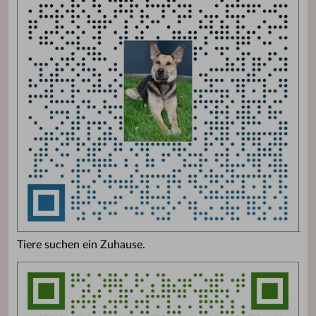
Tiere suchen ein Zuhause.