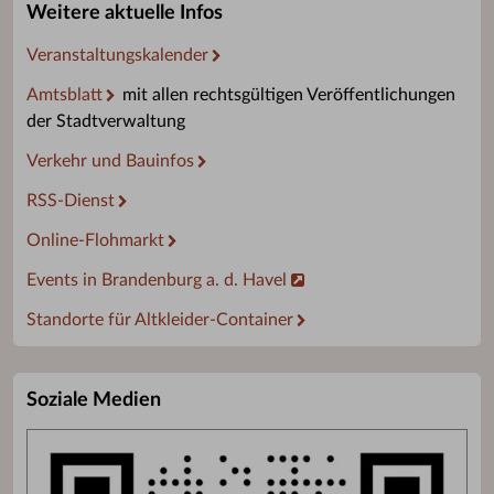
Weitere aktuelle Infos
Veranstaltungskalender
Amtsblatt
mit allen rechtsgültigen Veröffentlichungen
der Stadtverwaltung
Verkehr und Bauinfos
RSS-Dienst
Online-Flohmarkt
Events in Brandenburg a. d. Havel
Standorte für Altkleider-Container
Soziale Medien