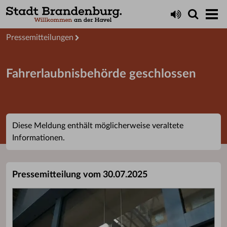
Aktuelles
Presseservice
Pressemitteilungen
Fahrerlaubnisbehörde geschlossen
Diese Meldung enthält möglicherweise veraltete
Informationen.
Pressemitteilung vom 30.07.2025