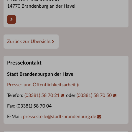
14770 Brandenburg an der Havel
Zurück zur Übersicht
Pressekontakt
Stadt Brandenburg an der Havel
Presse- und Öffentlichkeitsarbeit
Telefon:
(03381) 58 70 21
oder
(03381) 58 70 50
Fax: (03381) 58 70 04
E-Mail:
pressestelle
@
stadt-brandenburg.de