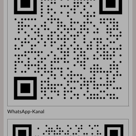
WhatsApp-Kanal