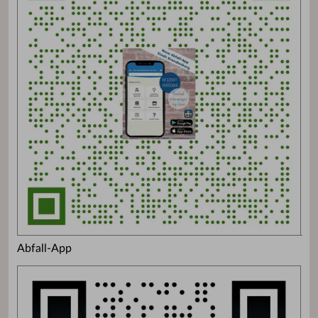
Abfall-App