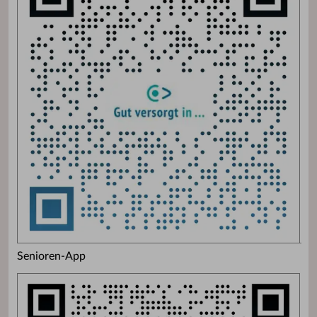
Senioren-App