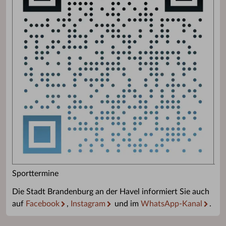
Sporttermine
Die Stadt Brandenburg an der Havel informiert Sie auch
auf
Facebook
,
Instagram
und im
WhatsApp-Kanal
.