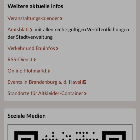
Weitere aktuelle Infos
Veranstaltungskalender
Amtsblatt
mit allen rechtsgültigen Veröffentlichungen
der Stadtverwaltung
Verkehr und Bauinfos
RSS-Dienst
Online-Flohmarkt
Events in Brandenburg a. d. Havel
Standorte für Altkleider-Container
Soziale Medien