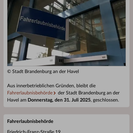
© Stadt Brandenburg an der Havel
Aus innerbetrieblichen Gründen, bleibt die
Fahrerlaubnisbehörde
der Stadt Brandenburg an der
Havel am
Donnerstag, den 31. Juli 2025
, geschlossen.
Fahrerlaubnisbehörde
Friedrich-Franz-Straße 19