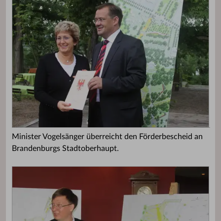
Minister Vogelsänger überreicht den Förderbescheid an
Brandenburgs Stadtoberhaupt.