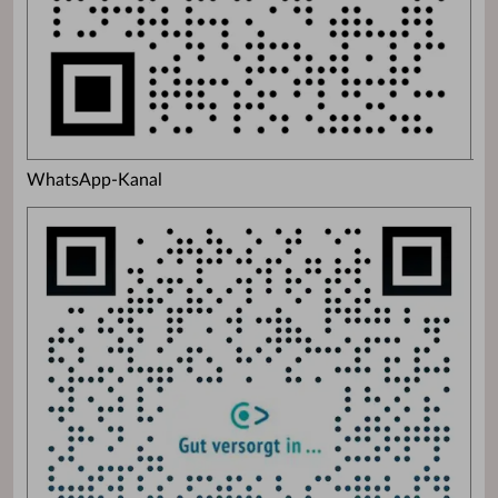
WhatsApp-Kanal