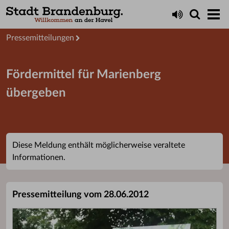
Aktuelles
Presseservice
Pressemitteilungen
Fördermittel für Marienberg
übergeben
Diese Meldung enthält möglicherweise veraltete
Informationen.
Pressemitteilung vom 28.06.2012