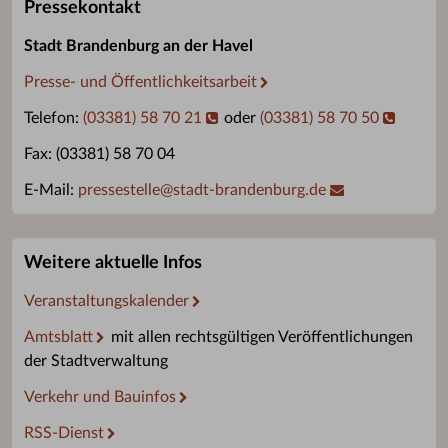
Pressekontakt
Stadt Brandenburg an der Havel
Presse- und Öffentlichkeitsarbeit
Telefon:
(03381) 58 70 21
oder
(03381) 58 70 50
Fax: (03381) 58 70 04
E-Mail:
pressestelle
@
stadt-brandenburg.de
Weitere aktuelle Infos
Veranstaltungskalender
Amtsblatt
mit allen rechtsgültigen Veröffentlichungen
der Stadtverwaltung
Verkehr und Bauinfos
RSS-Dienst