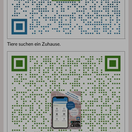
Tiere suchen ein Zuhause.