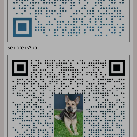
Senioren-App