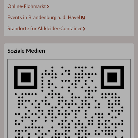
Online-Flohmarkt
Events in Brandenburg a. d. Havel
Standorte für Altkleider-Container
Soziale Medien