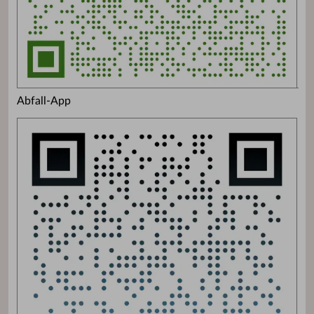
Abfall-App