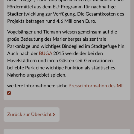
Fördermittel aus dem EU-Programm für nachhaltige
Stadtentwicklung zur Verfügung. Die Gesamtkosten des
Projekts betragen rund 4,6 Millionen Euro.
Vogelsänger und Tiemann wiesen gemeinsam auf die
große Bedeutung des Marienberges als zentrale
Parkanlage und wichtiges Bindeglied im Stadtgefüge hin.
Auch nach der
BUGA
2015 werde der bei den
Havelstädtern und ihren Gästen seit Generationen
beliebte Park eine wichtige Funktion als städtisches
Naherholungsgebiet spielen.
weitere Informationen: siehe
Presseinformation des MIL
Zurück zur Übersicht