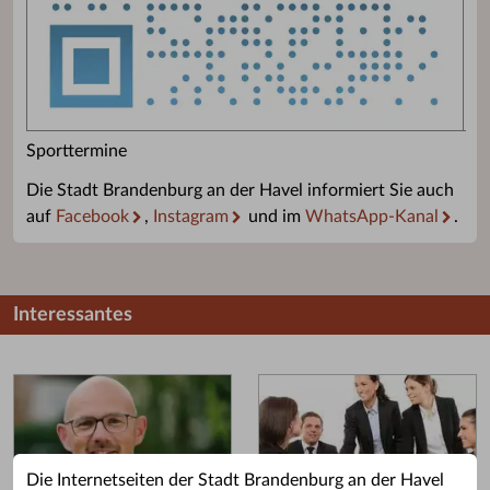
Sporttermine
Die Stadt Brandenburg an der Havel informiert Sie auch
auf
Facebook
,
Instagram
und im
WhatsApp-Kanal
.
Interessantes
Die Internetseiten der Stadt Brandenburg an der Havel