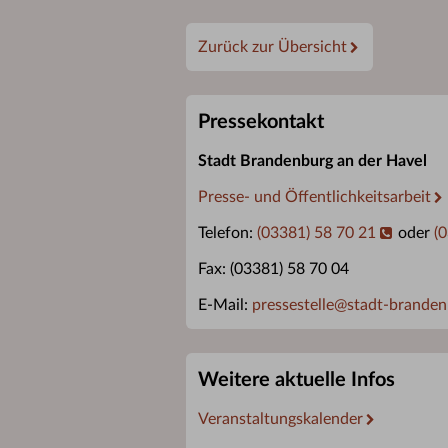
Zurück zur Übersicht
Pressekontakt
Stadt Brandenburg an der Havel
Presse- und Öffentlichkeitsarbeit
Telefon:
(03381) 58 70 21
oder
(
Fax: (03381) 58 70 04
E-Mail:
pressestelle
@
stadt-branden
Weitere aktuelle Infos
Veranstaltungskalender