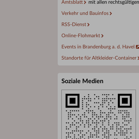
Amtsblatt
mit allen rechtsgültige
Verkehr und Bauinfos
RSS-Dienst
Online-Flohmarkt
Events in Brandenburg a. d. Havel
Standorte für Altkleider-Container
Soziale Medien