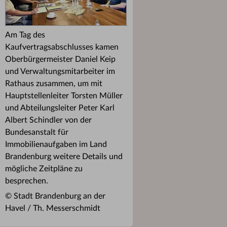
Am Tag des
Kaufvertragsabschlusses kamen
Oberbürgermeister Daniel Keip
und Verwaltungsmitarbeiter im
Rathaus zusammen, um mit
Hauptstellenleiter Torsten Müller
und Abteilungsleiter Peter Karl
Albert Schindler von der
Bundesanstalt für
Immobilienaufgaben im Land
Brandenburg weitere Details und
mögliche Zeitpläne zu
besprechen.
© Stadt Brandenburg an der
Havel / Th. Messerschmidt