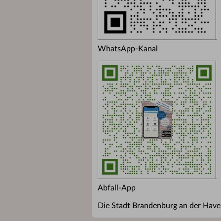
WhatsApp-Kanal
Abfall-App
Die Stadt Brandenburg an der Havel