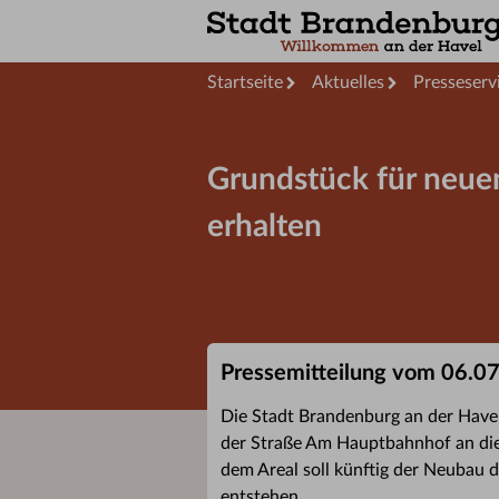
Startseite
Aktuelles
Presseserv
Grundstück für neuen
erhalten
Pressemitteilung vom 06.0
Die Stadt Brandenburg an der Have
der Straße Am Hauptbahnhof an die
dem Areal soll künftig der Neubau
entstehen.