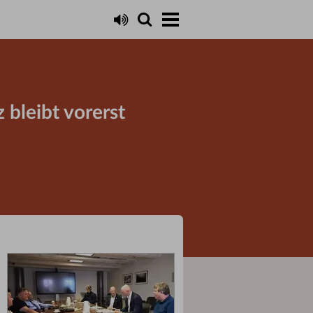
 bleibt vorerst