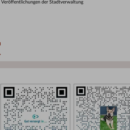
n Veröffentlichungen der Stadtverwaltung