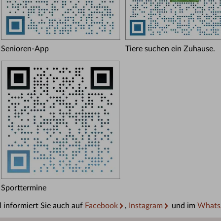
Senioren-App
Tiere suchen ein Zuhause.
Sporttermine
 informiert Sie auch auf
Facebook
,
Instagram
und im
Whats