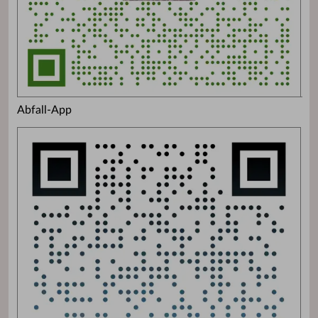
Abfall-App