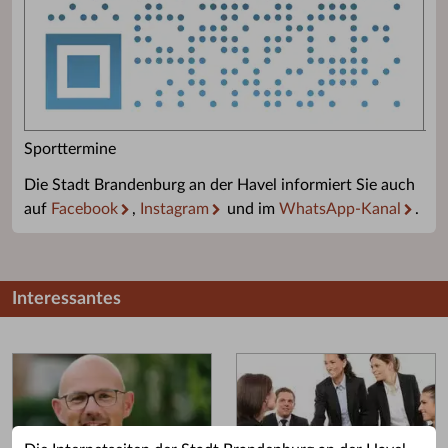
Sporttermine
Die Stadt Brandenburg an der Havel informiert Sie auch
auf
Facebook
,
Instagram
und im
WhatsApp-Kanal
.
Interessantes