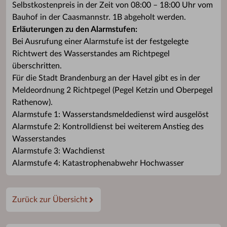
Selbstkostenpreis in der Zeit von 08:00 – 18:00 Uhr vom
Bauhof in der Caasmannstr. 1B abgeholt werden.
Erläuterungen zu den Alarmstufen:
Bei Ausrufung einer Alarmstufe ist der festgelegte
Richtwert des Wasserstandes am Richtpegel
überschritten.
Für die Stadt Brandenburg an der Havel gibt es in der
Meldeordnung 2 Richtpegel (Pegel Ketzin und Oberpegel
Rathenow).
Alarmstufe 1: Wasserstandsmeldedienst wird ausgelöst
Alarmstufe 2: Kontrolldienst bei weiterem Anstieg des
Wasserstandes
Alarmstufe 3: Wachdienst
Alarmstufe 4: Katastrophenabwehr Hochwasser
Zurück zur Übersicht