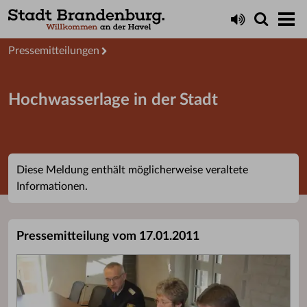
Aktuelles
Presseservice
Pressemitteilungen
Hochwasserlage in der Stadt
Diese Meldung enthält möglicherweise veraltete
Informationen.
Pressemitteilung vom 17.01.2011