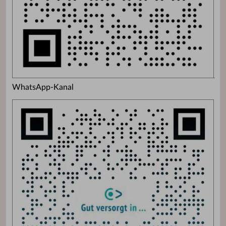
WhatsApp-Kanal