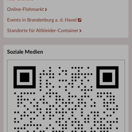
Online-Flohmarkt
Events in Brandenburg a. d. Havel
Standorte für Altkleider-Container
Soziale Medien