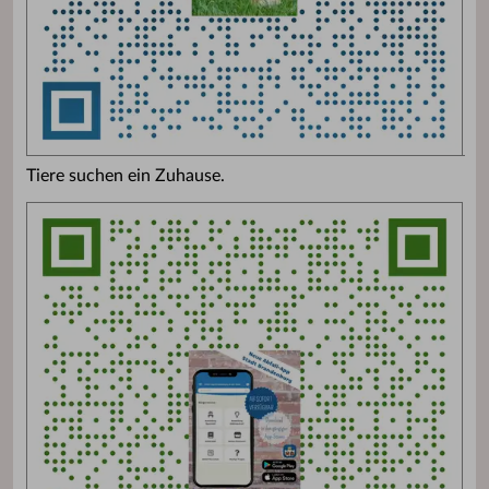
Tiere suchen ein Zuhause.