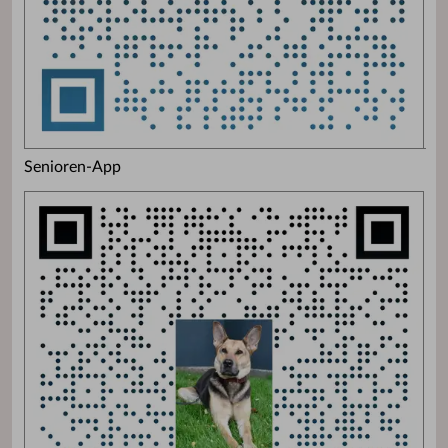
Senioren-App