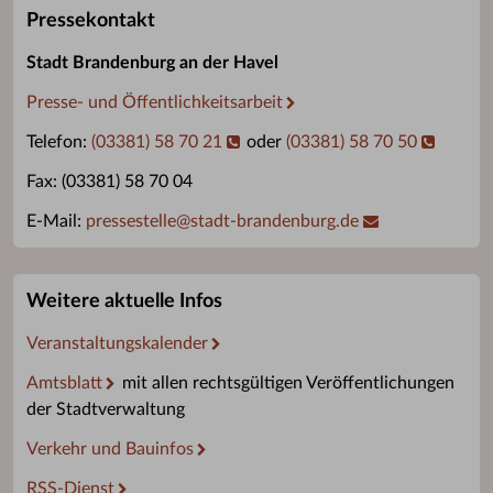
Pressekontakt
Stadt Brandenburg an der Havel
Presse- und Öffentlichkeitsarbeit
Telefon:
(03381) 58 70 21
oder
(03381) 58 70 50
Fax: (03381) 58 70 04
E-Mail:
pressestelle
@
stadt-brandenburg.de
Weitere aktuelle Infos
Veranstaltungskalender
Amtsblatt
mit allen rechtsgültigen Veröffentlichungen
der Stadtverwaltung
Verkehr und Bauinfos
RSS-Dienst