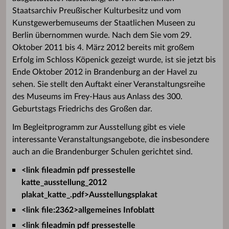
Staatsarchiv Preußischer Kulturbesitz und vom
Kunstgewerbemuseums der Staatlichen Museen zu
Berlin übernommen wurde. Nach dem Sie vom 29.
Oktober 2011 bis 4. März 2012 bereits mit großem
Erfolg im Schloss Köpenick gezeigt wurde, ist sie jetzt bis
Ende Oktober 2012 in Brandenburg an der Havel zu
sehen. Sie stellt den Auftakt einer Veranstaltungsreihe
des Museums im Frey-Haus aus Anlass des 300.
Geburtstags Friedrichs des Großen dar.
Im Begleitprogramm zur Ausstellung gibt es viele
interessante Veranstaltungsangebote, die insbesondere
auch an die Brandenburger Schulen gerichtet sind.
<link fileadmin pdf pressestelle
katte_ausstellung_2012
plakat_katte_.pdf>Ausstellungsplakat
<link file:2362>allgemeines Infoblatt
<link fileadmin pdf pressestelle