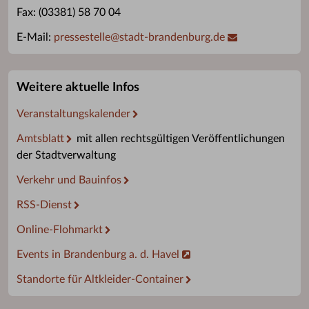
Fax: (03381) 58 70 04
E-Mail:
pressestelle
@
stadt-brandenburg.de
Weitere aktuelle Infos
Veranstaltungskalender
Amtsblatt
mit allen rechtsgültigen Veröffentlichungen
der Stadtverwaltung
Verkehr und Bauinfos
RSS-Dienst
Online-Flohmarkt
Events in Brandenburg a. d. Havel
Standorte für Altkleider-Container