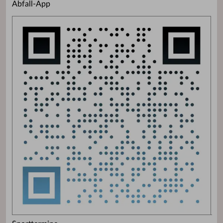
Abfall-App