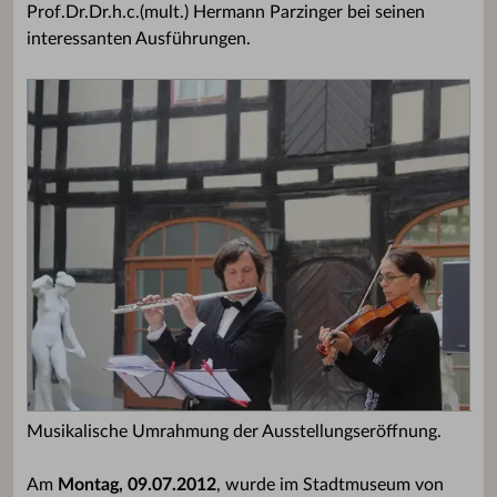
Prof.Dr.Dr.h.c.(mult.) Hermann Parzinger bei seinen
interessanten Ausführungen.
Musikalische Umrahmung der Ausstellungseröffnung.
Am
Montag, 09.07.2012
, wurde im Stadtmuseum von