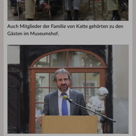
Auch Mitglieder der Familie von Katte gehörten zu den
Gästen im Museumshof.