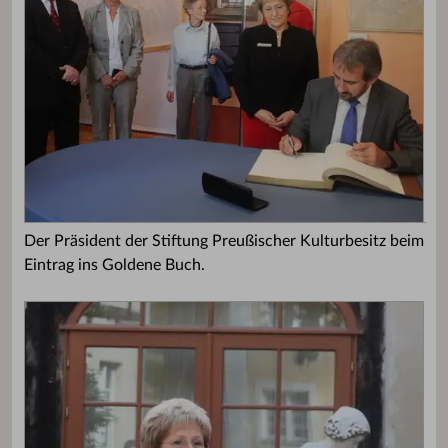
Der Präsident der Stiftung Preußischer Kulturbesitz beim
Eintrag ins Goldene Buch.