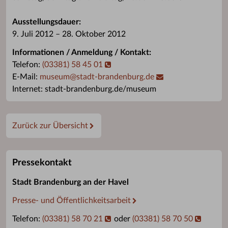
Ausstellungsdauer:
9. Juli 2012 – 28. Oktober 2012
Informationen / Anmeldung / Kontakt:
Telefon:
(03381) 58 45 01
E-Mail:
museum
@
stadt-brandenburg.de
Internet: stadt-brandenburg.de/museum
Zurück zur Übersicht
Pressekontakt
Stadt Brandenburg an der Havel
Presse- und Öffentlichkeitsarbeit
Telefon:
(03381) 58 70 21
oder
(03381) 58 70 50