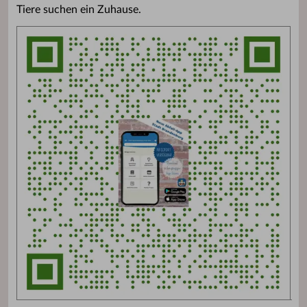
Tiere suchen ein Zuhause.