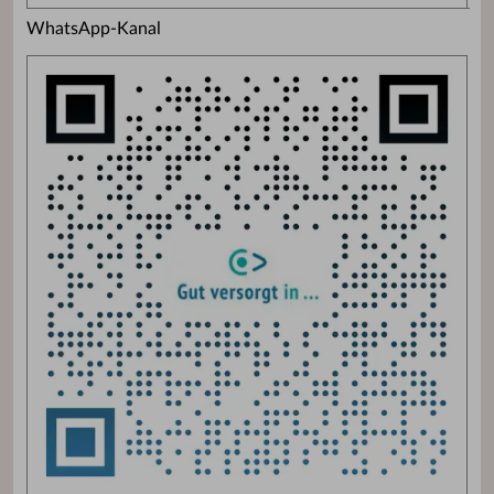
WhatsApp-Kanal