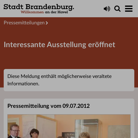
Aktuelles
Presseservice
Pressemitteilungen
Interessante Ausstellung eröffnet
Diese Meldung enthält möglicherweise veraltete
Informationen.
Pressemitteilung vom 09.07.2012