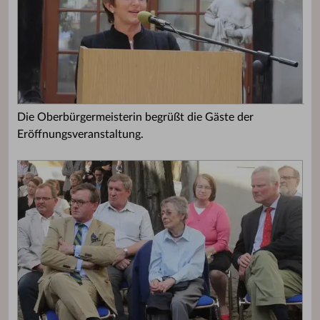
Die Oberbürgermeisterin begrüßt die Gäste der
Eröffnungsveranstaltung.