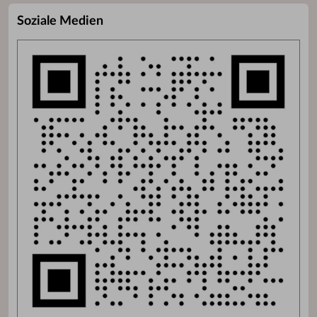
Soziale Medien