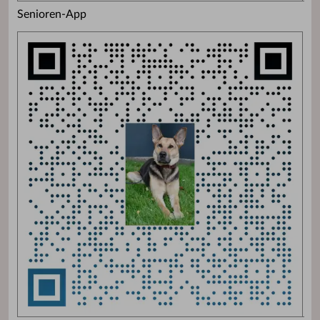
Senioren-App