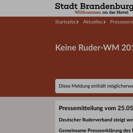
Startseite
Aktuelles
Presseserv
Keine Ruder-WM 201
Diese Meldung enthält möglicherwei
Pressemitteilung vom 25.0
Deutscher Ruderverband steigt we
Gemeinsame Presseerklärung des M