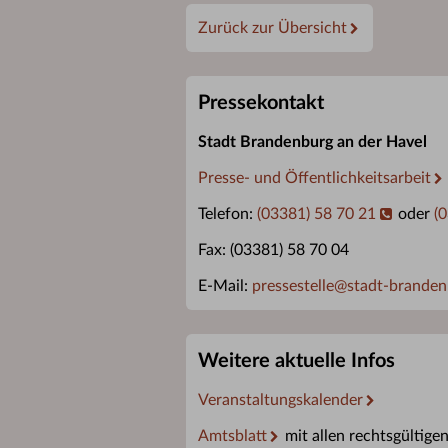
Zurück zur Übersicht
Pressekontakt
Stadt Brandenburg an der Havel
Presse- und Öffentlichkeitsarbeit
Telefon:
(03381) 58 70 21
oder
(
Fax: (03381) 58 70 04
E-Mail:
pressestelle
@
stadt-branden
Weitere aktuelle Infos
Veranstaltungskalender
Amtsblatt
mit allen rechtsgültige