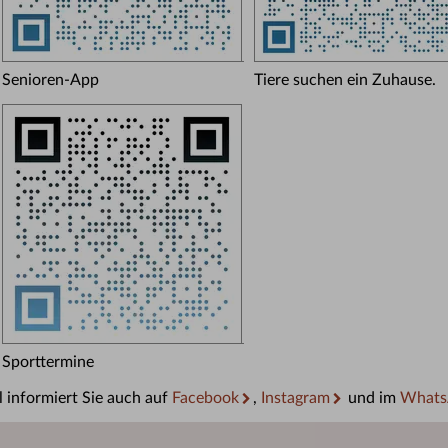
Senioren-App
Tiere suchen ein Zuhause.
Sporttermine
 informiert Sie auch auf
Facebook
,
Instagram
und im
Whats