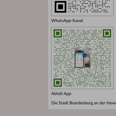
WhatsApp-Kanal
Abfall-App
Die Stadt Brandenburg an der Havel