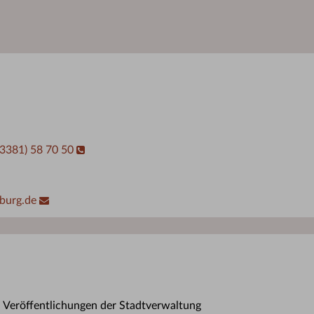
03381) 58 70 50
burg.de
n Veröffentlichungen der Stadtverwaltung