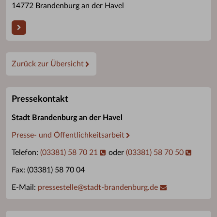
14772 Brandenburg an der Havel
Zurück zur Übersicht
Pressekontakt
Stadt Brandenburg an der Havel
Presse- und Öffentlichkeitsarbeit
Telefon:
(03381) 58 70 21
oder
(03381) 58 70 50
Fax: (03381) 58 70 04
E-Mail:
pressestelle
@
stadt-brandenburg.de