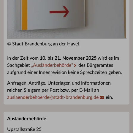
© Stadt Brandenburg an der Havel
In der Zeit vom
10. bis 21. November 2025
wird es im
Sachgebiet
„Ausländerbehörde“
des Bürgeramtes
aufgrund einer Innenrevision keine Sprechzeiten geben.
Anfragen, Anträge, Unterlagen und Informationen
reichen Sie gern per Post bzw. per E-Mail an
auslaenderbehoerde
@
stadt-brandenburg.de
ein.
Ausländerbehörde
Upstallstraße 25