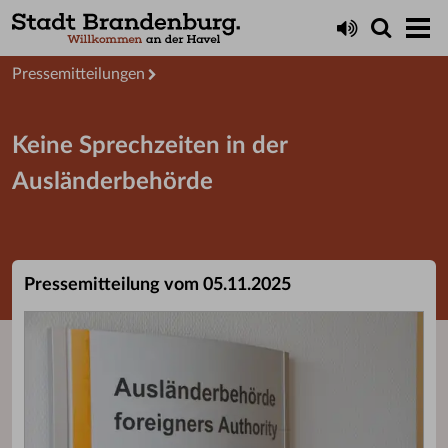
Aktuelles
Presseservice
Pressemitteilungen
Keine Sprechzeiten in der
Ausländerbehörde
Pressemitteilung vom 05.11.2025