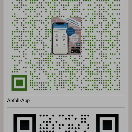
Abfall-App