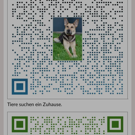
Tiere suchen ein Zuhause.