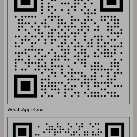
WhatsApp-Kanal