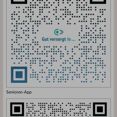
Senioren-App