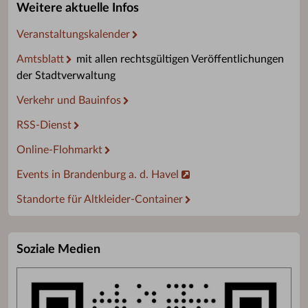
Weitere aktuelle Infos
Veranstaltungskalender
Amtsblatt
mit allen rechtsgültigen Veröffentlichungen
der Stadtverwaltung
Verkehr und Bauinfos
RSS-Dienst
Online-Flohmarkt
Events in Brandenburg a. d. Havel
Standorte für Altkleider-Container
Soziale Medien