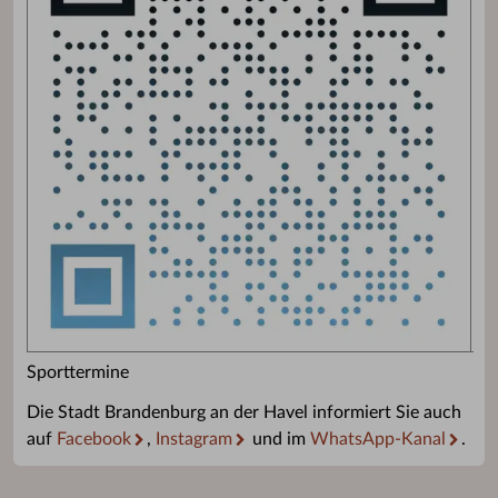
Sporttermine
Die Stadt Brandenburg an der Havel informiert Sie auch
auf
Facebook
,
Instagram
und im
WhatsApp-Kanal
.