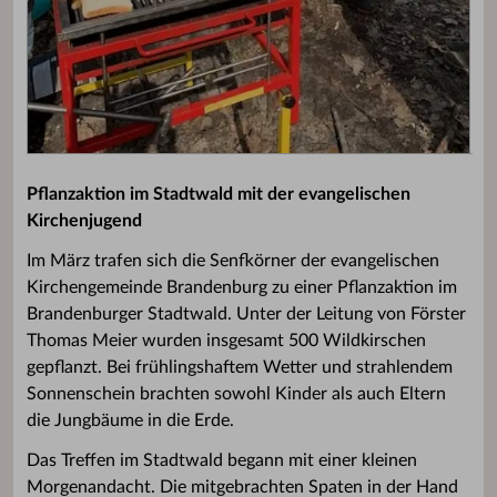
Pflanzaktion im Stadtwald mit der evangelischen
Kirchenjugend
Im März trafen sich die Senfkörner der evangelischen
Kirchengemeinde Brandenburg zu einer Pflanzaktion im
Brandenburger Stadtwald. Unter der Leitung von Förster
Thomas Meier wurden insgesamt 500 Wildkirschen
gepflanzt. Bei frühlingshaftem Wetter und strahlendem
Sonnenschein brachten sowohl Kinder als auch Eltern
die Jungbäume in die Erde.
Das Treffen im Stadtwald begann mit einer kleinen
Morgenandacht. Die mitgebrachten Spaten in der Hand