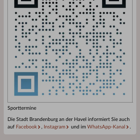
Sporttermine
Die Stadt Brandenburg an der Havel informiert Sie auch
auf
Facebook
,
Instagram
und im
WhatsApp-Kanal
.