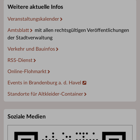
Weitere aktuelle Infos
Veranstaltungskalender
Amtsblatt
mit allen rechtsgültigen Veröffentlichungen
der Stadtverwaltung
Verkehr und Bauinfos
RSS-Dienst
Online-Flohmarkt
Events in Brandenburg a. d. Havel
Standorte für Altkleider-Container
Soziale Medien