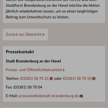
Stadtforst Brandenburg an der Havel möchte die Aktion
jährlich wiederkehren lassen, um so einen langfristigen
Beitrag zum Umweltschutz zu leisten.
Zurück zur Übersicht
Pressekontakt
Stadt Brandenburg an der Havel
Presse- und Öffentlichkeitsarbeit
Telefon:
(03381) 58 70 21
oder
(03381) 58 70 50
Fax: (03381) 58 70 04
E-Mail:
pressestelle
@
stadt-brandenburg.de