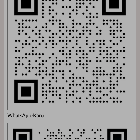
WhatsApp-Kanal