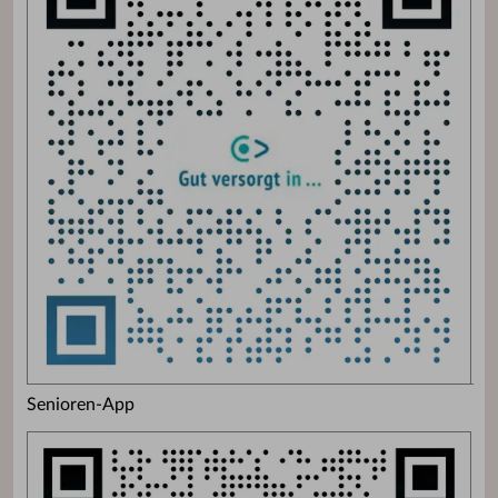
Senioren-App