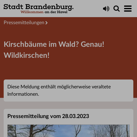
Aktuelles
Presseservice
Pressemitteilungen
Kirschbäume im Wald? Genau!
Wildkirschen!
Diese Meldung enthält möglicherweise veraltete
Informationen.
Pressemitteilung vom 28.03.2023