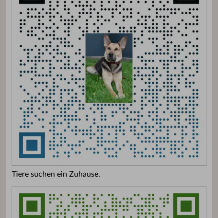
Tiere suchen ein Zuhause.