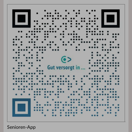
Senioren-App