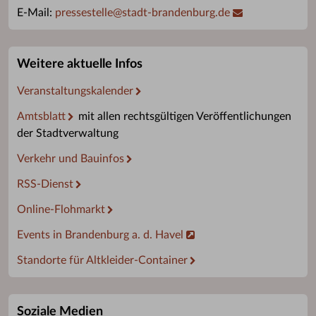
E-Mail:
pressestelle
@
stadt-brandenburg.de
Weitere aktuelle Infos
Veranstaltungskalender
Amtsblatt
mit allen rechtsgültigen Veröffentlichungen
der Stadtverwaltung
Verkehr und Bauinfos
RSS-Dienst
Online-Flohmarkt
Events in Brandenburg a. d. Havel
Standorte für Altkleider-Container
Soziale Medien