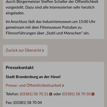
durch Bürgermeister Steffen Scheller der Öffentlichkeit
vorgestellt. Dazu sind alle Interessierten sehr herzlich
eingeladen.
Im Anschluss lädt das Industriemuseum um 15:00 Uhr
gemeinsam mit dem Filmmuseum Potsdam zu
Filmvorführungen über „Stahl und Menschen“ ein.
Zurück zur Übersicht
Pressekontakt
Stadt Brandenburg an der Havel
Presse- und Öffentlichkeitsarbeit
Telefon:
(03381) 58 70 21
oder
(03381) 58 70 50
Fax: (03381) 58 70 04