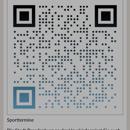
Sporttermine