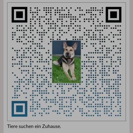
Tiere suchen ein Zuhause.