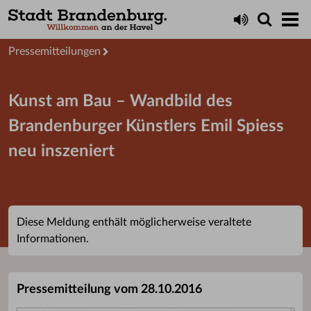
Aktuelles
Presseservice
Pressemitteilungen
Kunst am Bau – Wandbild des
Brandenburger Künstlers Emil Spiess
neu inszeniert
Diese Meldung enthält möglicherweise veraltete
Informationen.
Pressemitteilung vom 28.10.2016