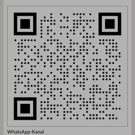
WhatsApp-Kanal