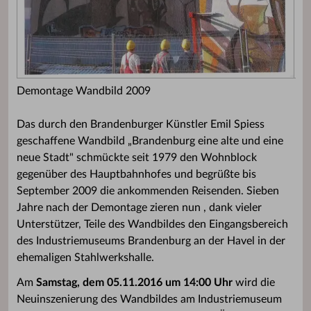
Demontage Wandbild 2009
Das durch den Brandenburger Künstler Emil Spiess
geschaffene Wandbild „Brandenburg eine alte und eine
neue Stadt" schmückte seit 1979 den Wohnblock
gegenüber des Hauptbahnhofes und begrüßte bis
September 2009 die ankommenden Reisenden. Sieben
Jahre nach der Demontage zieren nun , dank vieler
Unterstützer, Teile des Wandbildes den Eingangsbereich
des Industriemuseums Brandenburg an der Havel in der
ehemaligen Stahlwerkshalle.
Am
Samstag, dem 05.11.2016 um 14:00 Uhr
wird die
Neuinszenierung des Wandbildes am Industriemuseum