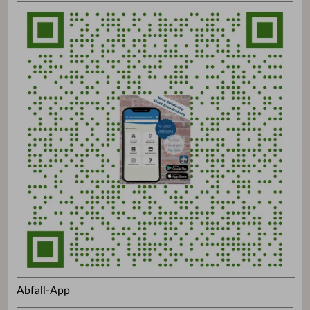
Abfall-App