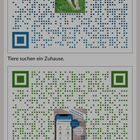
Tiere suchen ein Zuhause.