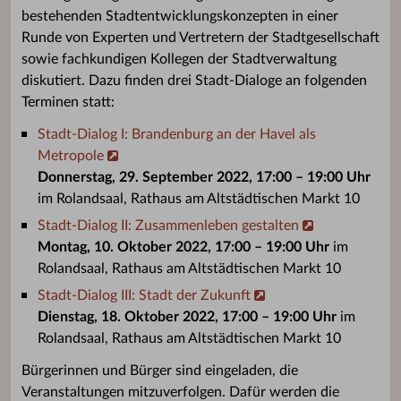
bestehenden Stadtentwicklungskonzepten in einer
Runde von Experten und Vertretern der Stadtgesellschaft
sowie fachkundigen Kollegen der Stadtverwaltung
diskutiert. Dazu finden drei Stadt-Dialoge an folgenden
Terminen statt:
Stadt-Dialog I: Brandenburg an der Havel als
Metropole
Donnerstag, 29. September 2022, 17:00 – 19:00 Uhr
im Rolandsaal, Rathaus am Altstädtischen Markt 10
Stadt-Dialog II: Zusammenleben gestalten
Montag, 10. Oktober 2022, 17:00 – 19:00 Uhr
im
Rolandsaal, Rathaus am Altstädtischen Markt 10
Stadt-Dialog III: Stadt der Zukunft
Dienstag, 18. Oktober 2022, 17:00 – 19:00 Uhr
im
Rolandsaal, Rathaus am Altstädtischen Markt 10
Bürgerinnen und Bürger sind eingeladen, die
Veranstaltungen mitzuverfolgen. Dafür werden die