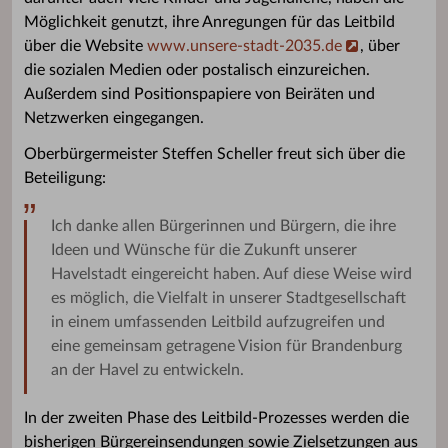
Möglichkeit genutzt, ihre Anregungen für das Leitbild
über die Website
www.unsere-stadt-2035.de
, über
die sozialen Medien oder postalisch einzureichen.
Außerdem sind Positionspapiere von Beiräten und
Netzwerken eingegangen.
Oberbürgermeister Steffen Scheller freut sich über die
Beteiligung:
Ich danke allen Bürgerinnen und Bürgern, die ihre
Ideen und Wünsche für die Zukunft unserer
Havelstadt eingereicht haben. Auf diese Weise wird
es möglich, die Vielfalt in unserer Stadtgesellschaft
in einem umfassenden Leitbild aufzugreifen und
eine gemeinsam getragene Vision für Brandenburg
an der Havel zu entwickeln.
In der zweiten Phase des Leitbild-Prozesses werden die
bisherigen Bürgereinsendungen sowie Zielsetzungen aus