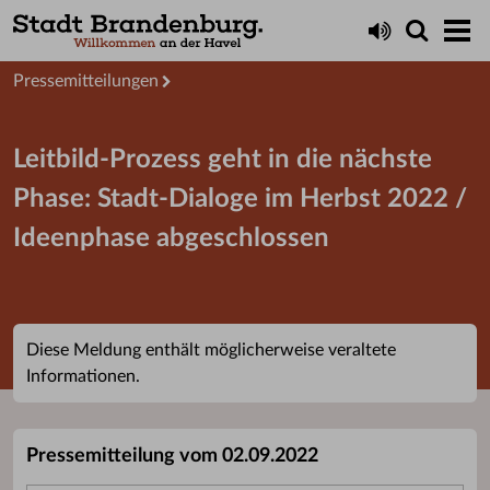
Aktuelles
Presseservice
Pressemitteilungen
Leitbild-Prozess geht in die nächste
Phase: Stadt-Dialoge im Herbst 2022 /
Ideenphase abgeschlossen
Diese Meldung enthält möglicherweise veraltete
Informationen.
Pressemitteilung vom 02.09.2022