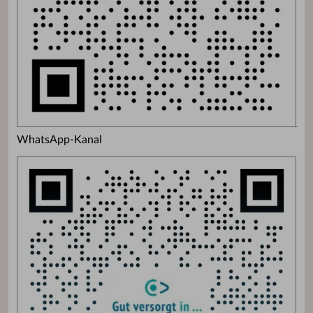
WhatsApp-Kanal