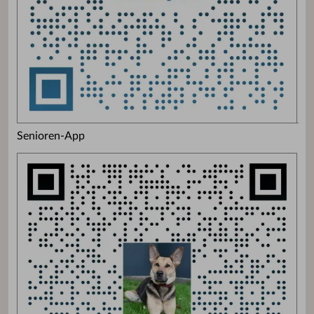
Senioren-App