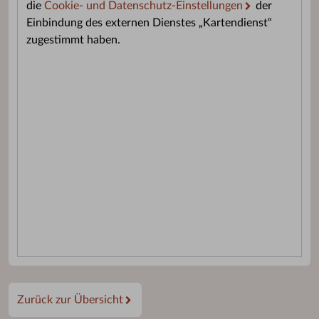
die
Cookie- und Datenschutz-Einstellungen
der
Einbindung des externen Dienstes „Kartendienst“
zugestimmt haben.
Zurück zur Übersicht