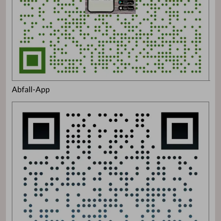
Abfall-App