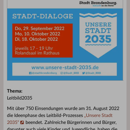
Thema:
Leitbild2035
Mit über 750 Einsendungen wurde am 31. August 2022
die Ideenphase des Leitbild-Prozesses
„Unsere Stadt
2035“
beendet. Zahlreiche Bürgerinnen und Bürger,
darunter auch viele Kinder und Jugendliche, haben die