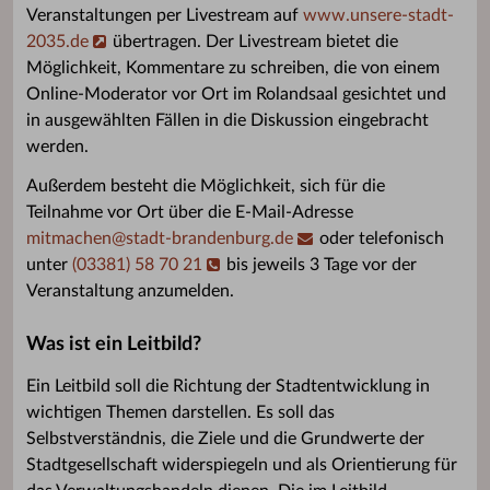
Veranstaltungen per Livestream auf
www.unsere-stadt-
2035.de
übertragen. Der Livestream bietet die
Möglichkeit, Kommentare zu schreiben, die von einem
Online-Moderator vor Ort im Rolandsaal gesichtet und
in ausgewählten Fällen in die Diskussion eingebracht
werden.
Außerdem besteht die Möglichkeit, sich für die
Teilnahme vor Ort über die E-Mail-Adresse
mitmachen
@
stadt-brandenburg.de
oder telefonisch
unter
(03381) 58 70 21
bis jeweils 3 Tage vor der
Veranstaltung anzumelden.
Was ist ein Leitbild?
Ein Leitbild soll die Richtung der Stadtentwicklung in
wichtigen Themen darstellen. Es soll das
Selbstverständnis, die Ziele und die Grundwerte der
Stadtgesellschaft widerspiegeln und als Orientierung für