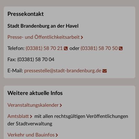
Pressekontakt
Stadt Brandenburg an der Havel
Presse- und Öffentlichkeitsarbeit
Telefon:
(03381) 58 70 21
oder
(03381) 58 70 50
Fax: (03381) 58 70 04
E-Mail:
pressestelle
@
stadt-brandenburg.de
Weitere aktuelle Infos
Veranstaltungskalender
Amtsblatt
mit allen rechtsgültigen Veröffentlichungen
der Stadtverwaltung
Verkehr und Bauinfos