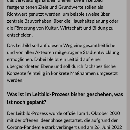
das Verwaltungshandeln dienen. Die im Leitbild
festgehaltenen Ziele und Grundwerte sollen als
Richtwert genutzt werden, um beispielsweise über
zentrale Bauvorhaben, über die Haushaltsplanung oder
die Förderung von Kultur, Wirtschaft und Bildung zu
entscheiden.
Das Leitbild soll auf diesem Weg eine gesamtheitliche
und von allen Akteuren mitgetragene Stadtentwicklung
ermöglichen. Dabei bleibt ein Leitbild auf einer
übergeordneten Ebene und soll durch fachspezifische
Konzepte feinteilig in konkrete Maßnahmen umgesetzt
werden.
Was ist im Leitbild-Prozess bisher geschehen, was
ist noch geplant?
Der Leitbild-Prozess wurde offiziell am 1. Oktober 2020
mit der offenen Ideenphase gestartet, die aufgrund der
Corona-Pandemie stark verlängert und am 26. Juni 2022