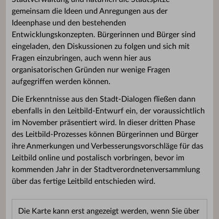
gemeinsam die Ideen und Anregungen aus der
Ideenphase und den bestehenden
Entwicklungskonzepten. Bürgerinnen und Bürger sind
eingeladen, den Diskussionen zu folgen und sich mit
Fragen einzubringen, auch wenn hier aus
organisatorischen Gründen nur wenige Fragen
aufgegriffen werden können.
Die Erkenntnisse aus den Stadt-Dialogen fließen dann
ebenfalls in den Leitbild-Entwurf ein, der voraussichtlich
im November präsentiert wird. In dieser dritten Phase
des Leitbild-Prozesses können Bürgerinnen und Bürger
ihre Anmerkungen und Verbesserungsvorschläge für das
Leitbild online und postalisch vorbringen, bevor im
kommenden Jahr in der Stadtverordnetenversammlung
über das fertige Leitbild entschieden wird.
Die Karte kann erst angezeigt werden, wenn Sie über