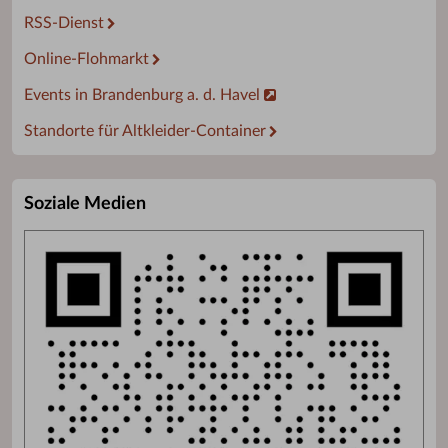
RSS-Dienst
Online-Flohmarkt
Events in Brandenburg a. d. Havel
Standorte für Altkleider-Container
Soziale Medien