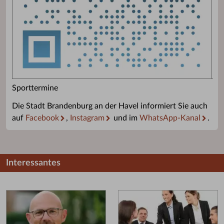
Sporttermine
Die Stadt Brandenburg an der Havel informiert Sie auch
auf
Facebook
,
Instagram
und im
WhatsApp-Kanal
.
Interessantes