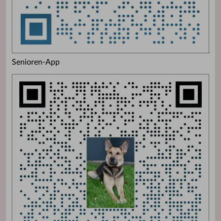
Senioren-App