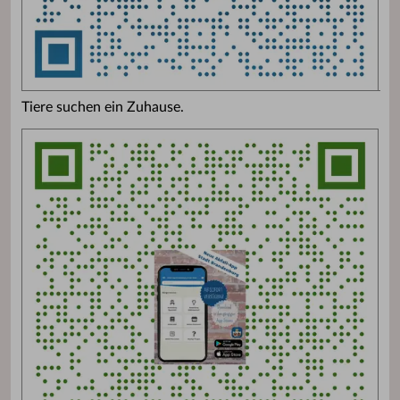
Tiere suchen ein Zuhause.