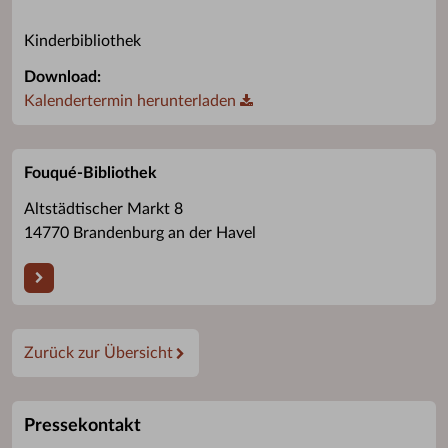
Kinderbibliothek
Download:
Kalendertermin herunterladen
Fouqué-Bibliothek
Altstädtischer Markt 8
14770 Brandenburg an der Havel
Zurück zur Übersicht
Pressekontakt