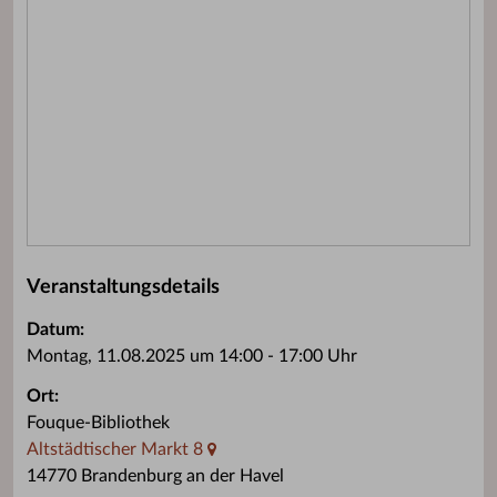
Veranstaltungsdetails
Datum:
Montag, 11.08.2025 um 14:00 - 17:00 Uhr
Ort:
Fouque-Bibliothek
Altstädtischer Markt 8
14770 Brandenburg an der Havel