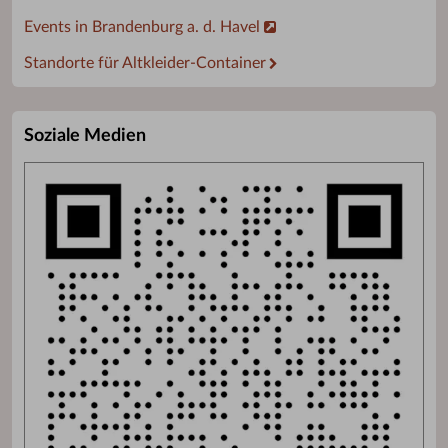
Events in Brandenburg a. d. Havel
Standorte für Altkleider-Container
Soziale Medien