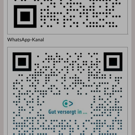
WhatsApp-Kanal