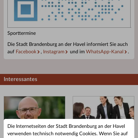
Sporttermine
Die Stadt Brandenburg an der Havel informiert Sie auch
auf
Facebook
,
Instagram
und im
WhatsApp-Kanal
.
Interessantes
Die Internetseiten der Stadt Brandenburg an der Havel
verwenden technisch notwendig Cookies. Wenn Sie auf