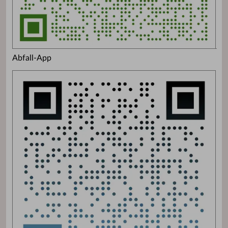
Abfall-App