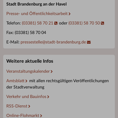
Stadt Brandenburg an der Havel
Presse- und Öffentlichkeitsarbeit
Telefon:
(03381) 58 70 21
oder
(03381) 58 70 50
Fax: (03381) 58 70 04
E-Mail:
pressestelle
@
stadt-brandenburg.de
Weitere aktuelle Infos
Veranstaltungskalender
Amtsblatt
mit allen rechtsgültigen Veröffentlichungen
der Stadtverwaltung
Verkehr und Bauinfos
RSS-Dienst
Online-Flohmarkt