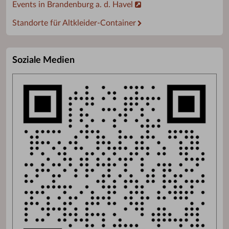
Events in Brandenburg a. d. Havel
Standorte für Altkleider-Container
Soziale Medien