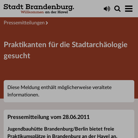
Aktuelles
Presseservice
Pressemitteilungen
Praktikanten für die Stadtarchäologie
gesucht
Diese Meldung enthält möglicherweise veraltete
Informationen.
Pressemitteilung vom 28.06.2011
Jugendbauhütte Brandenburg/Berlin bietet freie
Praktikumsplätze in Brandenburg an der Havel an.