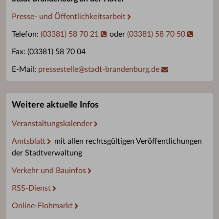
Presse- und Öffentlichkeitsarbeit
Telefon:
(03381) 58 70 21
oder
(03381) 58 70 50
Fax: (03381) 58 70 04
E-Mail:
pressestelle
@
stadt-brandenburg.de
Weitere aktuelle Infos
Veranstaltungskalender
Amtsblatt
mit allen rechtsgültigen Veröffentlichungen
der Stadtverwaltung
Verkehr und Bauinfos
RSS-Dienst
Online-Flohmarkt