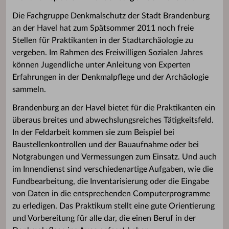
Die Fachgruppe Denkmalschutz der Stadt Brandenburg
an der Havel hat zum Spätsommer 2011 noch freie
Stellen für Praktikanten in der Stadtarchäologie zu
vergeben. Im Rahmen des Freiwilligen Sozialen Jahres
können Jugendliche unter Anleitung von Experten
Erfahrungen in der Denkmalpflege und der Archäologie
sammeln.
Brandenburg an der Havel bietet für die Praktikanten ein
überaus breites und abwechslungsreiches Tätigkeitsfeld.
In der Feldarbeit kommen sie zum Beispiel bei
Baustellenkontrollen und der Bauaufnahme oder bei
Notgrabungen und Vermessungen zum Einsatz. Und auch
im Innendienst sind verschiedenartige Aufgaben, wie die
Fundbearbeitung, die Inventarisierung oder die Eingabe
von Daten in die entsprechenden Computerprogramme
zu erledigen. Das Praktikum stellt eine gute Orientierung
und Vorbereitung für alle dar, die einen Beruf in der