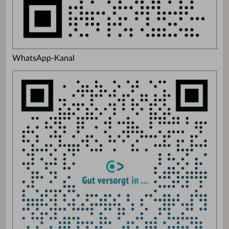
WhatsApp-Kanal