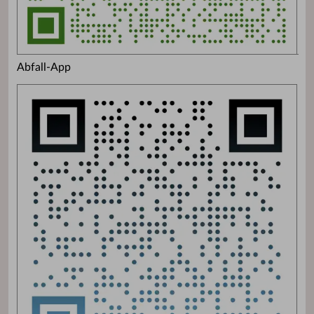
Abfall-App