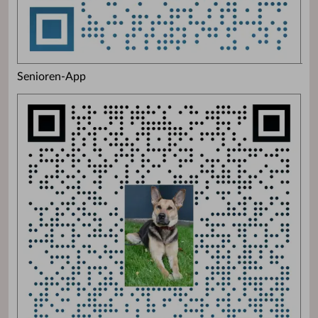
Senioren-App