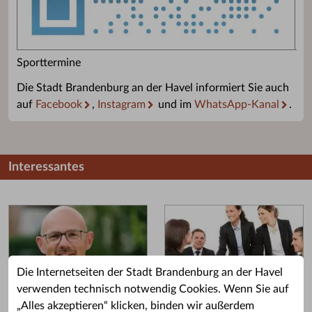
Sporttermine
Die Stadt Brandenburg an der Havel informiert Sie auch
auf
Facebook
,
Instagram
und im
WhatsApp-Kanal
.
Interessantes
Die Internetseiten der Stadt Brandenburg an der Havel
verwenden technisch notwendig Cookies. Wenn Sie auf
„Alles akzeptieren“ klicken, binden wir außerdem