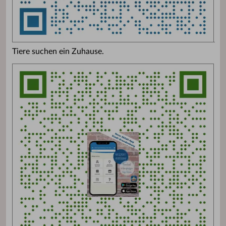
Tiere suchen ein Zuhause.