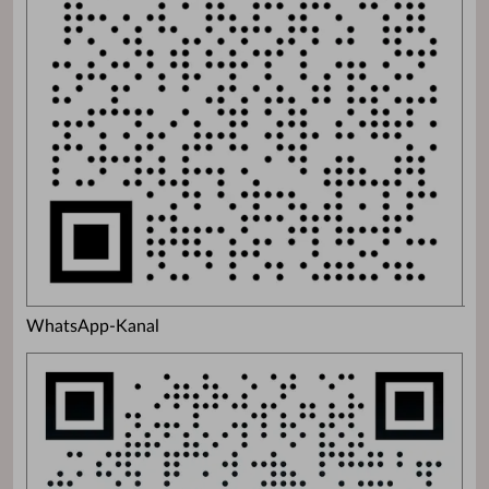
WhatsApp-Kanal