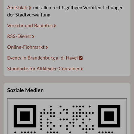
Amtsblatt
mit allen rechtsgültigen Veröffentlichungen
der Stadtverwaltung
Verkehr und Bauinfos
RSS-Dienst
Online-Flohmarkt
Events in Brandenburg a. d. Havel
Standorte für Altkleider-Container
Soziale Medien