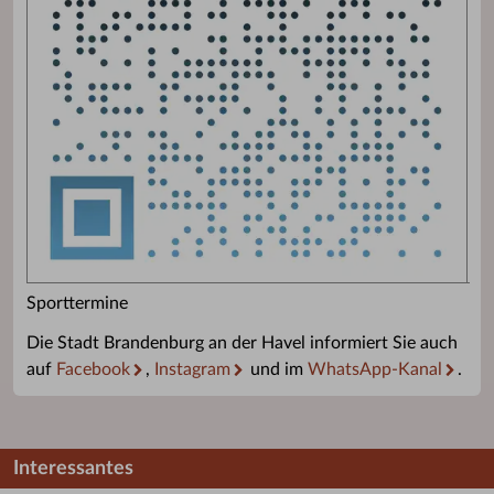
Sporttermine
Die Stadt Brandenburg an der Havel informiert Sie auch
auf
Facebook
,
Instagram
und im
WhatsApp-Kanal
.
Interessantes