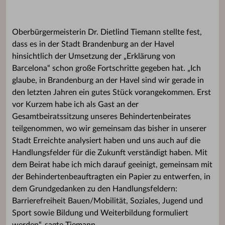
Oberbürgermeisterin Dr. Dietlind Tiemann stellte fest,
dass es in der Stadt Brandenburg an der Havel
hinsichtlich der Umsetzung der „Erklärung von
Barcelona“ schon große Fortschritte gegeben hat. „Ich
glaube, in Brandenburg an der Havel sind wir gerade in
den letzten Jahren ein gutes Stück vorangekommen. Erst
vor Kurzem habe ich als Gast an der
Gesamtbeiratssitzung unseres Behindertenbeirates
teilgenommen, wo wir gemeinsam das bisher in unserer
Stadt Erreichte analysiert haben und uns auch auf die
Handlungsfelder für die Zukunft verständigt haben. Mit
dem Beirat habe ich mich darauf geeinigt, gemeinsam mit
der Behindertenbeauftragten ein Papier zu entwerfen, in
dem Grundgedanken zu den Handlungsfeldern:
Barrierefreiheit Bauen/Mobilität, Soziales, Jugend und
Sport sowie Bildung und Weiterbildung formuliert