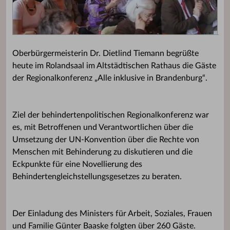
Oberbürgermeisterin Dr. Dietlind Tiemann begrüßte
heute im Rolandsaal im Altstädtischen Rathaus die Gäste
der Regionalkonferenz „Alle inklusive in Brandenburg“.
Ziel der behindertenpolitischen Regionalkonferenz war
es, mit Betroffenen und Verantwortlichen über die
Umsetzung der UN-Konvention über die Rechte von
Menschen mit Behinderung zu diskutieren und die
Eckpunkte für eine Novellierung des
Behindertengleichstellungsgesetzes zu beraten.
Der Einladung des Ministers für Arbeit, Soziales, Frauen
und Familie Günter Baaske folgten über 260 Gäste.