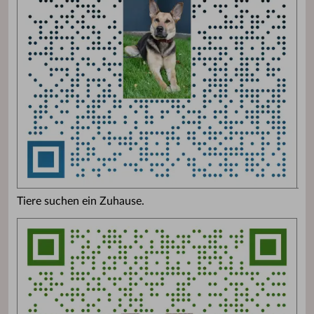
Tiere suchen ein Zuhause.