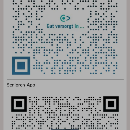
Senioren-App