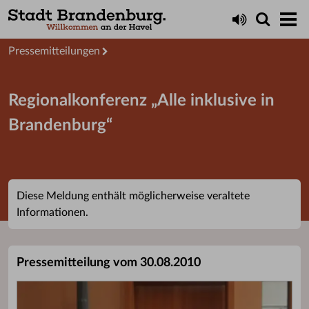
Aktuelles
Presseservice
Pressemitteilungen
Regionalkonferenz „Alle inklusive in
Brandenburg“
Diese Meldung enthält möglicherweise veraltete
Informationen.
Pressemitteilung vom 30.08.2010