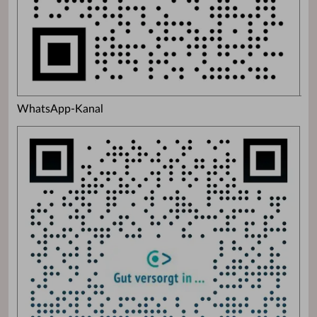
WhatsApp-Kanal