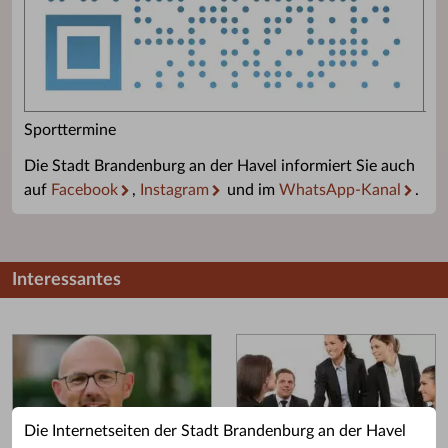
Sporttermine
Die Stadt Brandenburg an der Havel informiert Sie auch
auf
Facebook
,
Instagram
und im
WhatsApp-Kanal
.
Interessantes
Die Internetseiten der Stadt Brandenburg an der Havel