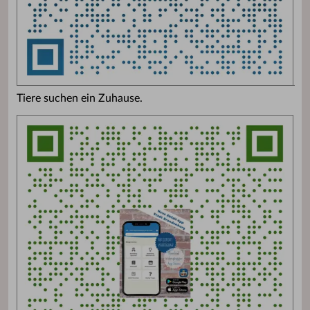
Tiere suchen ein Zuhause.