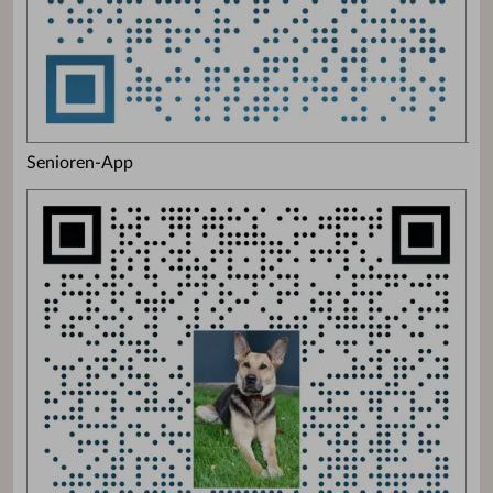
Senioren-App