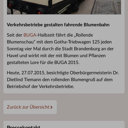
Verkehrsbetriebe gestalten fahrende Blumenbahn
Seit der
BUGA
-Halbzeit fährt die „Rollende
Blumenschau“ mit dem Gotha-Triebwagen 125 jeden
Sonntag vier Mal durch die Stadt Brandenburg an der
Havel und wirbt mit der mit Blumen und Pflanzen
gestalteten Lore für die BUGA 2015.
Heute, 27.07.2015, besichtigte Oberbürgermeisterin Dr.
Dietlind Tiemann den rollenden Blumengruß auf dem
Betriebshof der Verkehrsbetriebe.
Zurück zur Übersicht
Pressekontakt