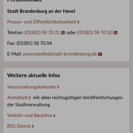
Stadt Brandenburg an der Havel
Presse- und Öffentlichkeitsarbeit
Telefon:
(03381) 58 70 21
oder
(03381) 58 70 50
Fax: (03381) 58 70 04
E-Mail:
pressestelle
@
stadt-brandenburg.de
Weitere aktuelle Infos
Veranstaltungskalender
Amtsblatt
mit allen rechtsgültigen Veröffentlichungen
der Stadtverwaltung
Verkehr und Bauinfos
RSS-Dienst