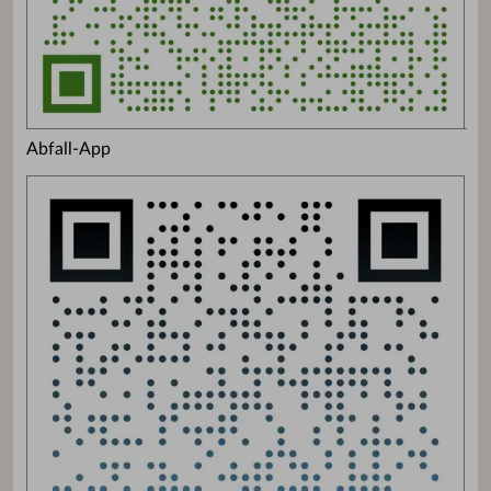
Abfall-App