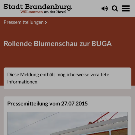
Aktuelles
Presseservice
Pressemitteilungen
Rollende Blumenschau zur BUGA
Diese Meldung enthält möglicherweise veraltete
Informationen.
Pressemitteilung vom 27.07.2015