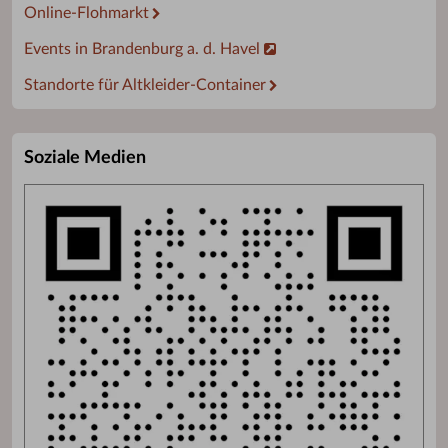
Online-Flohmarkt
Events in Brandenburg a. d. Havel
Standorte für Altkleider-Container
Soziale Medien