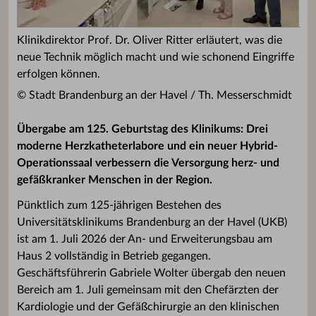
Klinikdirektor Prof. Dr. Oliver Ritter erläutert, was die
neue Technik möglich macht und wie schonend Eingriffe
erfolgen können.
© Stadt Brandenburg an der Havel / Th. Messerschmidt
Übergabe am 125. Geburtstag des Klinikums: Drei
moderne Herzkatheterlabore und ein neuer Hybrid-
Operationssaal verbessern die Versorgung herz- und
gefäßkranker Menschen in der Region.
Pünktlich zum 125-jährigen Bestehen des
Universitätsklinikums Brandenburg an der Havel (UKB)
ist am 1. Juli 2026 der An- und Erweiterungsbau am
Haus 2 vollständig in Betrieb gegangen.
Geschäftsführerin Gabriele Wolter übergab den neuen
Bereich am 1. Juli gemeinsam mit den Chefärzten der
Kardiologie und der Gefäßchirurgie an den klinischen