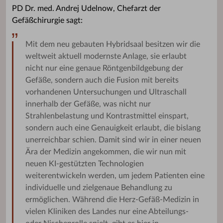
PD Dr. med. Andrej Udelnow, Chefarzt der
Gefäßchirurgie sagt:
Mit dem neu gebauten Hybridsaal besitzen wir die
weltweit aktuell modernste Anlage, sie erlaubt
nicht nur eine genaue Röntgenbildgebung der
Gefäße, sondern auch die Fusion mit bereits
vorhandenen Untersuchungen und Ultraschall
innerhalb der Gefäße, was nicht nur
Strahlenbelastung und Kontrastmittel einspart,
sondern auch eine Genauigkeit erlaubt, die bislang
unerreichbar schien. Damit sind wir in einer neuen
Ära der Medizin angekommen, die wir nun mit
neuen KI-gestützten Technologien
weiterentwickeln werden, um jedem Patienten eine
individuelle und zielgenaue Behandlung zu
ermöglichen. Während die Herz-Gefäß-Medizin in
vielen Kliniken des Landes nur eine Abteilungs-