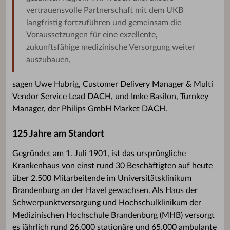
vertrauensvolle Partnerschaft mit dem UKB
langfristig fortzuführen und gemeinsam die
Voraussetzungen für eine exzellente,
zukunftsfähige medizinische Versorgung weiter
auszubauen,
sagen Uwe Hubrig, Customer Delivery Manager & Multi
Vendor Service Lead DACH, und Imke Basilon, Turnkey
Manager, der Philips GmbH Market DACH.
125 Jahre am Standort
Gegründet am 1. Juli 1901, ist das ursprüngliche
Krankenhaus von einst rund 30 Beschäftigten auf heute
über 2.500 Mitarbeitende im Universitätsklinikum
Brandenburg an der Havel gewachsen. Als Haus der
Schwerpunktversorgung und Hochschulklinikum der
Medizinischen Hochschule Brandenburg (MHB) versorgt
es jährlich rund 26.000 stationäre und 65.000 ambulante