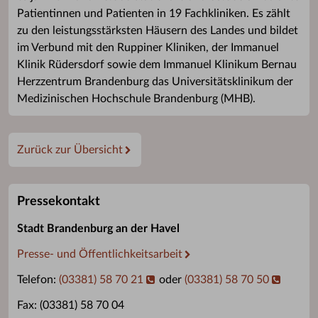
Patientinnen und Patienten in 19 Fachkliniken. Es zählt
zu den leistungsstärksten Häusern des Landes und bildet
im Verbund mit den Ruppiner Kliniken, der Immanuel
Klinik Rüdersdorf sowie dem Immanuel Klinikum Bernau
Herzzentrum Brandenburg das Universitätsklinikum der
Medizinischen Hochschule Brandenburg (MHB).
Zurück zur Übersicht
Pressekontakt
Stadt Brandenburg an der Havel
Presse- und Öffentlichkeitsarbeit
Telefon:
(03381) 58 70 21
oder
(03381) 58 70 50
Fax: (03381) 58 70 04