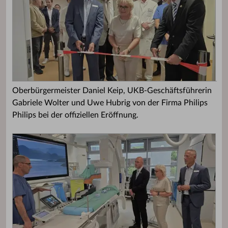
Oberbürgermeister Daniel Keip, UKB-Geschäftsführerin
Gabriele Wolter und Uwe Hubrig von der Firma Philips
Philips bei der offiziellen Eröffnung.