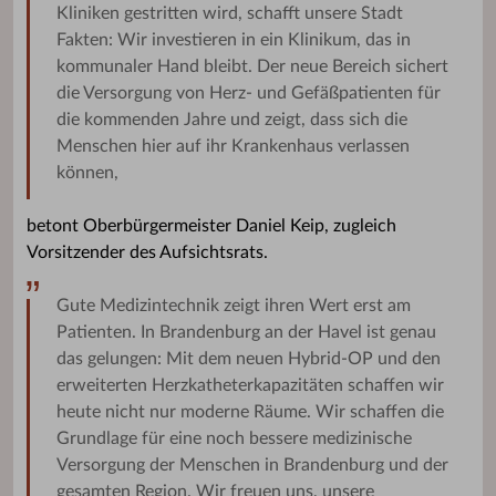
Kliniken gestritten wird, schafft unsere Stadt
Fakten: Wir investieren in ein Klinikum, das in
kommunaler Hand bleibt. Der neue Bereich sichert
die Versorgung von Herz- und Gefäßpatienten für
die kommenden Jahre und zeigt, dass sich die
Menschen hier auf ihr Krankenhaus verlassen
können,
betont Oberbürgermeister Daniel Keip, zugleich
Vorsitzender des Aufsichtsrats.
Gute Medizintechnik zeigt ihren Wert erst am
Patienten. In Brandenburg an der Havel ist genau
das gelungen: Mit dem neuen Hybrid-OP und den
erweiterten Herzkatheterkapazitäten schaffen wir
heute nicht nur moderne Räume. Wir schaffen die
Grundlage für eine noch bessere medizinische
Versorgung der Menschen in Brandenburg und der
gesamten Region. Wir freuen uns, unsere