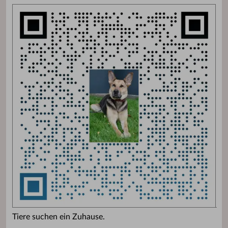
Tiere suchen ein Zuhause.