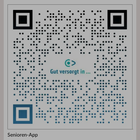
Senioren-App