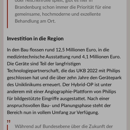
oder Nischenrolle spielt, gibt es hier in
Brandenburg schon immer die Priorität für eine
gemeinsame, hochmoderne und exzellente
Behandlung am Ort.
Investition in die Region
In den Bau flossen rund 12,5 Millionen Euro, in die
medizintechnische Ausstattung rund 4,1 Millionen Euro.
Die Geräte sind Teil der langfristigen
Technologiepartnerschaft, die das UKB 2022 mit Philips
geschlossen hat und die über zehn Jahre den Gerätepark
des Uniklinikums erneuert. Der Hybrid-OP ist unter
anderem mit einer Angiographie-Plattform von Philips
für bildgestützte Eingriffe ausgestattet. Nach einer
anspruchsvollen Bau- und Planungsphase steht der
Bereich nun in vollem Umfang zur Verfügung.
Während auf Bundesebene über die Zukunft der