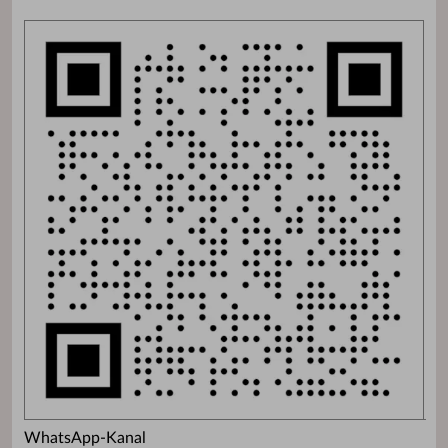
WhatsApp-Kanal