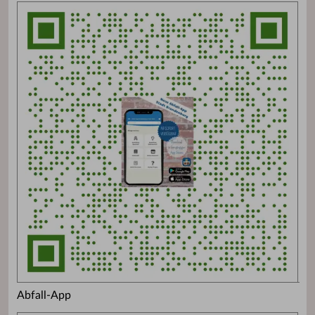
Abfall-App