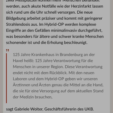
zwei Messplätzen können mehr Menschen behandelt
werden, auch akute Notfälle wie der Herzinfarkt lassen
sich rund um die Uhr schnell versorgen. Die neue
Bildgebung arbeitet präziser und kommt mit geringerer
Strahlendosis aus. Im Hybrid-OP werden komplexe
Eingriffe an den Gefäßen minimalinvasiv durchgeführt,
was besonders für ältere und schwer kranke Menschen
schonender ist und die Erholung beschleunigt.
125 Jahre Krankenhaus in Brandenburg an der
Havel heißt: 125 Jahre Verantwortung für die
Menschen in unserer Region. Diese Verantwortung
endet nicht mit dem Rückblick. Mit den neuen
Laboren und dem Hybrid-OP geben wir unseren
Ärztinnen und Ärzten genau die Mittel an die Hand,
die sie für eine Versorgung auf dem aktuellen Stand
der Medizin brauchen,
sagt Gabriele Wolter, Geschäftsführerin des UKB.