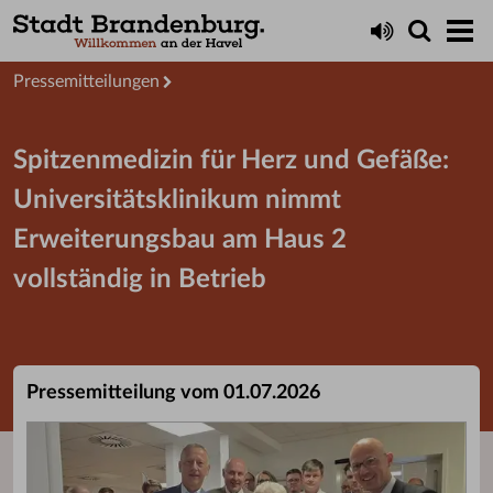
Aktuelles
Presseservice
Pressemitteilungen
Spitzenmedizin für Herz und Gefäße:
Universitätsklinikum nimmt
Erweiterungsbau am Haus 2
vollständig in Betrieb
Pressemitteilung vom 01.07.2026