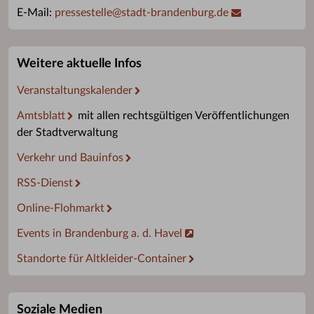
E-Mail:
pressestelle
@
stadt-brandenburg.de
Weitere aktuelle Infos
Veranstaltungskalender
Amtsblatt
mit allen rechtsgültigen Veröffentlichungen
der Stadtverwaltung
Verkehr und Bauinfos
RSS-Dienst
Online-Flohmarkt
Events in Brandenburg a. d. Havel
Standorte für Altkleider-Container
Soziale Medien