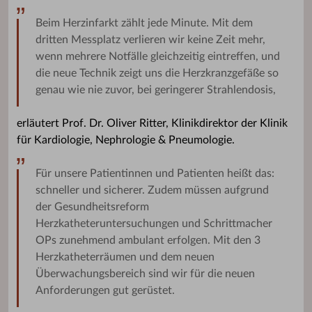
Beim Herzinfarkt zählt jede Minute. Mit dem
dritten Messplatz verlieren wir keine Zeit mehr,
wenn mehrere Notfälle gleichzeitig eintreffen, und
die neue Technik zeigt uns die Herzkranzgefäße so
genau wie nie zuvor, bei geringerer Strahlendosis,
erläutert Prof. Dr. Oliver Ritter, Klinikdirektor der Klinik
für Kardiologie, Nephrologie & Pneumologie.
Für unsere Patientinnen und Patienten heißt das:
schneller und sicherer. Zudem müssen aufgrund
der Gesundheitsreform
Herzkatheteruntersuchungen und Schrittmacher
OPs zunehmend ambulant erfolgen. Mit den 3
Herzkatheterräumen und dem neuen
Überwachungsbereich sind wir für die neuen
Anforderungen gut gerüstet.