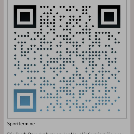
Sporttermine