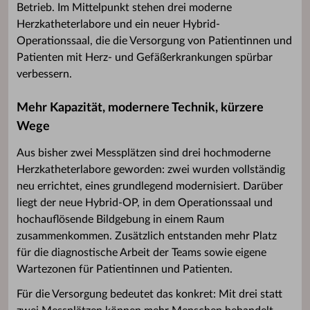
Betrieb. Im Mittelpunkt stehen drei moderne
Herzkatheterlabore und ein neuer Hybrid-
Operationssaal, die die Versorgung von Patientinnen und
Patienten mit Herz- und Gefäßerkrankungen spürbar
verbessern.
Mehr Kapazität, modernere Technik, kürzere
Wege
Aus bisher zwei Messplätzen sind drei hochmoderne
Herzkatheterlabore geworden: zwei wurden vollständig
neu errichtet, eines grundlegend modernisiert. Darüber
liegt der neue Hybrid-OP, in dem Operationssaal und
hochauflösende Bildgebung in einem Raum
zusammenkommen. Zusätzlich entstanden mehr Platz
für die diagnostische Arbeit der Teams sowie eigene
Wartezonen für Patientinnen und Patienten.
Für die Versorgung bedeutet das konkret: Mit drei statt