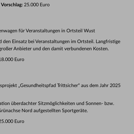
 Vorschlag:
25.000 Euro
tenwagen für Veranstaltungen in Ortsteil Wust
den Einsatz bei Veranstaltungen im Ortsteil. Langfristige
großer Anbieter und den damit verbundenen Kosten.
8.000 Euro
sprojekt „Gesundheitspfad Trittsicher“ aus dem Jahr 2025
llation überdachter Sitzmöglichkeiten und Sonnen- bzw.
 Grünachse Nord aufgestellten Sportgeräte.
5.000 Euro