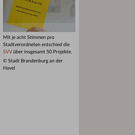
Mit je acht Stimmen pro
Stadtverordneten entschied die
SVV
über insgesamt 50 Projekte.
© Stadt Brandenburg an der
Havel