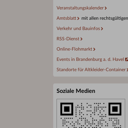
Veranstaltungskalender
Amtsblatt
mit allen rechtsgültige
Verkehr und Bauinfos
RSS-Dienst
Online-Flohmarkt
Events in Brandenburg a. d. Havel
Standorte für Altkleider-Container
Soziale Medien