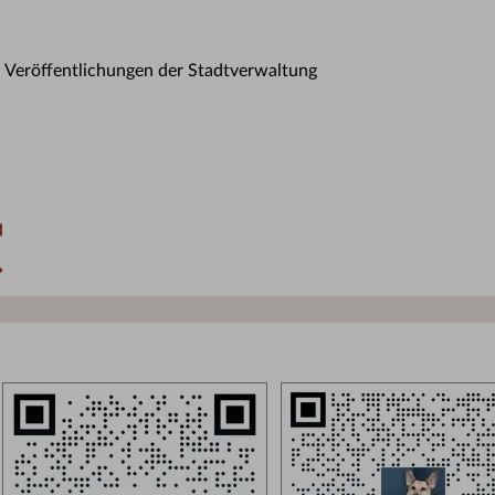
n Veröffentlichungen der Stadtverwaltung