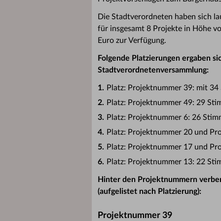
Die Stadtverordneten haben sich l
für insgesamt 8 Projekte in Höhe 
Euro zur Verfügung.
Folgende Platzierungen ergaben si
Stadtverordnetenversammlung:
Platz: Projektnummer 39: mit 3
Platz: Projektnummer 49: 29 St
Platz: Projektnummer 6: 26 Sti
Platz: Projektnummer 20 und Pr
Platz: Projektnummer 17 und Pr
Platz: Projektnummer 13: 22 St
Hinter den Projektnummern verber
(aufgelistet nach Platzierung):
Projektnummer 39