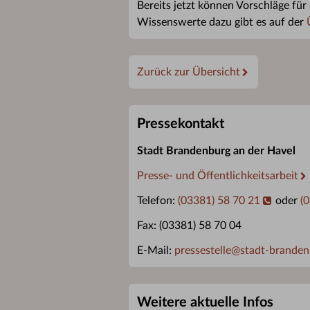
Bereits jetzt können Vorschläge für
Wissenswerte dazu gibt es auf der
Zurück zur Übersicht
Pressekontakt
Stadt Brandenburg an der Havel
Presse- und Öffentlichkeitsarbeit
Telefon:
(03381) 58 70 21
oder
(
Fax: (03381) 58 70 04
E-Mail:
pressestelle
@
stadt-branden
Weitere aktuelle Infos