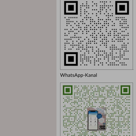
WhatsApp-Kanal