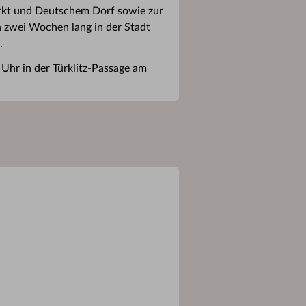
rkt und Deutschem Dorf sowie zur
zwei Wochen lang in der Stadt
.
 Uhr in der Türklitz-Passage am