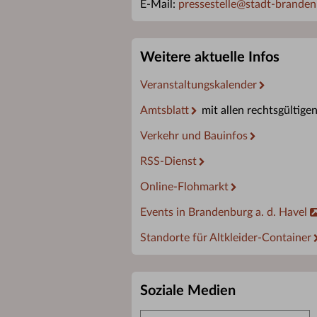
E-Mail:
pressestelle
@
stadt-branden
Weitere aktuelle Infos
Veranstaltungskalender
Amtsblatt
mit allen rechtsgültige
Verkehr und Bauinfos
RSS-Dienst
Online-Flohmarkt
Events in Brandenburg a. d. Havel
Standorte für Altkleider-Container
Soziale Medien