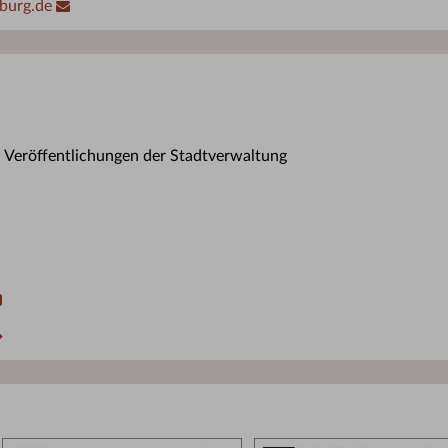
burg.de
n Veröffentlichungen der Stadtverwaltung