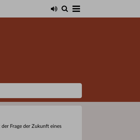
 der Frage der Zukunft eines