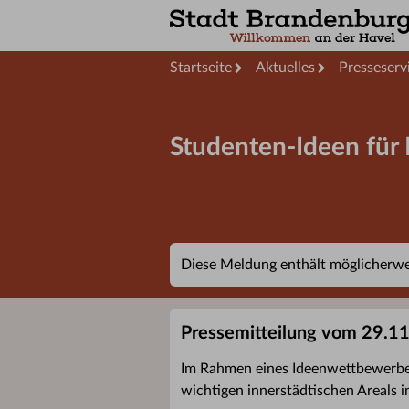
Startseite
Aktuelles
Presseserv
Studenten-Ideen für 
Diese Meldung enthält möglicherwei
Pressemitteilung vom 29.1
Im Rahmen eines Ideenwettbewerbes 
wichtigen innerstädtischen Areals 