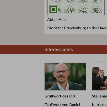
Abfall-App
Die Stadt Brandenburg an der Havel
Interessantes
Grußwort des OB
Stellena
Grußwort von Daniel
Karriere