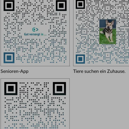
Senioren-App
Tiere suchen ein Zuhause.