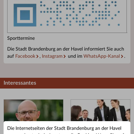
Sporttermine
Die Stadt Brandenburg an der Havel informiert Sie auch
auf
Facebook
,
Instagram
und im
WhatsApp-Kanal
.
Interessantes
Die Internetseiten der Stadt Brandenburg an der Havel