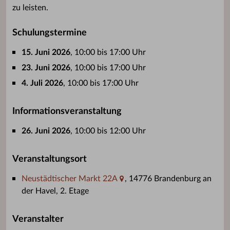
zu leisten.
Schulungstermine
15. Juni 2026
, 10:00 bis 17:00 Uhr
23. Juni 2026
, 10:00 bis 17:00 Uhr
4. Juli 2026
, 10:00 bis 17:00 Uhr
Informationsveranstaltung
26. Juni 2026
, 10:00 bis 12:00 Uhr
Veranstaltungsort
Neustädtischer Markt 22A
, 14776 Brandenburg an
der Havel, 2. Etage
Veranstalter