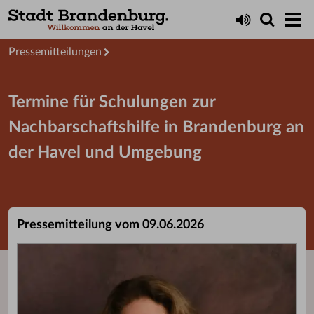
Aktuelles
Presseservice
Pressemitteilungen
Termine für Schulungen zur
Nachbarschaftshilfe in Brandenburg an
der Havel und Umgebung
Pressemitteilung vom 09.06.2026