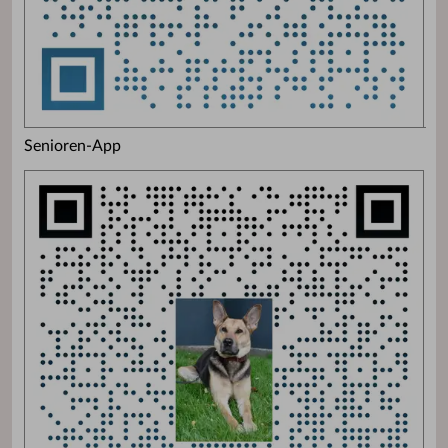
Senioren-App