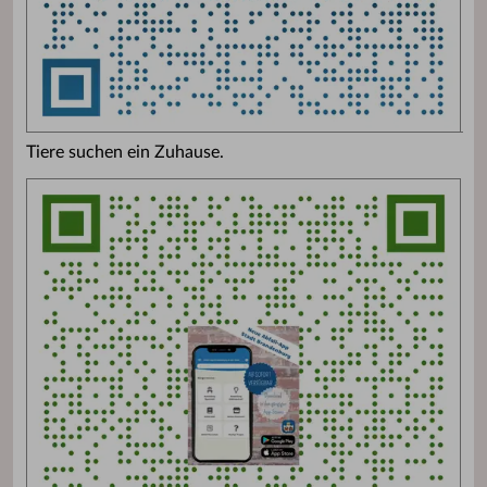
Tiere suchen ein Zuhause.