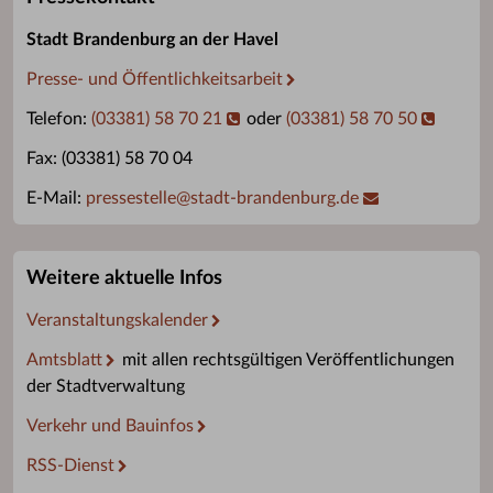
Stadt Brandenburg an der Havel
Presse- und Öffentlichkeitsarbeit
Telefon:
(03381) 58 70 21
oder
(03381) 58 70 50
Fax: (03381) 58 70 04
E-Mail:
pressestelle
@
stadt-brandenburg.de
Weitere aktuelle Infos
Veranstaltungskalender
Amtsblatt
mit allen rechtsgültigen Veröffentlichungen
der Stadtverwaltung
Verkehr und Bauinfos
RSS-Dienst