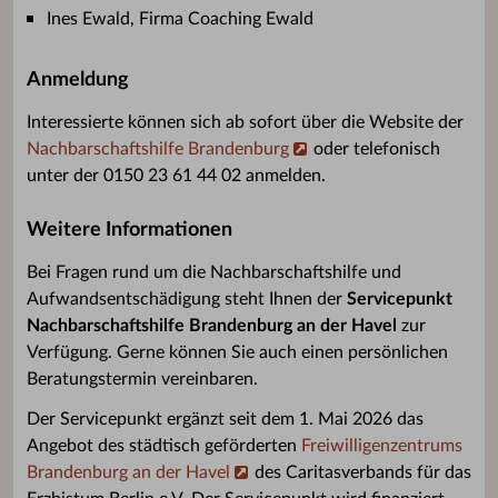
Ines Ewald, Firma Coaching Ewald
Anmeldung
Interessierte können sich ab sofort über die Website der
Nachbarschaftshilfe Brandenburg
oder telefonisch
unter der 0150 23 61 44 02 anmelden.
Weitere Informationen
Bei Fragen rund um die Nachbarschaftshilfe und
Aufwandsentschädigung steht Ihnen der
Servicepunkt
Nachbarschaftshilfe Brandenburg an der Havel
zur
Verfügung. Gerne können Sie auch einen persönlichen
Beratungstermin vereinbaren.
Der Servicepunkt ergänzt seit dem 1. Mai 2026 das
Angebot des städtisch geförderten
Freiwilligenzentrums
Brandenburg an der Havel
des Caritasverbands für das