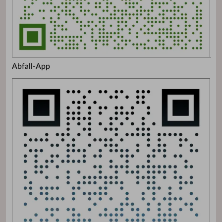
Abfall-App