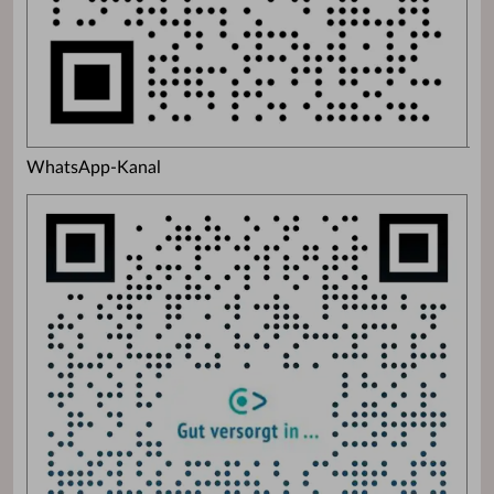
WhatsApp-Kanal