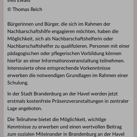
Ines Ewald
© Thomas Reich
Bürgerinnen und Bürger, die sich im Rahmen der
Nachbarschaftshilfe engagieren möchten, haben die
Möglichkeit, sich als Nachbarschaftshelferin oder
Nachbarschaftshelfer zu qualifizieren. Personen mit einer
pädagogischen oder pflegerischen Vorbildung können
hierfür an einer Informationsveranstaltung teilnehmen.
Interessierte ohne entsprechende Vorkenntnisse
erwerben die notwendigen Grundlagen im Rahmen einer
Schulung.
In der Stadt Brandenburg an der Havel werden jetzt
erstmals kostenfreie Präsenzveranstaltungen in zentraler
Lage angeboten.
Die Teilnahme bietet die Möglichkeit, wichtige
Kenntnisse zu erwerben und einen wertvollen Beitrag
zum sozialen Miteinander in Brandenburg an der Havel