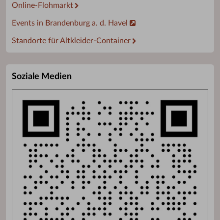
Online-Flohmarkt
Events in Brandenburg a. d. Havel
Standorte für Altkleider-Container
Soziale Medien