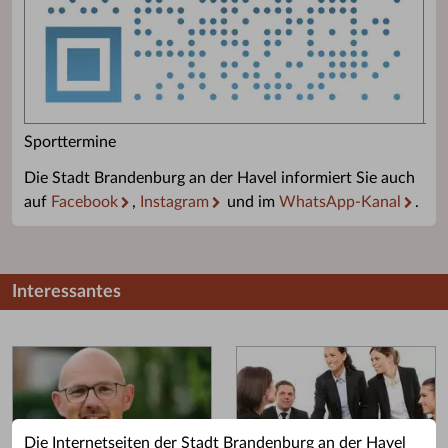
Sporttermine
Die Stadt Brandenburg an der Havel informiert Sie auch
auf
Facebook
,
Instagram
und im
WhatsApp-Kanal
.
Interessantes
Die Internetseiten der Stadt Brandenburg an der Havel