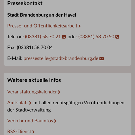
Pressekontakt
Stadt Brandenburg an der Havel
Presse- und Öffentlichkeitsarbeit
Telefon:
(03381) 58 70 21
oder
(03381) 58 70 50
Fax: (03381) 58 70 04
E-Mail:
pressestelle
@
stadt-brandenburg.de
Weitere aktuelle Infos
Veranstaltungskalender
Amtsblatt
mit allen rechtsgültigen Veröffentlichungen
der Stadtverwaltung
Verkehr und Bauinfos
RSS-Dienst