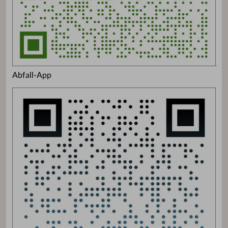
Abfall-App