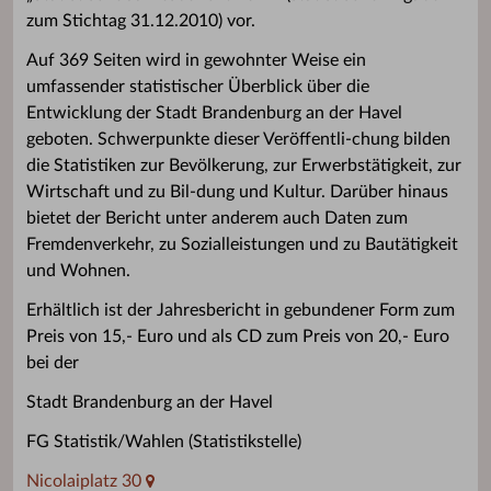
zum Stichtag 31.12.2010) vor.
Auf 369 Seiten wird in gewohnter Weise ein
umfassender statistischer Überblick über die
Entwicklung der Stadt Brandenburg an der Havel
geboten. Schwerpunkte dieser Veröffentli-chung bilden
die Statistiken zur Bevölkerung, zur Erwerbstätigkeit, zur
Wirtschaft und zu Bil-dung und Kultur. Darüber hinaus
bietet der Bericht unter anderem auch Daten zum
Fremdenverkehr, zu Sozialleistungen und zu Bautätigkeit
und Wohnen.
Erhältlich ist der Jahresbericht in gebundener Form zum
Preis von 15,- Euro und als CD zum Preis von 20,- Euro
bei der
Stadt Brandenburg an der Havel
FG Statistik/Wahlen (Statistikstelle)
Nicolaiplatz 30