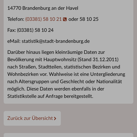
14770 Brandenburg an der Havel
Telefon:
(03381) 58 10 21
oder 58 10 25
Fax: (03381) 58 10 24
eMail: statistik@stadt-brandenburg.de
Darüber hinaus liegen kleinräumige Daten zur
Bevölkerung mit Hauptwohnsitz (Stand 31.12.2011)
nach Straßen, Stadtteilen, statistischen Bezirken und
Wohnbezirken vor. Wahlweise ist eine Untergliederung
nach Altersgruppen und Geschlecht oder Nationalität
möglich. Diese Daten werden ebenfalls in der
Statistikstelle auf Anfrage bereitgestellt.
Zurück zur Übersicht