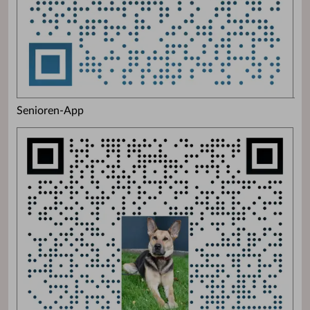
Senioren-App