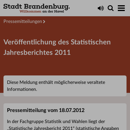
Aktuelles
Presseservice
Pressemitteilungen
Veröffentlichung des Statistischen
Jahresberichtes 2011
Diese Meldung enthält möglicherweise veraltete
Informationen.
Pressemitteilung vom 18.07.2012
In der Fachgruppe Statistik und Wahlen liegt der
„Statistische Jahresbericht 2011“ (statistische Angaben