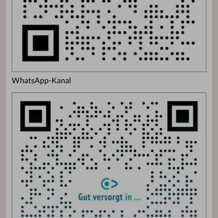
WhatsApp-Kanal