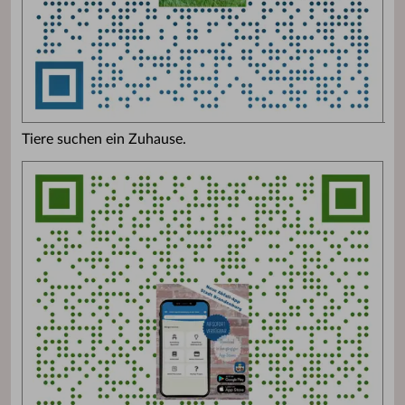
Tiere suchen ein Zuhause.