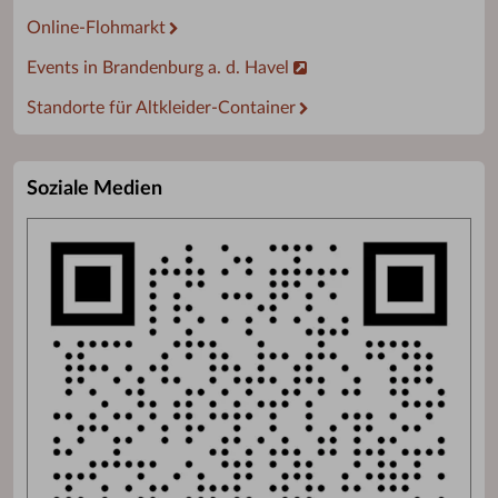
Online-Flohmarkt
Events in Brandenburg a. d. Havel
Standorte für Altkleider-Container
Soziale Medien