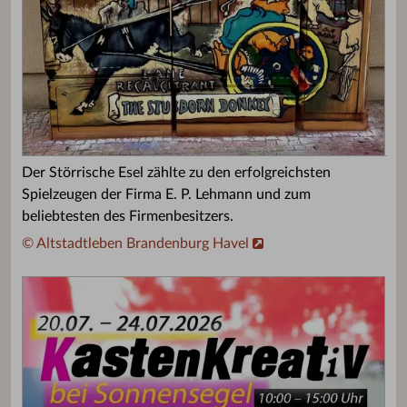
Der Störrische Esel zählte zu den erfolgreichsten
Spielzeugen der Firma E. P. Lehmann und zum
beliebtesten des Firmenbesitzers.
© Altstadtleben Brandenburg Havel