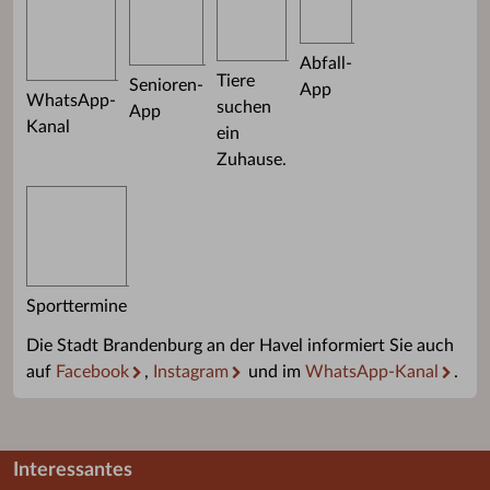
WhatsApp-Kanal