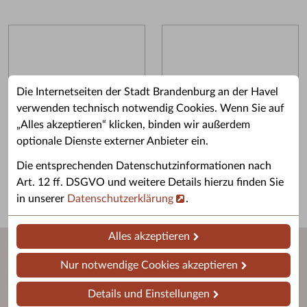
Die Internetseiten der Stadt Brandenburg an der Havel
verwenden technisch notwendig Cookies. Wenn Sie auf
„Alles akzeptieren“ klicken, binden wir außerdem
optionale Dienste externer Anbieter ein.
Die entsprechenden Datenschutzinformationen nach
Art. 12 ff. DSGVO und weitere Details hierzu finden Sie
in unserer
Datenschutzerklärung
.
Alles akzeptieren
Nur notwendige Cookies akzeptieren
Senioren-App
Details und Einstellungen