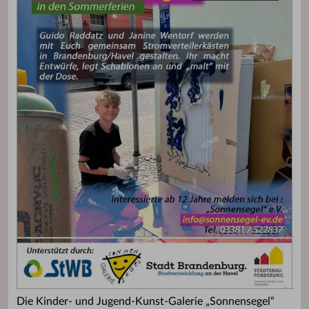
Die Kinder- und Jugend-Kunst-Galerie „Sonnensegel“