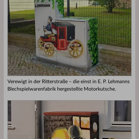
Verewigt in der Ritterstraße – die einst in E. P. Lehmanns
Blechspielwarenfabrik hergestellte Motorkutsche.