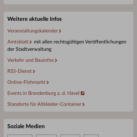
Weitere aktuelle Infos
Veranstaltungskalender
Amtsblatt
mit allen rechtsgültigen Veröffentlichungen
der Stadtverwaltung
Verkehr und Bauinfos
RSS-Dienst
Online-Flohmarkt
Events in Brandenburg a. d. Havel
Standorte für Altkleider-Container
Soziale Medien