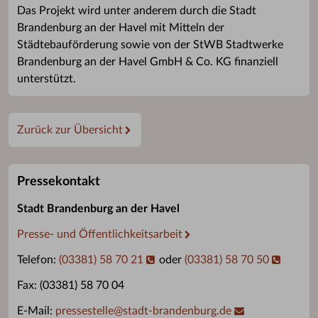
Das Projekt wird unter anderem durch die Stadt
Brandenburg an der Havel mit Mitteln der
Städtebauförderung sowie von der StWB Stadtwerke
Brandenburg
an der Havel GmbH & Co. KG finanziell
unterstützt.
Zurück zur Übersicht
Pressekontakt
Stadt Brandenburg an der Havel
Presse- und Öffentlichkeitsarbeit
Telefon:
(03381) 58 70 21
oder
(03381) 58 70 50
Fax: (03381) 58 70 04
E-Mail:
pressestelle
@
stadt-brandenburg.de