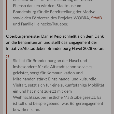
Ebenso danken wir dem Stadtmuseum
Brandenburg für die Bereitstellung der Motive
sowie den Förderern des Projekts WOBRA,
StWB
und Familie Heinecke/Raueber.
Oberbürgermeister Daniel Keip schließt sich dem Dank
an die Benannten an und stellt das Engagement der
Initiative Altstadtleben Brandenburg Havel 2028 voran:
Sie hat für Brandenburg an der Havel und
insbesondere für die Altstadt schon so vieles
geleistet, sorgt für Kommunikation und
Miteinander, stärkt Einzelhandel und kulturelle
Vielfalt, setzt sich für eine zukunftsfähige Mobilität
ein und hat nicht zuletzt mit dem
Weihnachtszauber festliche Maßstäbe gesetzt. Es
ist toll und beispielgebend, was Bürgerengagement
bewirken kann.