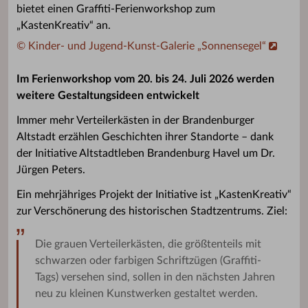
bietet einen Graffiti-Ferienworkshop zum
„KastenKreativ“ an.
© Kinder- und Jugend-Kunst-Galerie „Sonnensegel“
Im Ferienworkshop vom 20. bis 24. Juli 2026 werden
weitere Gestaltungsideen entwickelt
Immer mehr Verteilerkästen in der Brandenburger
Altstadt erzählen Geschichten ihrer Standorte – dank
der Initiative Altstadtleben Brandenburg Havel um Dr.
Jürgen Peters.
Ein mehrjähriges Projekt der Initiative ist „KastenKreativ“
zur Verschönerung des historischen Stadtzentrums. Ziel:
Die grauen Verteilerkästen, die größtenteils mit
schwarzen oder farbigen Schriftzügen (Graffiti-
Tags) versehen sind, sollen in den nächsten Jahren
neu zu kleinen Kunstwerken gestaltet werden.