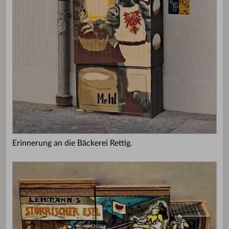
Erinnerung an die Bäckerei Rettig.