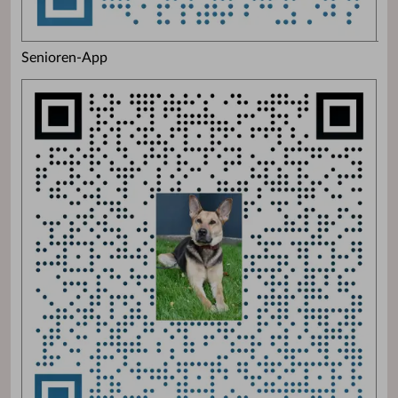
Senioren-App