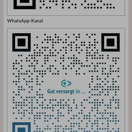
WhatsApp-Kanal