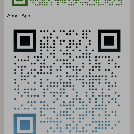
Abfall-App