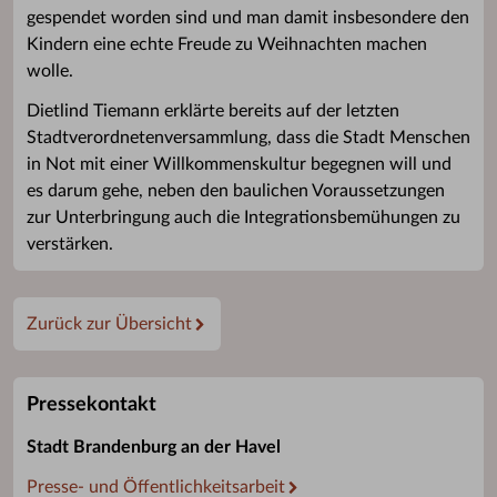
gespendet worden sind und man damit insbesondere den
Kindern eine echte Freude zu Weihnachten machen
wolle.
Dietlind Tiemann erklärte bereits auf der letzten
Stadtverordnetenversammlung, dass die Stadt Menschen
in Not mit einer Willkommenskultur begegnen will und
es darum gehe, neben den baulichen Voraussetzungen
zur Unterbringung auch die Integrationsbemühungen zu
verstärken.
Zurück zur Übersicht
Pressekontakt
Stadt Brandenburg an der Havel
Presse- und Öffentlichkeitsarbeit