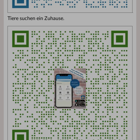
Tiere suchen ein Zuhause.