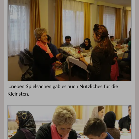
...neben Spielsachen gab es auch Nützliches für die
Kleinsten.