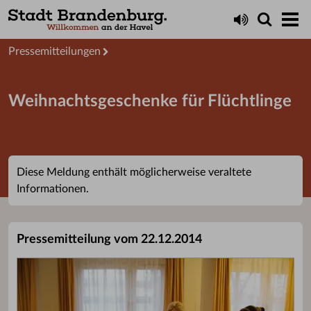
Aktuelles
Presseservice
Pressemitteilungen
Weihnachtsgeschenke für Flüchtlinge
Diese Meldung enthält möglicherweise veraltete
Informationen.
Pressemitteilung vom 22.12.2014