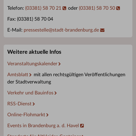
Telefon:
(03381) 58 70 21
oder
(03381) 58 70 50
Fax: (03381) 58 70 04
E-Mail:
pressestelle
@
stadt-brandenburg.de
Weitere aktuelle Infos
Veranstaltungskalender
Amtsblatt
mit allen rechtsgültigen Veröffentlichungen
der Stadtverwaltung
Verkehr und Bauinfos
RSS-Dienst
Online-Flohmarkt
Events in Brandenburg a. d. Havel