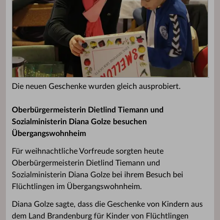
Die neuen Geschenke wurden gleich ausprobiert.
Oberbürgermeisterin Dietlind Tiemann und
Sozialministerin Diana Golze besuchen
Übergangswohnheim
Für weihnachtliche Vorfreude sorgten heute
Oberbürgermeisterin Dietlind Tiemann und
Sozialministerin Diana Golze bei ihrem Besuch bei
Flüchtlingen im Übergangswohnheim.
Diana Golze sagte, dass die Geschenke von Kindern aus
dem Land Brandenburg für Kinder von Flüchtlingen