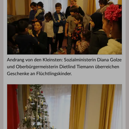
Andrang von den Kleinsten: Sozialministerin Diana Golze
und Oberbürgermeisterin Dietlind Tiemann überreichen
Geschenke an Flüchtlingskinder.