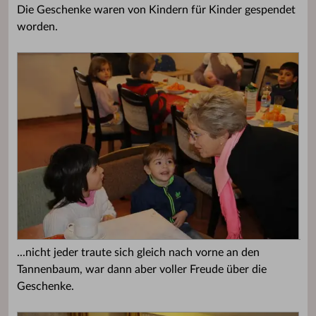
Die Geschenke waren von Kindern für Kinder gespendet
worden.
...nicht jeder traute sich gleich nach vorne an den
Tannenbaum, war dann aber voller Freude über die
Geschenke.