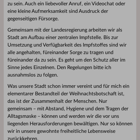
zu sein. Auch ein liebevoller Anruf, ein Videochat oder
eine kleine Aufmerksamkeit sind Ausdruck der
gegenseitigen Fürsorge.
Gemeinsam mit der Landesregierung arbeiten wir als
Stadt am Aufbau einer zentralen Impfstelle. Bis zur
Umsetzung und Verfügbarkeit des Impfstoffes sind wir
alle angehalten, füreinander Sorge zu tragen und
füreinander da zu sein. Es geht um den Schutz aller im
Sinne jedes Einzelnen. Den Regelungen bitte ich
ausnahmslos zu folgen.
Was unsere Stadt schon immer vereint und für mich ein
elementarer Bestandteil der Weihnachtsbotschaft ist,
das ist der Zusammenhalt der Menschen. Nur
gemeinsam – mit Abstand, Hygiene und dem Tragen der
Alltagsmaske – können und werden wir die vor uns
liegenden Herausforderungen bewältigen. Nur so können
wir in unsere gewohnte freiheitliche Lebensweise
zurückkehren.