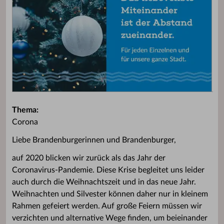
Thema:
Corona
Liebe Brandenburgerinnen und Brandenburger,
auf 2020 blicken wir zurück als das Jahr der
Coronavirus-Pandemie. Diese Krise begleitet uns leider
auch durch die Weihnachtszeit und in das neue Jahr.
Weihnachten und Silvester können daher nur in kleinem
Rahmen gefeiert werden. Auf große Feiern müssen wir
verzichten und alternative Wege finden, um beieinander