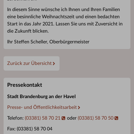
In diesem Sinne wünsche ich Ihnen und Ihren Familien
eine besinnliche Weihnachtszeit und einen bedachten
Start in das Jahr 2021. Lassen Sie uns mit Zuversicht in
die Zukunft blicken.
Ihr Steffen Scheller, Oberbürgermeister
Zurück zur Übersicht
Pressekontakt
Stadt Brandenburg an der Havel
Presse- und Öffentlichkeitsarbeit
Telefon:
(03381) 58 70 21
oder
(03381) 58 70 50
Fax: (03381) 58 70 04