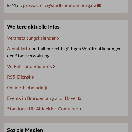
E-Mail:
pressestelle
@
stadt-brandenburg.de
Weitere aktuelle Infos
Veranstaltungskalender
Amtsblatt
mit allen rechtsgültigen Veröffentlichungen
der Stadtverwaltung
Verkehr und Bauinfos
RSS-Dienst
Online-Flohmarkt
Events in Brandenburg a. d. Havel
Standorte für Altkleider-Container
Soziale Medien