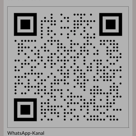
WhatsApp-Kanal