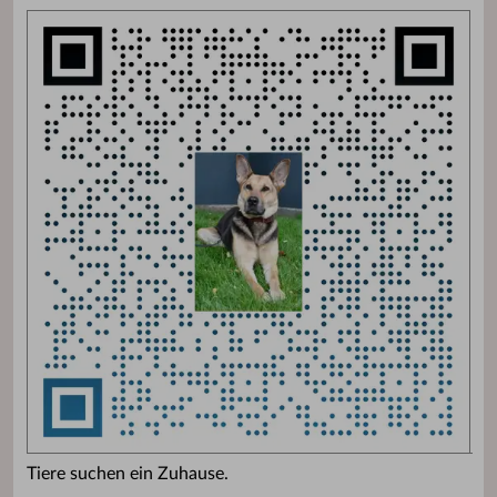
Tiere suchen ein Zuhause.