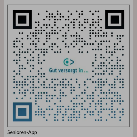
Senioren-App