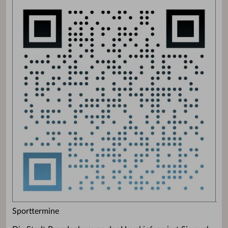
Sporttermine