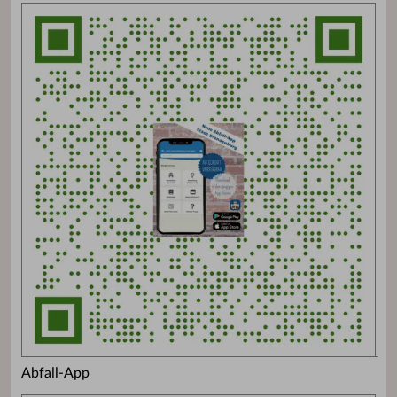
Abfall-App