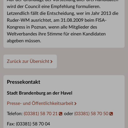
wird der Council eine Empfehlung formulieren.
Letzendlich fällt die Entscheidung, wer im Jahr 2013 die
Ruder-WM ausrichtet, am 31.08.2009 beim FISA-
Kongress in Poznan, wenn alle Mitglieder des
Weltverbandes ihre Stimme für einen Kandidaten
abgeben müssen.
Zurück zur Übersicht
Pressekontakt
Stadt Brandenburg an der Havel
Presse- und Öffentlichkeitsarbeit
Telefon:
(03381) 58 70 21
oder
(03381) 58 70 50
Fax: (03381) 58 70 04