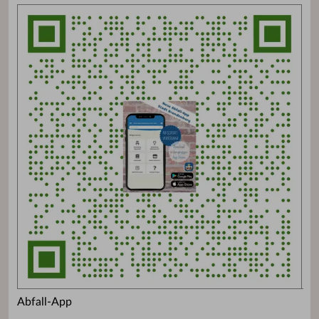
Abfall-App