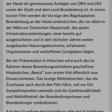
der Havel ein gemeinsames Anliegen von DRV und LRV
sowie der Stadt und dem Land Brandenburg ist. In einem
kurzen Film werden die Vorzüge des Regattaplatzes
Brandenburg an der Havel unterstrichen, die vor allem in
der Nähe zur Deutschen Hauptstadt, den guten
Infrastrukturanbindungen, einer bereits gut
ausgestatteten und in den nächsten Jahren weiter
ausgebauten Naturregattastrecke, erfahrenen
Organisatoren und weltoffenen Gastgebern liegen.
Bei der Präsentation in München wird auch das im
Rahmen dieses Bewerbungsverfahren geschaffene
Maskottchen „Beetzi“ zum ersten Mal öffentlich zum
Einsatz kommen. Das lustige Weltmännchen, das die
Zuschauer auch durch den Film führt, soll vor Ort
Sympathiepunkte sammeln und die Gastfreundlichkeit
und Weltoffenheit der Brandenburgerinnen und
Brandenburger symbolisieren.
Auf der Grundlage der Vorstellung aller drei Kandidaten