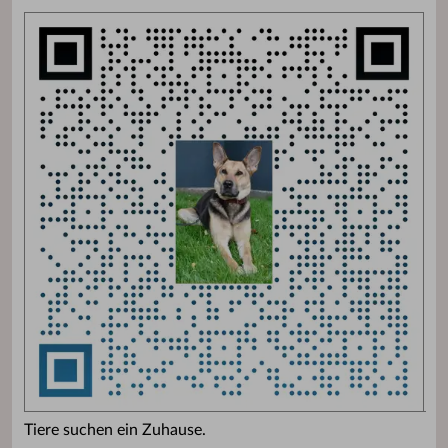
Tiere suchen ein Zuhause.