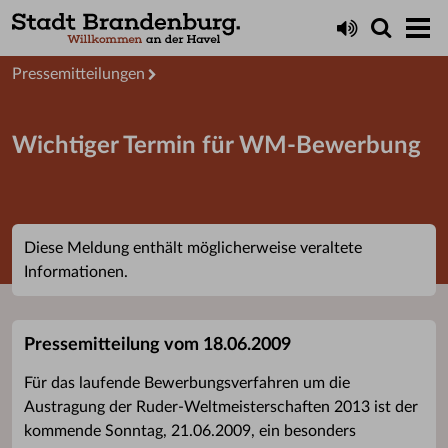
Aktuelles
Presseservice
Pressemitteilungen
Wichtiger Termin für WM-Bewerbung
Diese Meldung enthält möglicherweise veraltete
Informationen.
Pressemitteilung vom 18.06.2009
Für das laufende Bewerbungsverfahren um die
Austragung der Ruder-Weltmeisterschaften 2013 ist der
kommende Sonntag, 21.06.2009, ein besonders