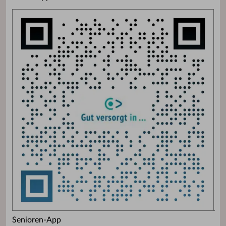
Senioren-App