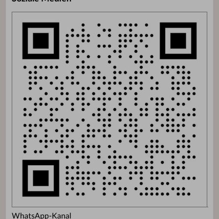
WhatsApp-Kanal