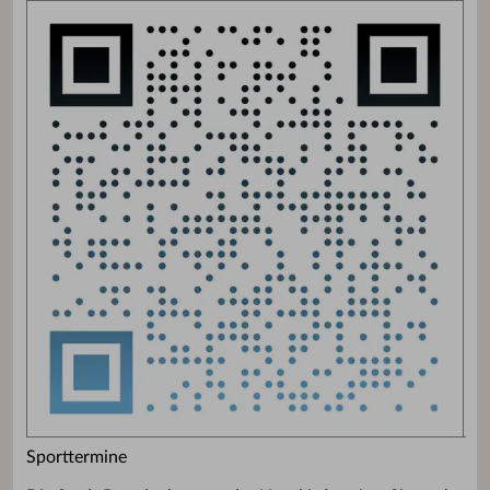
Sporttermine