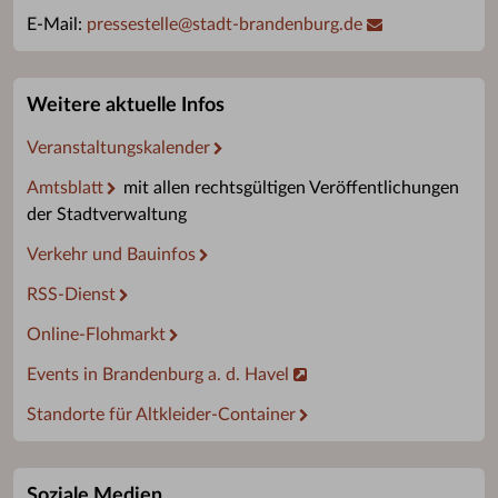
E-Mail:
pressestelle
@
stadt-brandenburg.de
Weitere aktuelle Infos
Veranstaltungskalender
Amtsblatt
mit allen rechtsgültigen Veröffentlichungen
der Stadtverwaltung
Verkehr und Bauinfos
RSS-Dienst
Online-Flohmarkt
Events in Brandenburg a. d. Havel
Standorte für Altkleider-Container
Soziale Medien